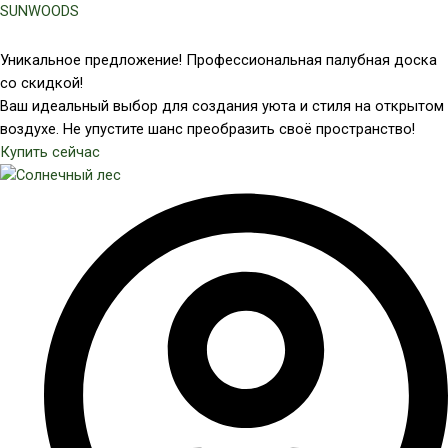
Перейти
SUNWOODS
к
содержимому
Уникальное предложение! Профессиональная палубная доска
со скидкой!
Ваш идеальный выбор для создания уюта и стиля на открытом
воздухе. Не упустите шанс преобразить своё пространство!
Купить сейчас