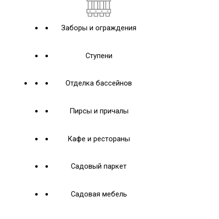
Заборы и ограждения
Ступени
Отделка бассейнов
Пирсы и причалы
Кафе и рестораны
Садовый паркет
Садовая мебель