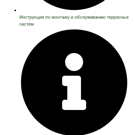
Инструкция по монтажу и обслуживанию террасных
систем