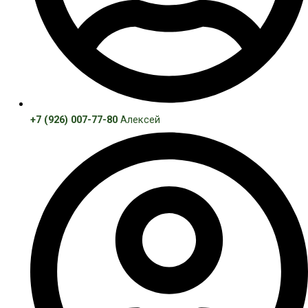
+7 (926) 007-77-80
Алексей