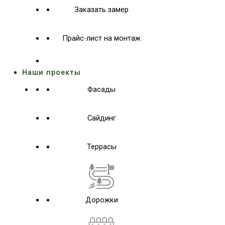
Заказать замер
Прайс-лист на монтаж
Наши проекты
Фасады
Сайдинг
Террасы
Дорожки