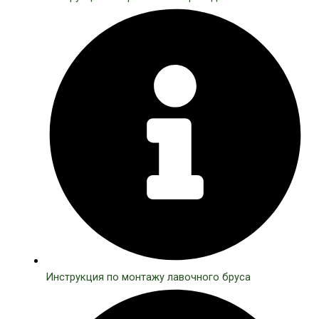
Инструкция по монтажу лавочного бруса