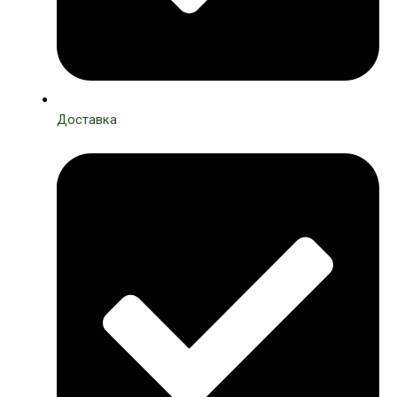
Доставка