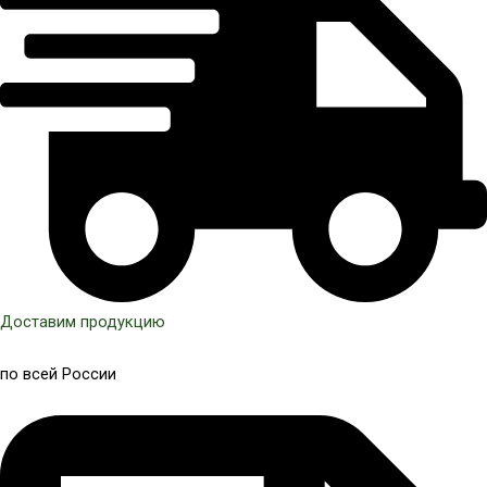
Доставим продукцию
по всей России