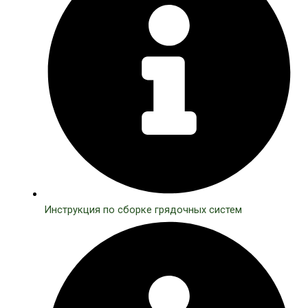
Инструкция по сборке грядочных систем