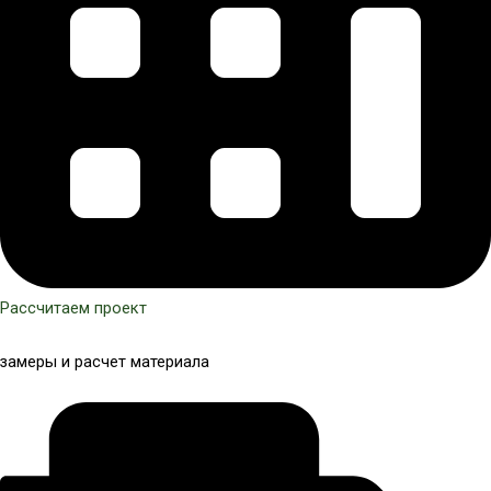
Рассчитаем проект
замеры и расчет материала