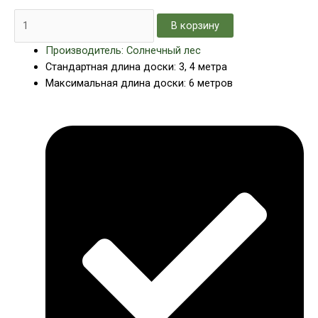
В корзину
Производитель: Солнечный лес
Стандартная длина доски: 3, 4 метра
Максимальная длина доски: 6 метров