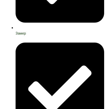
Замер