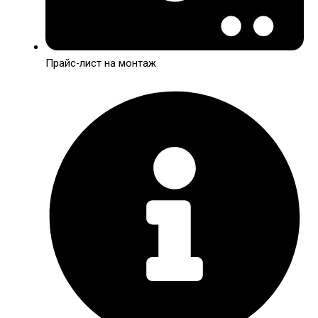
Прайс-лист на монтаж