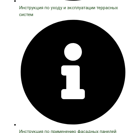
Инструкция по уходу и эксплуатации террасных
систем
Инструкция по применению фасадных панелей