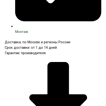
Монтаж
Доставка: по Москве и регионы России
Срок доставки: от 1 до 14 дней
Гарантии: производителя