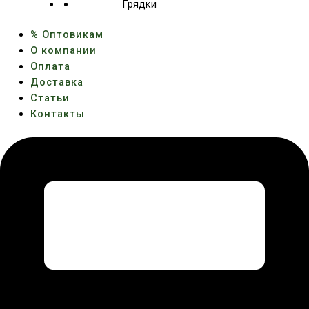
Грядки
% Оптовикам
О компании
Оплата
Доставка
Статьи
Контакты