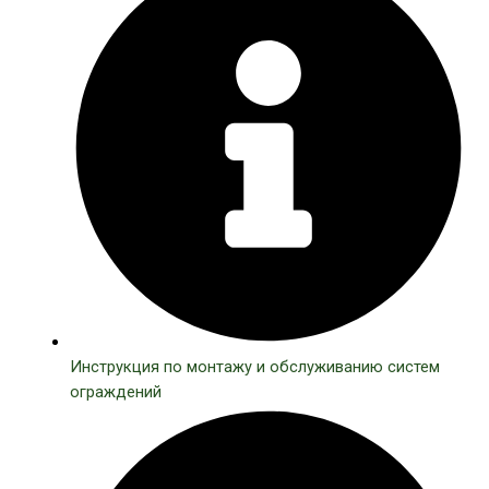
Инструкция по монтажу и обслуживанию систем
ограждений