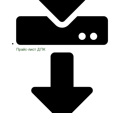
Прайс-лист ДПК