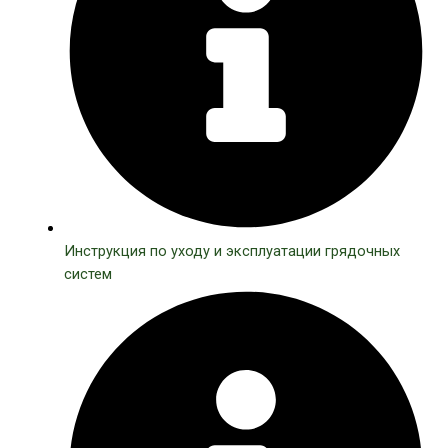
Инструкция по уходу и эксплуатации грядочных
систем