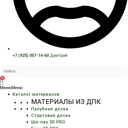
+7 (925) 007-14-60
Дмитрий
Меню
Меню
Каталог материалов
МАТЕРИАЛЫ ИЗ ДПК
Палубная доска
Стартовая доска
Ши-паз 3D PRO