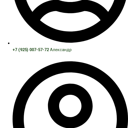
+7 (925) 007-57-72
Александр