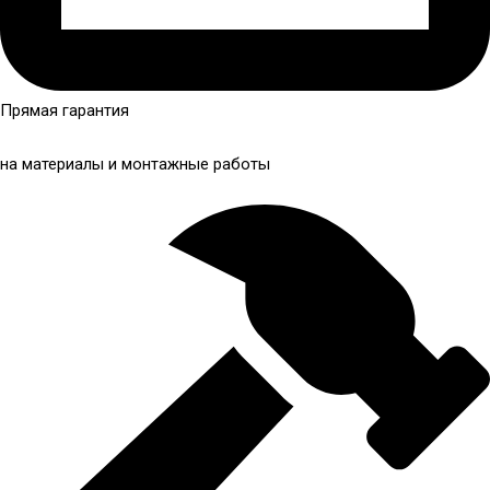
Прямая гарантия
на материалы и монтажные работы