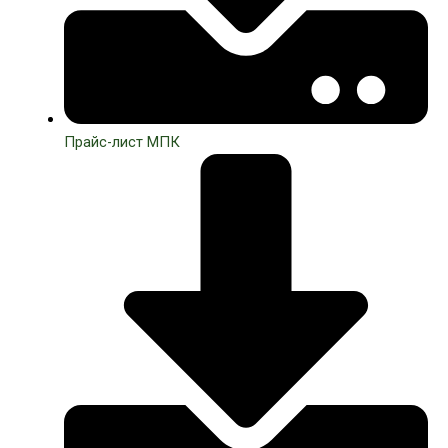
Прайс-лист МПК