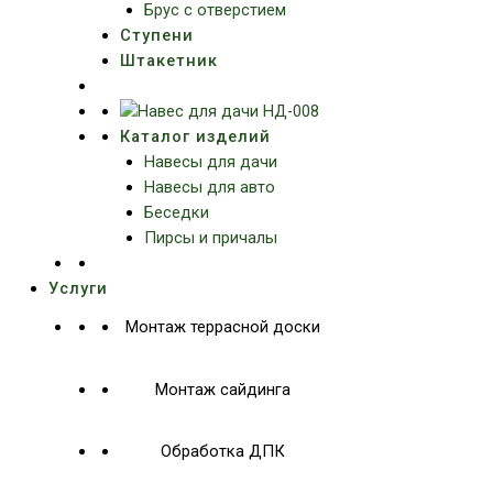
Брус с отверстием
Ступени
Штакетник
Каталог изделий
Навесы для дачи
Навесы для авто
Беседки
Пирсы и причалы
Услуги
Монтаж террасной доски
Монтаж сайдинга
Обработка ДПК