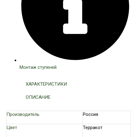
Монтаж ступеней
ХАРАКТЕРИСТИКИ
ОПИСАНИЕ
Производитель
Россия
Цвет
Терракот