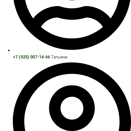
+7 (925) 007-14-66
Татьяна