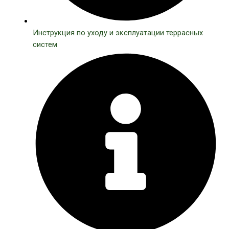
Инструкция по уходу и эксплуатации террасных
систем