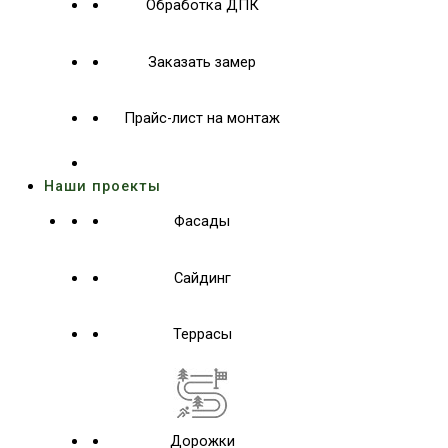
Обработка ДПК
Заказать замер
Прайс-лист на монтаж
Наши проекты
Фасады
Сайдинг
Террасы
Дорожки