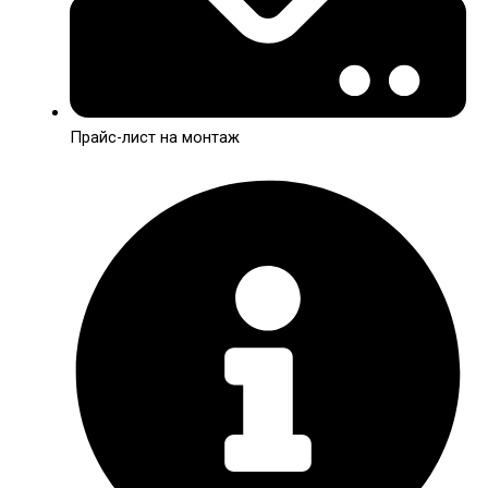
Прайс-лист на монтаж