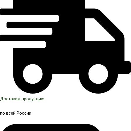
Доставим продукцию
по всей России