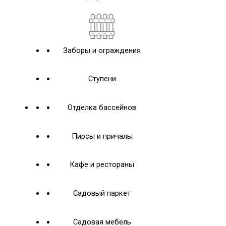
Заборы и ограждения
Ступени
Отделка бассейнов
Пирсы и причалы
Кафе и рестораны
Садовый паркет
Садовая мебель