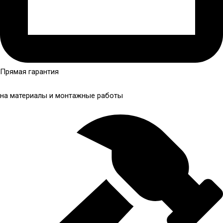
Прямая гарантия
на материалы и монтажные работы