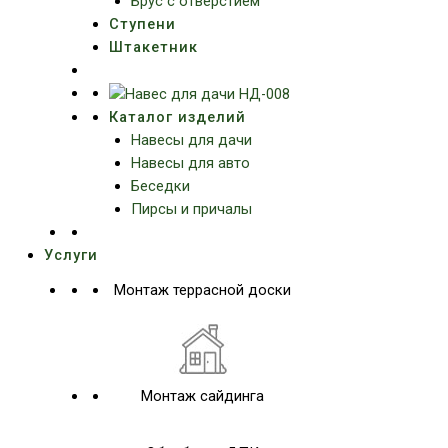
Брус с отверстием
Ступени
Штакетник
Каталог изделий
Навесы для дачи
Навесы для авто
Беседки
Пирсы и причалы
Услуги
Монтаж террасной доски
Монтаж сайдинга