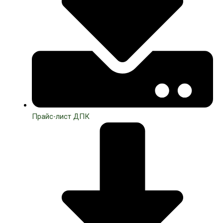
Прайс-лист ДПК