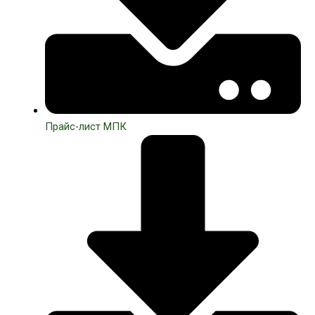
Прайс-лист МПК