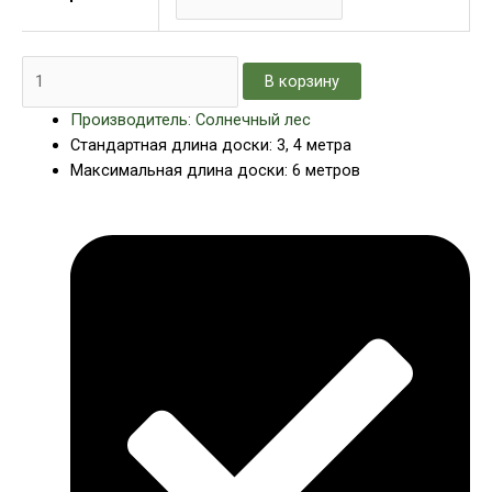
В корзину
Производитель: Солнечный лес
Стандартная длина доски: 3, 4 метра
Максимальная длина доски: 6 метров