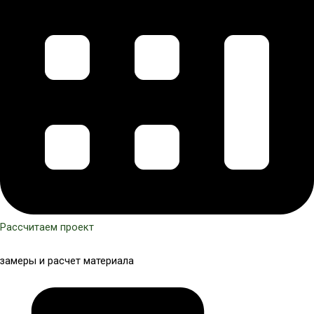
Рассчитаем проект
замеры и расчет материала