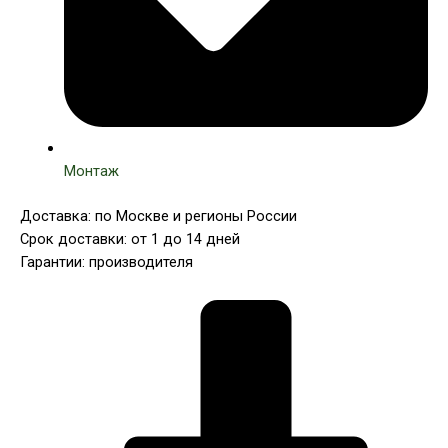
Монтаж
Доставка: по Москве и регионы России
Срок доставки: от 1 до 14 дней
Гарантии: производителя