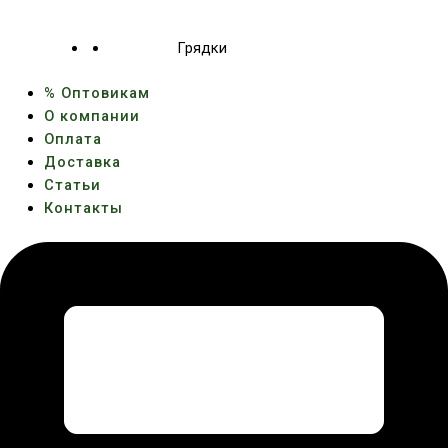
Грядки
% Оптовикам
О компании
Оплата
Доставка
Статьи
Контакты