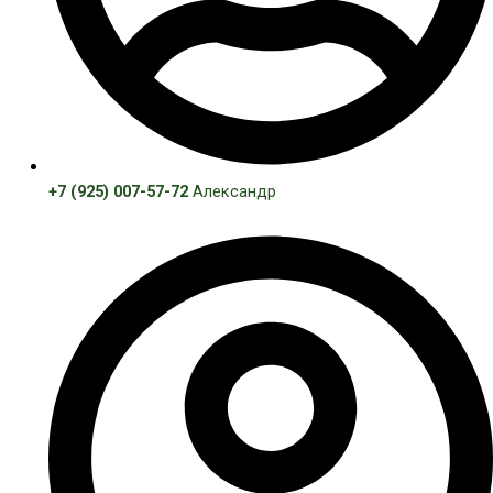
+7 (925) 007-57-72
Александр