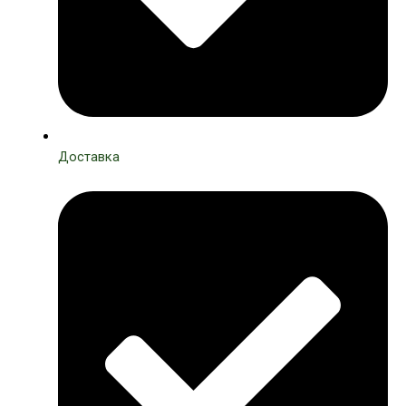
Доставка