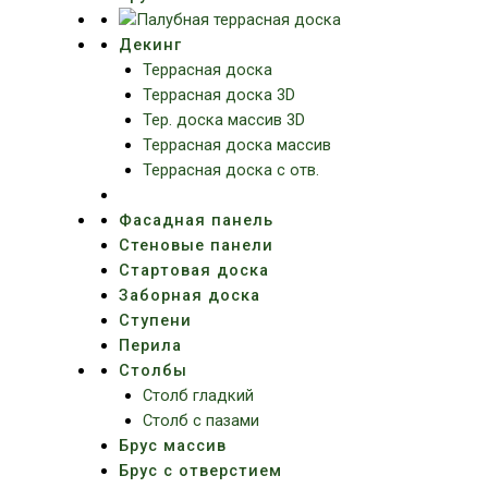
Декинг
Террасная доска
Террасная доска 3D
Тер. доска массив 3D
Террасная доска массив
Террасная доска с отв.
Фасадная панель
Стеновые панели
Стартовая доска
Заборная доска
Ступени
Перила
Столбы
Столб гладкий
Столб с пазами
Брус массив
Брус с отверстием