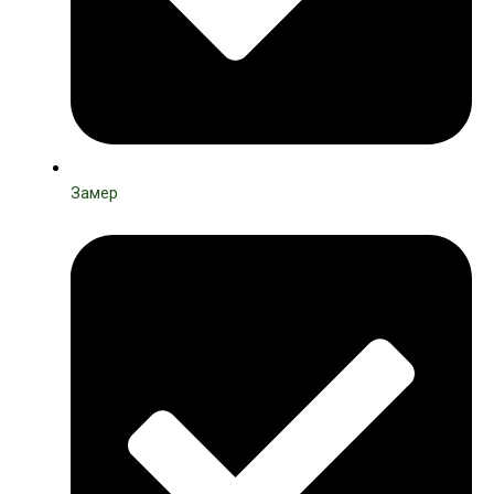
Замер