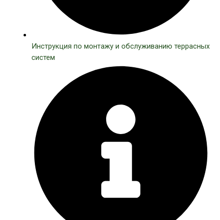
Инструкция по монтажу и обслуживанию террасных
систем