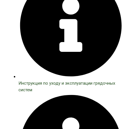
Инструкция по уходу и эксплуатации грядочных
систем