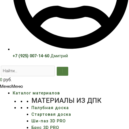
+7 (925) 007-14-60
Дмитрий
руб.
0
Меню
Меню
Каталог материалов
МАТЕРИАЛЫ ИЗ ДПК
Палубная доска
Стартовая доска
Ши-паз 3D PRO
Брус 3D PRO