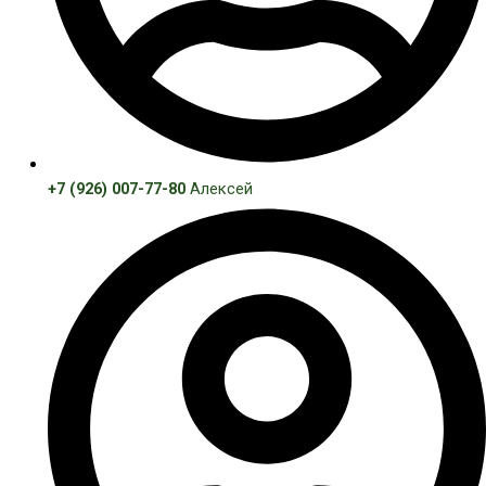
+7 (926) 007-77-80
Алексей