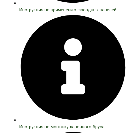
Инструкция по применению фасадных панелей
Инструкция по монтажу лавочного бруса