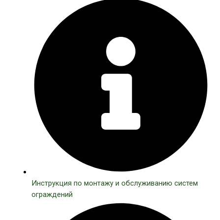
Инструкция по монтажу и обслуживанию систем
ограждений