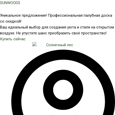
Перейти
SUNWOODS
к
содержимому
Уникальное предложение! Профессиональная палубная доска
со скидкой!
Ваш идеальный выбор для создания уюта и стиля на открытом
воздухе. Не упустите шанс преобразить своё пространство!
Купить сейчас