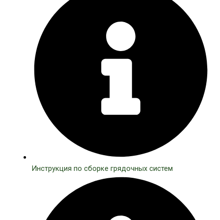
Инструкция по сборке грядочных систем