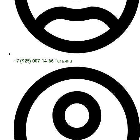
+7 (925) 007-14-66
Татьяна