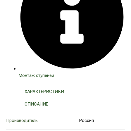
Монтаж ступеней
ХАРАКТЕРИСТИКИ
ОПИСАНИЕ
Производитель
Россия