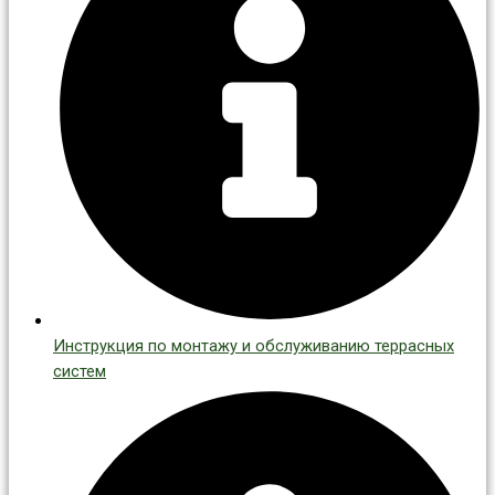
Инструкция по монтажу и обслуживанию террасных
систем