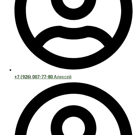
+7 (926) 007-77-80
Алексей