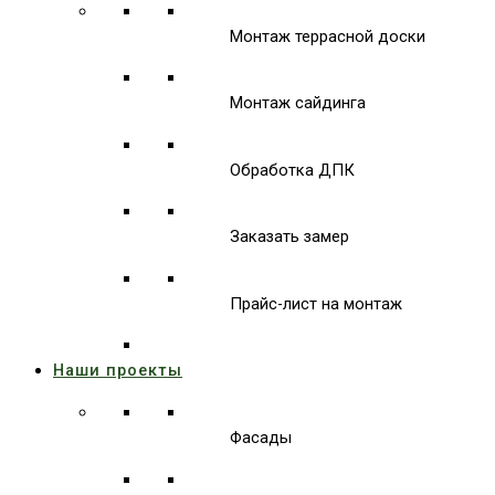
Монтаж террасной доски
Монтаж сайдинга
Обработка ДПК
Заказать замер
Прайс-лист на монтаж
Наши проекты
Фасады