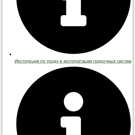
Инструкция по уходу и эксплуатации грядочных систем