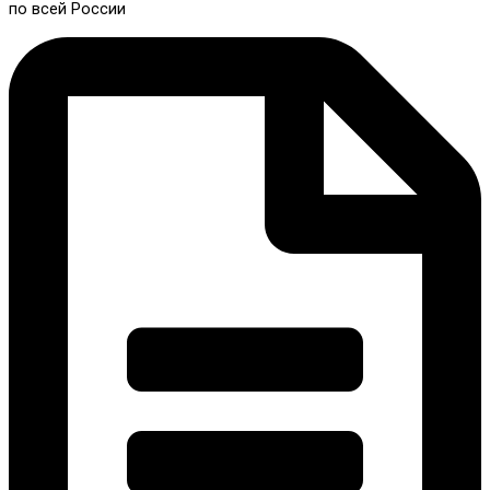
по всей России