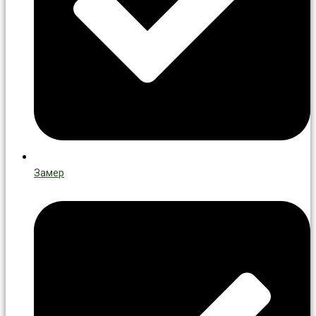
Замер