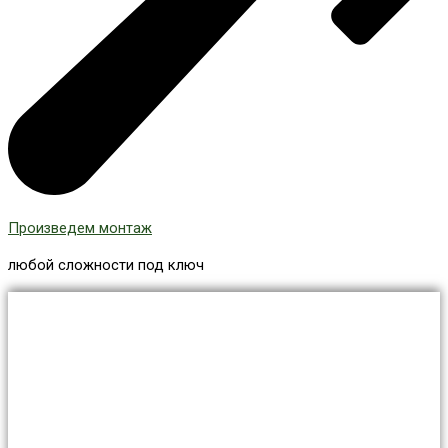
Произведем монтаж
любой сложности под ключ