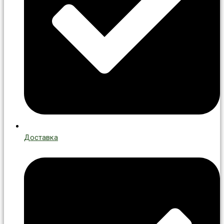
Доставка