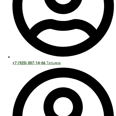
+7 (925) 007-14-66
Татьяна