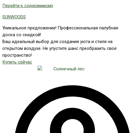
Перейти к содержимому
SUNWOODS
Уникальное предложение! Профессиональная палубная
доска со скидкой!
Ваш идеальный выбор для создания уюта и стиля на
открытом воздухе. Не упустите шанс преобразить своё
пространство!
Купить сейчас