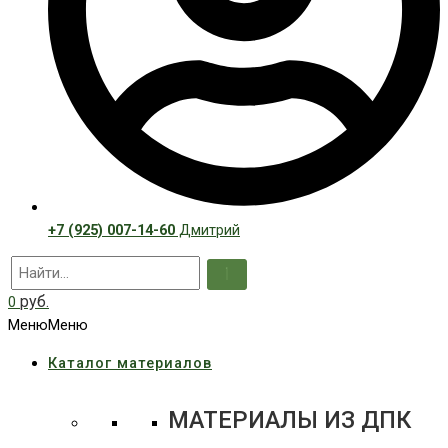
+7 (925) 007-14-60
Дмитрий
руб.
0
Меню
Меню
Каталог материалов
МАТЕРИАЛЫ ИЗ ДПК