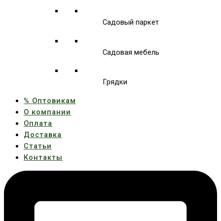
Садовый паркет
Садовая мебель
Грядки
% Оптовикам
О компании
Оплата
Доставка
Статьи
Контакты