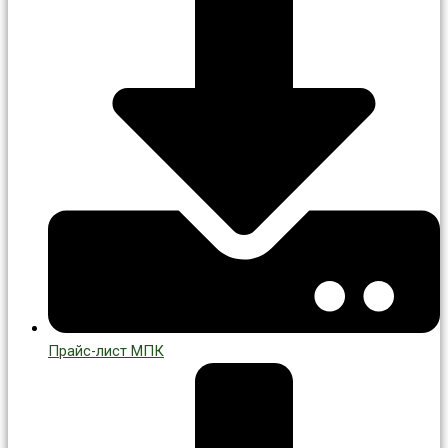
Прайс-лист МПК