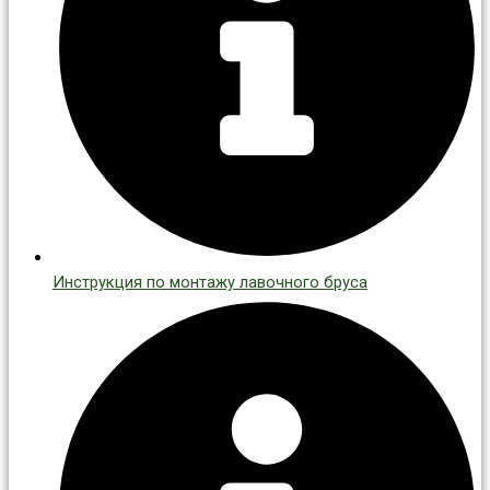
Инструкция по монтажу лавочного бруса