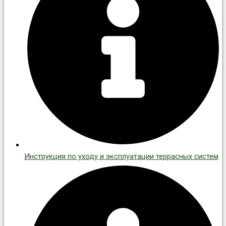
Инструкция по уходу и эксплуатации террасных систем