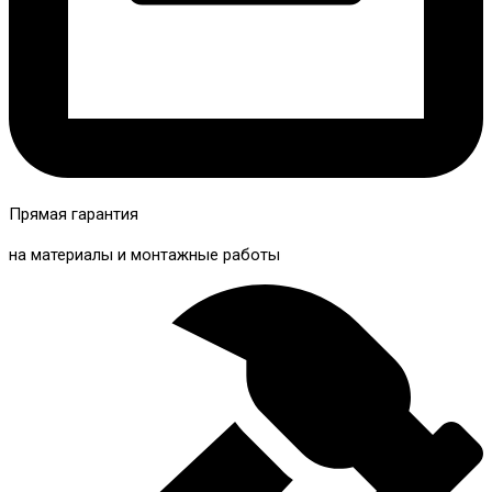
Прямая гарантия
на материалы и монтажные работы