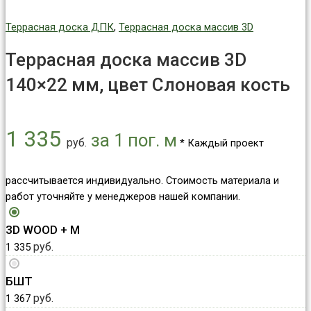
Террасная доска ДПК
,
Террасная доска массив 3D
Террасная доска массив 3D
140×22 мм, цвет Слоновая кость
1 335
за 1 пог. м
руб.
* Каждый проект
рассчитывается индивидуально. Стоимость материала и
работ уточняйте у менеджеров нашей компании.
3D WOOD + М
руб.
1 335
БШТ
руб.
1 367