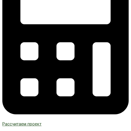
Рассчитаем проект