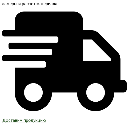
замеры и расчет материала
Доставим продукцию