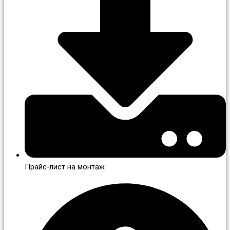
Прайс-лист на монтаж