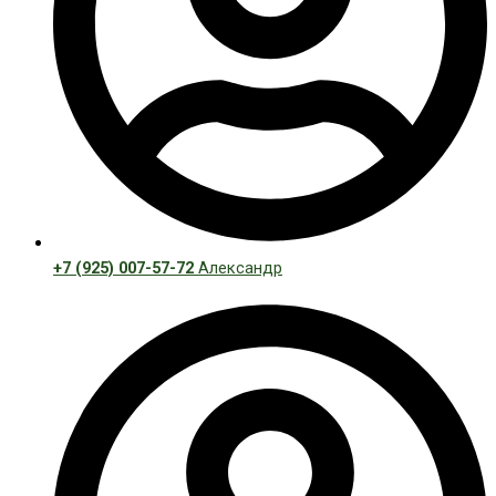
+7 (925) 007-57-72
Александр