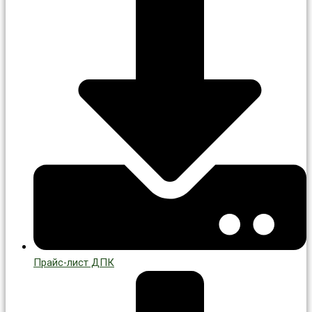
Прайс-лист ДПК