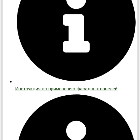
Инструкция по применению фасадных панелей