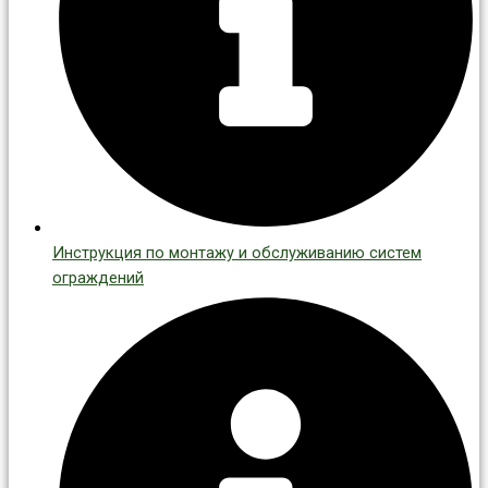
Инструкция по монтажу и обслуживанию систем
ограждений