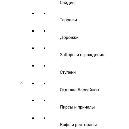
Сайдинг
Террасы
Дорожки
Заборы и ограждения
Ступени
Отделка бассейнов
Пирсы и причалы
Кафе и рестораны