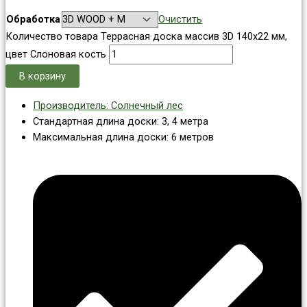
Обработка
Очистить
Количество товара Террасная доска массив 3D 140x22 мм,
цвет Слоновая кость
В корзину
Производитель: Солнечный лес
Стандартная длина доски: 3, 4 метра
Максимальная длина доски: 6 метров