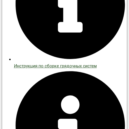
Инструкция по сборке грядочных систем