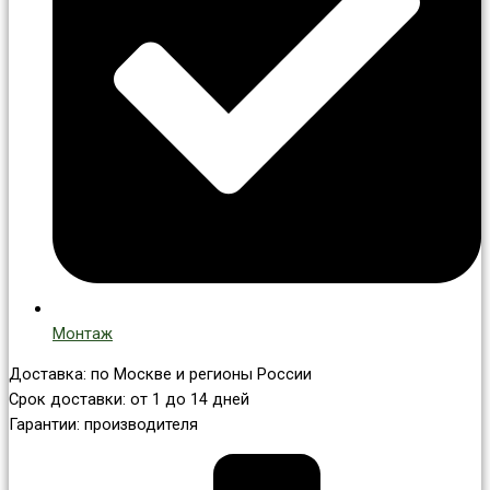
Монтаж
Доставка: по Москве и регионы России
Срок доставки: от 1 до 14 дней
Гарантии: производителя