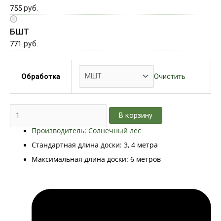
руб.
755
БШТ
руб.
771
Очистить
Обработка
В корзину
Производитель: Солнечный лес
Стандартная длина доски: 3, 4 метра
Максимальная длина доски: 6 метров