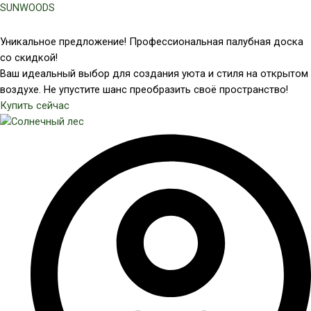
Перейти
SUNWOODS
к
содержимому
Уникальное предложение! Профессиональная палубная доска
со скидкой!
Ваш идеальный выбор для создания уюта и стиля на открытом
воздухе. Не упустите шанс преобразить своё пространство!
Купить сейчас