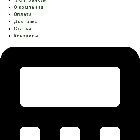
% Оптовикам
О компании
Оплата
Доставка
Статьи
Контакты