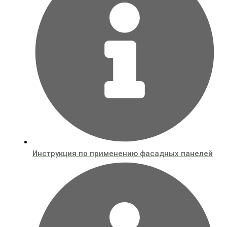
Инструкция по применению фасадных панелей