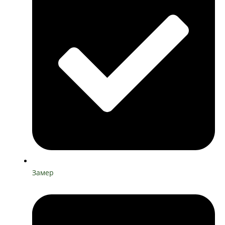
Замер