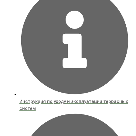
Инструкция по уходу и эксплуатации террасных
систем