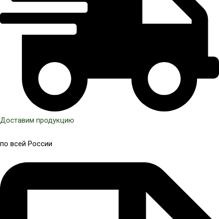
Доставим продукцию
по всей России