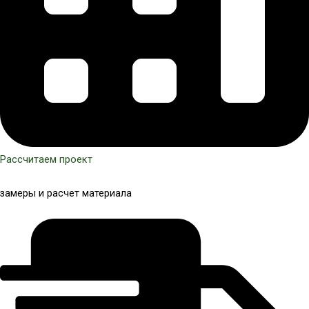
Рассчитаем проект
замеры и расчет материала