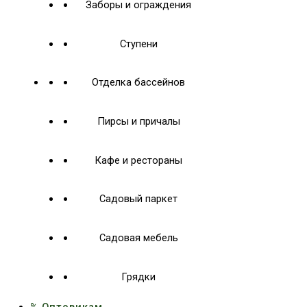
Заборы и ограждения
Ступени
Отделка бассейнов
Пирсы и причалы
Кафе и рестораны
Садовый паркет
Садовая мебель
Грядки