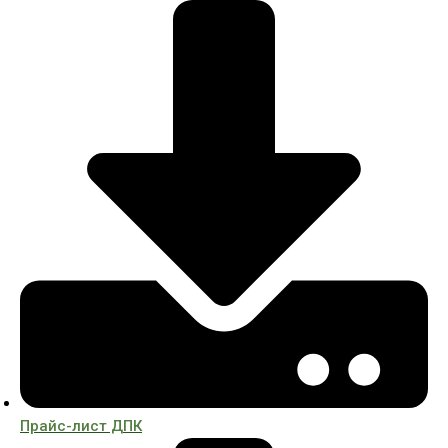
Прайс-лист ДПК