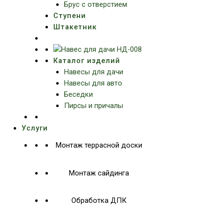
Брус с отверстием
Ступени
Штакетник
Каталог изделий
Навесы для дачи
Навесы для авто
Беседки
Пирсы и причалы
Услуги
Монтаж террасной доски
Монтаж сайдинга
Обработка ДПК