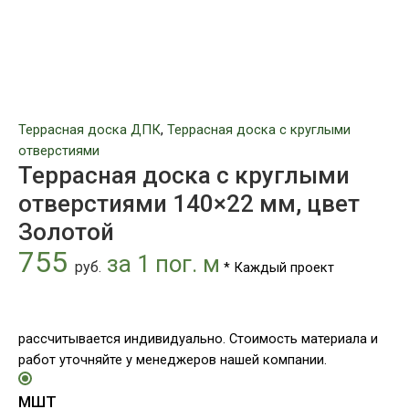
Террасная доска ДПК
,
Террасная доска с круглыми
отверстиями
Террасная доска с круглыми
отверстиями 140×22 мм, цвет
Золотой
755
за 1 пог. м
руб.
* Каждый проект
рассчитывается индивидуально. Стоимость материала и
работ уточняйте у менеджеров нашей компании.
МШТ