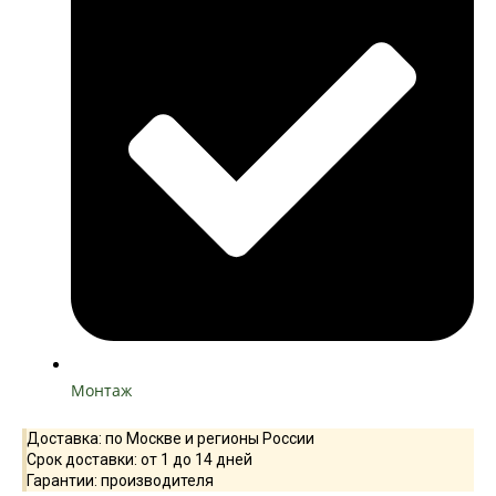
Монтаж
Доставка: по Москве и регионы России
Срок доставки: от 1 до 14 дней
Гарантии: производителя