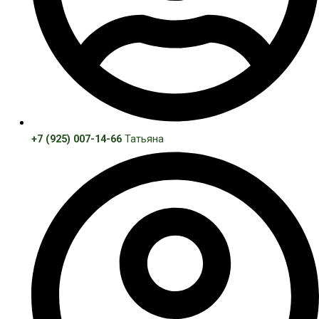
+7 (925) 007-14-66
Татьяна