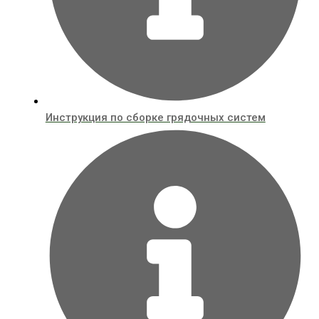
Инструкция по сборке грядочных систем