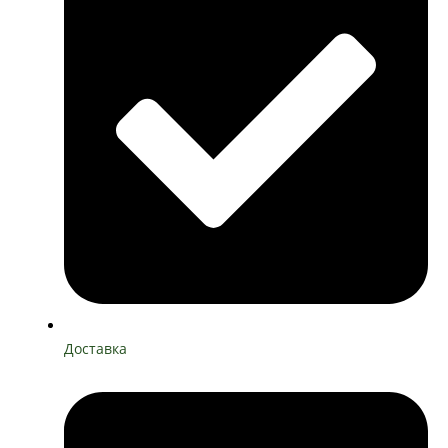
Доставка