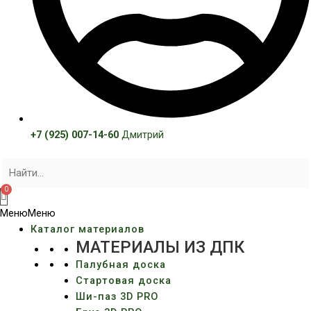
+7 (925) 007-14-60
Дмитрий
Меню
Меню
Каталог материалов
МАТЕРИАЛЫ ИЗ ДПК
Палубная доска
Стартовая доска
Ши-паз 3D PRO