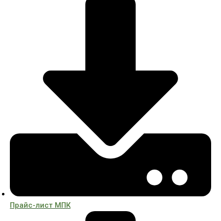
Прайс-лист МПК