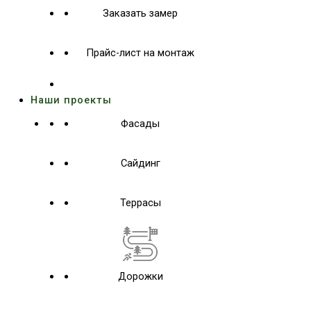
Заказать замер
Прайс-лист на монтаж
Наши проекты
Фасады
Сайдинг
Террасы
Дорожки