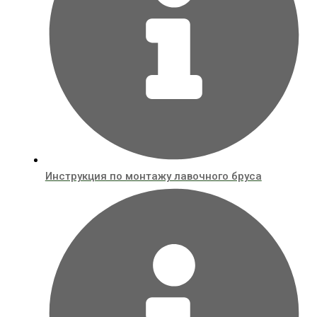
Инструкция по монтажу лавочного бруса