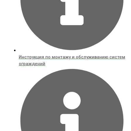
Инструкция по монтажу и обслуживанию систем
ограждений