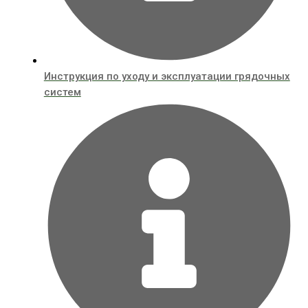
Инструкция по уходу и эксплуатации грядочных
систем