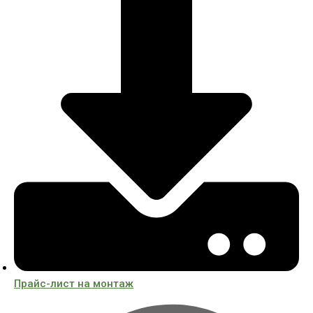
Прайс-лист на монтаж