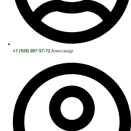
+7 (925) 007-57-72
Александр