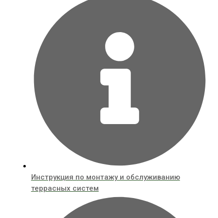
Инструкция по монтажу и обслуживанию
террасных систем