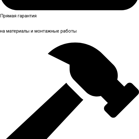
Прямая гарантия
на материалы и монтажные работы