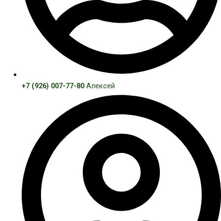
+7 (926) 007-77-80
Алексей