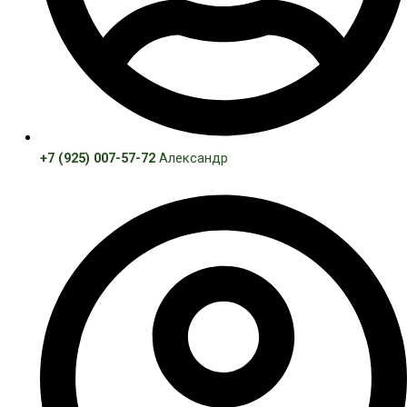
+7 (925) 007-57-72
Александр