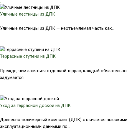
Уличные лестницы из ДПК
Уличные лестницы из ДПК — неотъемлемая часть как...
Террасные ступени из ДПК
Прежде, чем заняться отделкой террас, каждый обязательно
задумается...
Уход за террасной доской из ДПК
Древесно-полимерный композит (ДПК) отличается высокими
эксплуатационными данными по...