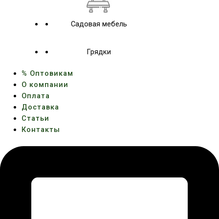
Садовая мебель
Грядки
% Оптовикам
О компании
Оплата
Доставка
Статьи
Контакты