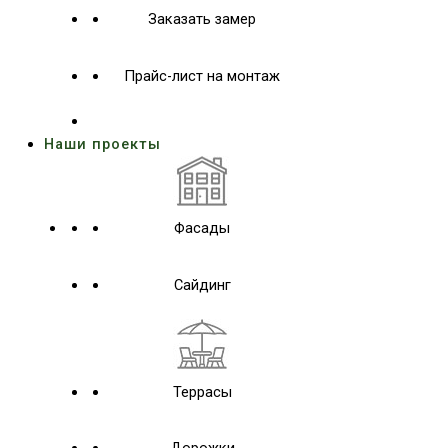
Заказать замер
Прайс-лист на монтаж
Наши проекты
Фасады
Сайдинг
Террасы