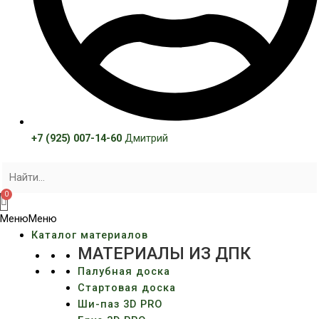
+7 (925) 007-14-60
Дмитрий
Меню
Меню
Каталог материалов
МАТЕРИАЛЫ ИЗ ДПК
Палубная доска
Стартовая доска
Ши-паз 3D PRO