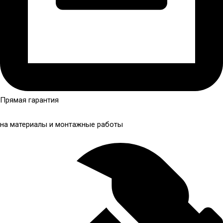
Прямая гарантия
на материалы и монтажные работы