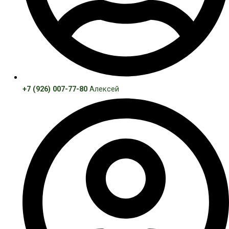
+7 (926) 007-77-80
Алексей