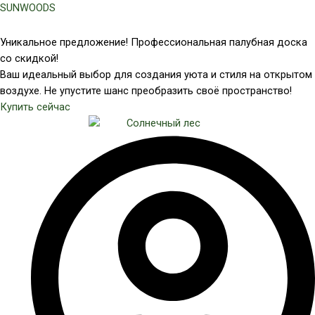
Перейти
SUNWOODS
к
содержимому
Уникальное предложение! Профессиональная палубная доска
со скидкой!
Ваш идеальный выбор для создания уюта и стиля на открытом
воздухе. Не упустите шанс преобразить своё пространство!
Купить сейчас