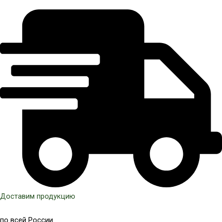
Доставим продукцию
по всей России