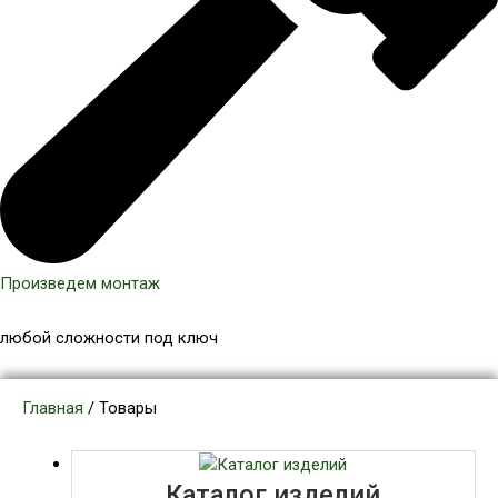
Произведем монтаж
любой сложности под ключ
Главная
/ Товары
Каталог изделий