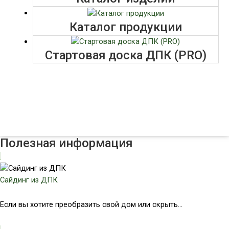
Каталог продукции
Стартовая доска ДПК (PRO)
Полезная информация
Сайдинг из ДПК
Если вы хотите преобразить свой дом или скрыть...