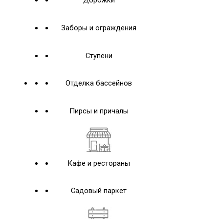
Дорожки
Заборы и ограждения
Ступени
Отделка бассейнов
Пирсы и причалы
Кафе и рестораны
Садовый паркет