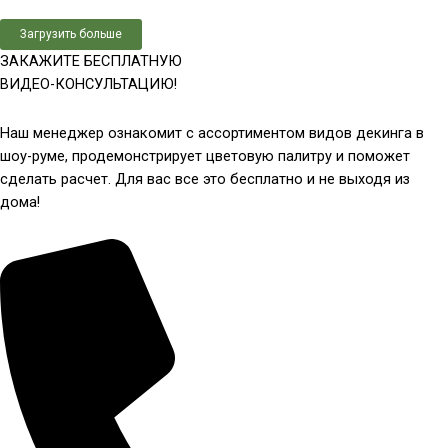
Загрузить больше
ЗАКАЖИТЕ БЕСПЛАТНУЮ
ВИДЕО-КОНСУЛЬТАЦИЮ!
Наш менеджер ознакомит с ассортиментом видов декинга в
шоу-руме, продемонстрирует цветовую палитру и поможет
сделать расчет. Для вас все это бесплатно и не выходя из
дома!