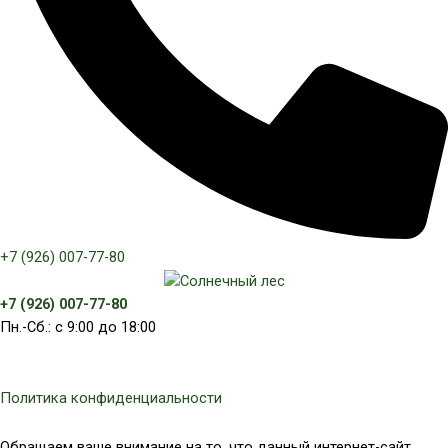
+7 (926) 007-77-80
+7 (926) 007-77-80
Пн.-Сб.: с 9:00 до 18:00
Политика конфиденциальности
Обращаем ваше внимание на то, что данный интернет-сайт