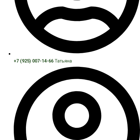
+7 (925) 007-14-66
Татьяна