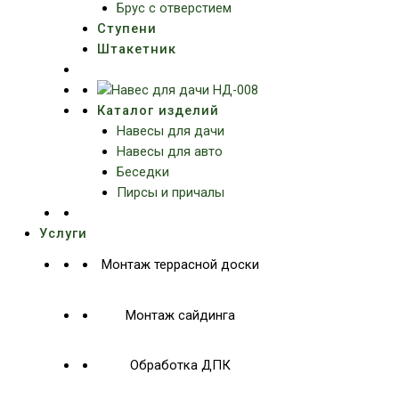
Брус с отверстием
Ступени
Штакетник
Каталог изделий
Навесы для дачи
Навесы для авто
Беседки
Пирсы и причалы
Услуги
Монтаж террасной доски
Монтаж сайдинга
Обработка ДПК