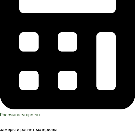
Рассчитаем проект
замеры и расчет материала