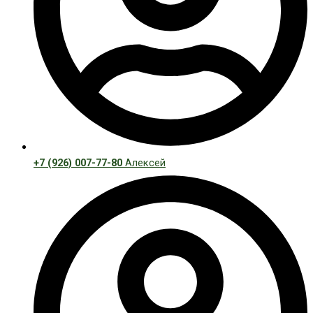
+7 (926) 007-77-80
Алексей