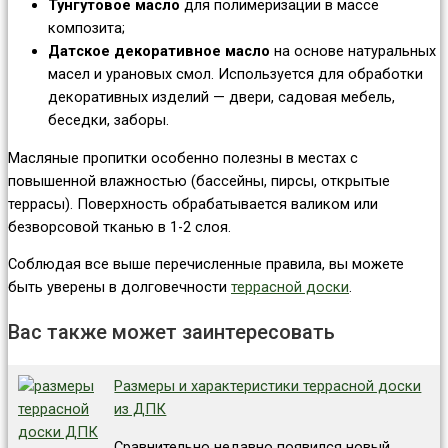
Тунгутовое масло
для полимеризации в массе
композита;
Датское декоративное масло
на основе натуральных
масел и урановых смол. Используется для обработки
декоративных изделий — двери, садовая мебель,
беседки, заборы.
Масляные пропитки особенно полезны в местах с
повышенной влажностью (бассейны, пирсы, открытые
террасы). Поверхность обрабатывается валиком или
безворсовой тканью в 1-2 слоя.
Соблюдая все выше перечисленные правила, вы можете
быть уверены в долговечности
террасной доски
.
Вас также может заинтересовать
Размеры и характеристики террасной доски
из ДПК
Сравнительно недавно появился новый