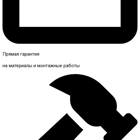
Прямая гарантия
на материалы и монтажные работы