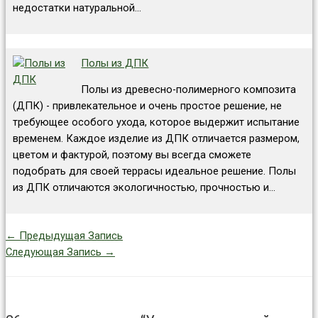
недостатки натуральной…
Полы из ДПК
Полы из древесно-полимерного композита
(ДПК) - привлекательное и очень простое решение, не
требующее особого ухода, которое выдержит испытание
временем. Каждое изделие из ДПК отличается размером,
цветом и фактурой, поэтому вы всегда сможете
подобрать для своей террасы идеальное решение. Полы
из ДПК отличаются экологичностью, прочностью и…
←
Предыдущая Запись
Следующая Запись
→