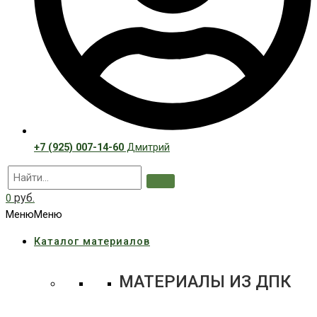
+7 (925) 007-14-60
Дмитрий
руб.
0
Меню
Меню
Каталог материалов
МАТЕРИАЛЫ ИЗ ДПК