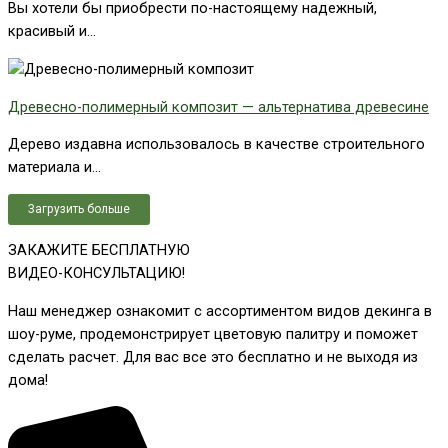
Вы хотели бы приобрести по-настоящему надежный,
красивый и...
Древесно-полимерный композит — альтернатива древесине
Дерево издавна использовалось в качестве строительного
материала и...
Загрузить больше
ЗАКАЖИТЕ БЕСПЛАТНУЮ
ВИДЕО-КОНСУЛЬТАЦИЮ!
Наш менеджер ознакомит с ассортиментом видов декинга в
шоу-руме, продемонстрирует цветовую палитру и поможет
сделать расчет. Для вас все это бесплатно и не выходя из
дома!