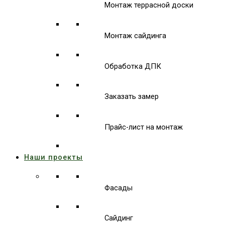
Монтаж террасной доски
Монтаж сайдинга
Обработка ДПК
Заказать замер
Прайс-лист на монтаж
Наши проекты
Фасады
Сайдинг