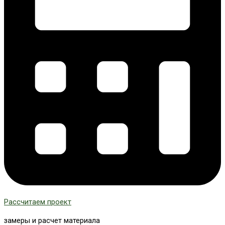
Рассчитаем проект
замеры и расчет материала