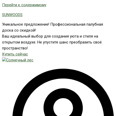
Перейти к содержимому
SUNWOODS
Уникальное предложение! Профессиональная палубная
доска со скидкой!
Ваш идеальный выбор для создания уюта и стиля на
открытом воздухе. Не упустите шанс преобразить своё
пространство!
Купить сейчас