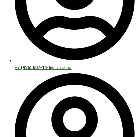
+7 (925) 007-14-66
Татьяна