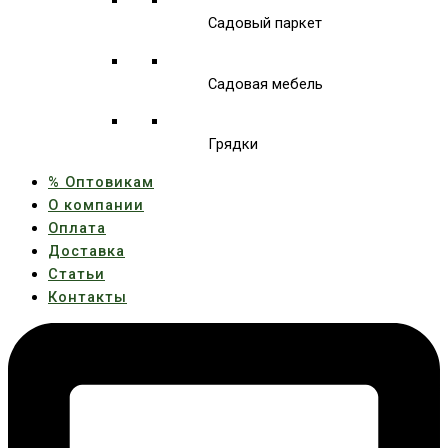
Садовый паркет
Садовая мебель
Грядки
% Оптовикам
О компании
Оплата
Доставка
Статьи
Контакты