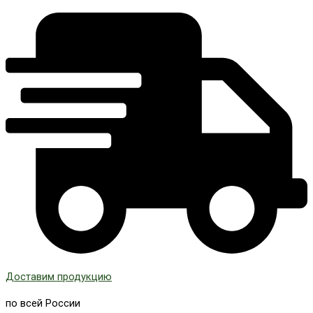
Доставим продукцию
по всей России