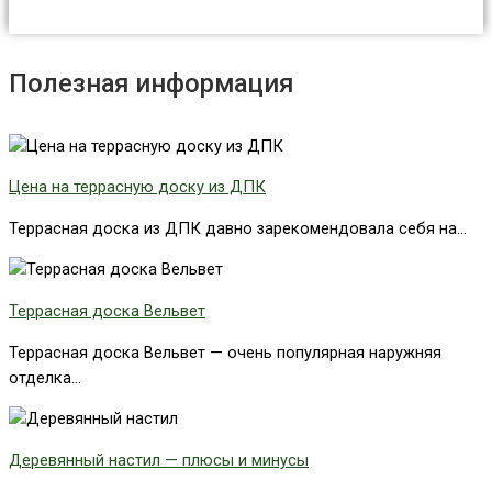
Полезная информация
Цена на террасную доску из ДПК
Террасная доска из ДПК давно зарекомендовала себя на...
Террасная доска Вельвет
Террасная доска Вельвет — очень популярная наружняя
отделка...
Деревянный настил — плюсы и минусы