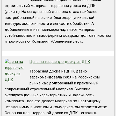
строительный материал - террасная доска из ДПК
(декинг). На сегодняшний день она стала наиболее
востребованной на рынке, благодаря уникальной
текстуре, экологичности и легкости обработки. А
добавленные в неё полимеры наделяют материал
устойчивостью к атмосферным осадкам, долговечностью
и прочностью. Компания «Солнечный лес»…
Цена на террасную доску из ДПК
Террасная доска из ДПК давно
зарекомендовала себя на Российском
рынке как долговечный и практичный
современный строительный материал. Высокие
эксплуатационные характеристики и надежность
композита - все это делает материал по-настоящему
незаменимым в частном и коммерческом строительстве.
Основная цель террасной доски из ДПК - сгладить