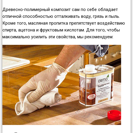
Древесно-полимерный композит сам по себе обладает
отличной способностью отталкивать воду, грязь и пыль.
Кроме того, масляная пропитка препятствует воздействию
спирта, ацетона и фруктовым кислотам. Для того, чтобы
максимально усилить эти свойства, мы рекомендуем: