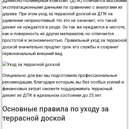
Древесно-полимерный композит (ДПК) отличается высокими
эксплуатационными данными по сравнению с аналогами из
дерева. При этом уход за террасной доской из ДПК на
удивление неприхотливый. Но это не означает, что такой
декинг не нуждается в уходе. Он так же нуждается в чистоте,
как и поверхность из других материалов, но отличается
простотой и экономичностью. Правильный уход за террасной
доской значительно продлит срок его службы и сохранит
первоначальный внешний вид.
Специально для вас мы подготовили профессиональные
рекомендации, благодаря которым, вы без особых усилий и
финансовых затрат сможете поддерживать террасный
декинг из ДПК в идеальном состоянии до 25 лет.
Основные правила по уходу за
террасной доской