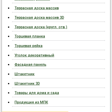
Террасная доска массив
Террасная доска массив 3D
Террасная доска (кругл. отв.)
Торцевая планка
Торцевая рейка
Уголок декоративный
Фасадная панель
Штакетник
Штакетник 3D
Товары для дома и сада
Продукция из МПК