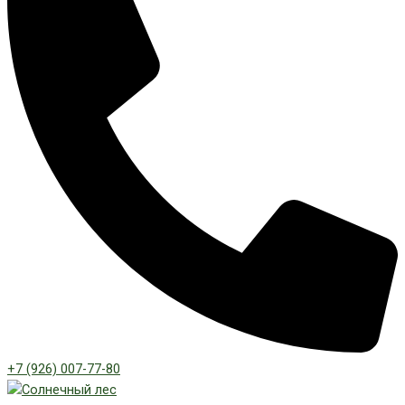
+7 (926) 007-77-80