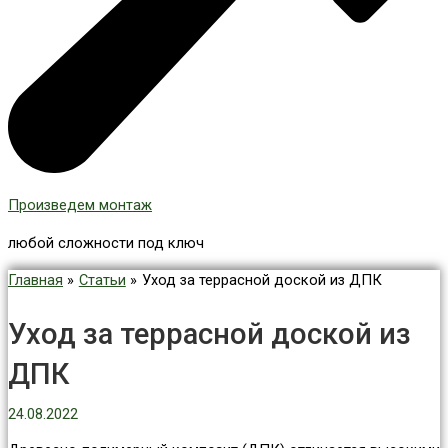
Произведем монтаж
любой сложности под ключ
Главная
Статьи
Уход за террасной доской из ДПК
Уход за террасной доской из
ДПК
24.08.2022