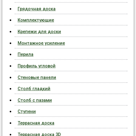
Грядочная доска
Комплектующие
Крепежи для доски
Монтажное усиление
Перила
Профиль угловой
Стеновые панели
Столб гладкий
Столб с пазами
Ступени
Террасная доска
Террасная доска 3D