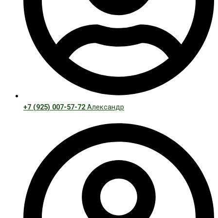
+7 (925) 007-57-72
Александр