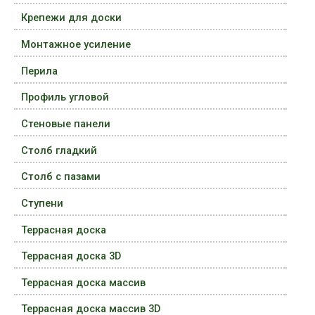
Крепежи для доски
Монтажное усиление
Перила
Профиль угловой
Стеновые панели
Столб гладкий
Столб с пазами
Ступени
Террасная доска
Террасная доска 3D
Террасная доска массив
Террасная доска массив 3D