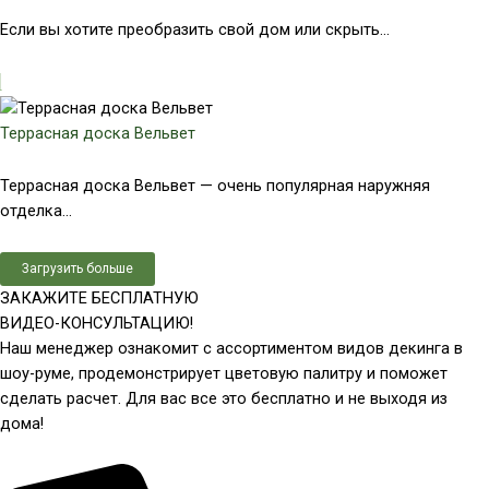
Если вы хотите преобразить свой дом или скрыть...
Террасная доска Вельвет
Террасная доска Вельвет — очень популярная наружняя
отделка...
Загрузить больше
ЗАКАЖИТЕ БЕСПЛАТНУЮ
ВИДЕО-КОНСУЛЬТАЦИЮ!
Наш менеджер ознакомит с ассортиментом видов декинга в
шоу-руме, продемонстрирует цветовую палитру и поможет
сделать расчет. Для вас все это бесплатно и не выходя из
дома!