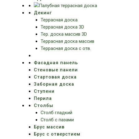
Декинг
Террасная доска
Террасная доска 3D
Тер. доска массив 3D
Террасная доска массив
Террасная доска с отв.
Фасадная панель
Стеновые панели
Стартовая доска
Заборная доска
Ступени
Перила
Столбы
Столб гладкий
Столб с пазами
Брус массив
Брус с отверстием