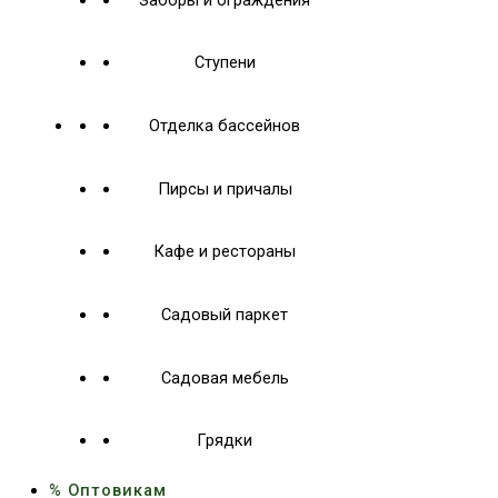
Ступени
Отделка бассейнов
Пирсы и причалы
Кафе и рестораны
Садовый паркет
Садовая мебель
Грядки
% Оптовикам