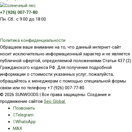
+7 (926) 007-77-80
Пн.-Сб.: с 9:00 до 18:00
Политика конфиденциальности
Обращаем ваше внимание на то, что данный интернет-сайт
носит исключительно информационный характер и не является
публичной офертой, определяемой положениями Статьи 437 (2)
Гражданского кодекса РФ. Для получения подробной
информации о стоимости указанных услуг, пожалуйста,
обращайтесь к менеджерам с помощью специальной формы
связи или по телефону +7 (926) 007-77-80.
© 2026 SUNWOODS | Все права защищены. Создание и
продвижение сайтов
Seo Global.
Позвонить
Telegram
WhatsApp
MAX