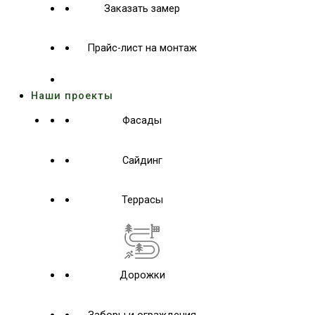
Заказать замер
Прайс-лист на монтаж
Наши проекты
Фасады
Сайдинг
Террасы
Дорожки
Заборы и ограждения