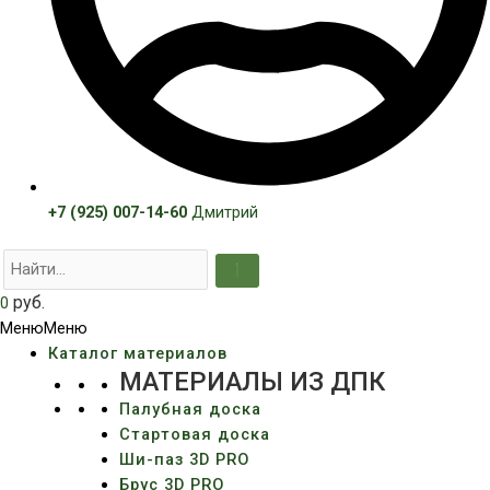
+7 (925) 007-14-60
Дмитрий
руб.
0
Меню
Меню
Каталог материалов
МАТЕРИАЛЫ ИЗ ДПК
Палубная доска
Стартовая доска
Ши-паз 3D PRO
Брус 3D PRO