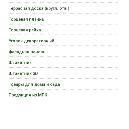
Террасная доска (кругл. отв.)
Торцевая планка
Торцевая рейка
Уголок декоративный
Фасадная панель
Штакетник
Штакетник 3D
Товары для дома и сада
Продукция из МПК