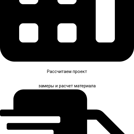
Рассчитаем проект
замеры и расчет материала