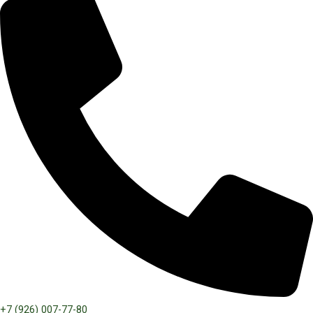
+7 (926) 007-77-80