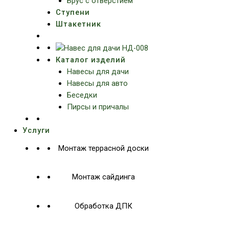
Брус с отверстием
Ступени
Штакетник
Каталог изделий
Навесы для дачи
Навесы для авто
Беседки
Пирсы и причалы
Услуги
Монтаж террасной доски
Монтаж сайдинга
Обработка ДПК