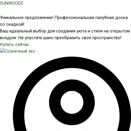
Перейти
SUNWOODS
к
содержимому
Уникальное предложение! Профессиональная палубная доска
со скидкой!
Ваш идеальный выбор для создания уюта и стиля на открытом
воздухе. Не упустите шанс преобразить своё пространство!
Купить сейчас