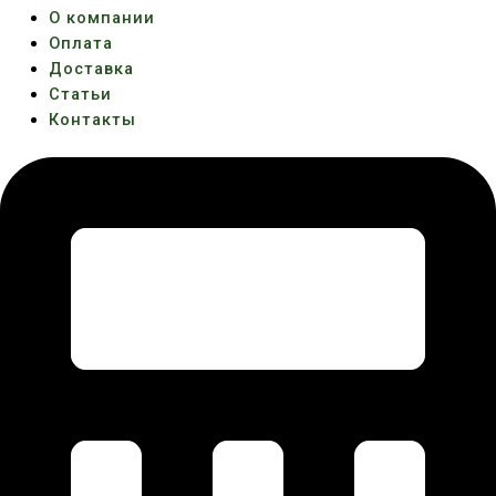
О компании
Оплата
Доставка
Статьи
Контакты