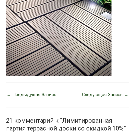
←
Предыдущая Запись
Следующая Запись
→
21 комментарий к “Лимитированная
партия террасной доски со скидкой 10%”