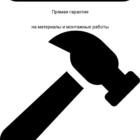
Прямая гарантия
на материалы и монтажные работы