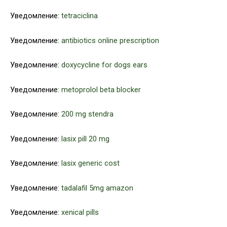
Уведомление:
tetraciclina
Уведомление:
antibiotics online prescription
Уведомление:
doxycycline for dogs ears
Уведомление:
metoprolol beta blocker
Уведомление:
200 mg stendra
Уведомление:
lasix pill 20 mg
Уведомление:
lasix generic cost
Уведомление:
tadalafil 5mg amazon
Уведомление:
xenical pills