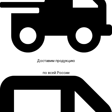
Доставим продукцию
по всей России