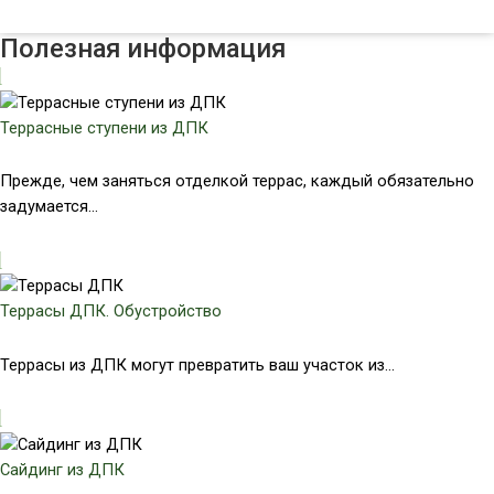
Полезная информация
Террасные ступени из ДПК
Прежде, чем заняться отделкой террас, каждый обязательно
задумается...
Террасы ДПК. Обустройство
Террасы из ДПК могут превратить ваш участок из...
Сайдинг из ДПК