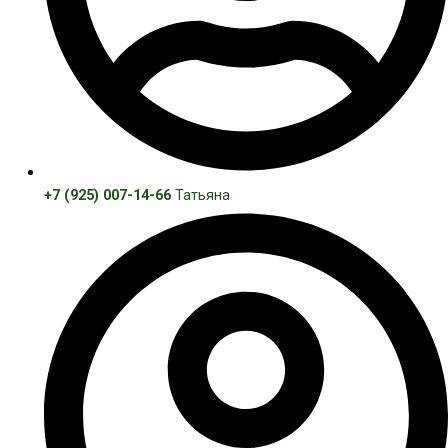
+7 (925) 007-14-66
Татьяна