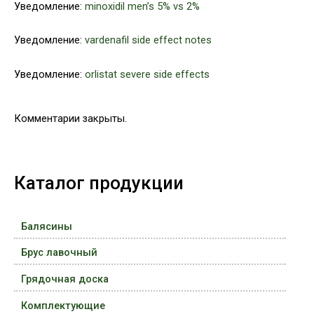
Уведомление:
minoxidil men’s 5% vs 2%
Уведомление:
vardenafil side effect notes
Уведомление:
orlistat severe side effects
Комментарии закрыты.
Каталог продукции
Балясины
Брус лавочный
Грядочная доска
Комплектующие