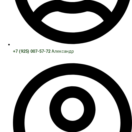
+7 (925) 007-57-72
Александр