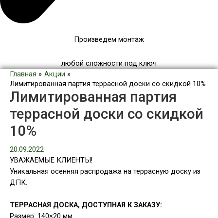
Произведем монтаж
любой сложности под ключ
Главная
Акции
Лимитированная партия террасной доски со скидкой 10%
Лимитированная партия
террасной доски со скидкой
10%
20.09.2022
УВАЖАЕМЫЕ КЛИЕНТЫ!
Уникальная осенняя распродажа на террасную доску из
ДПК.
ТЕРРАСНАЯ ДОСКА, ДОСТУПНАЯ К ЗАКАЗУ:
Размер: 140×20 мм.