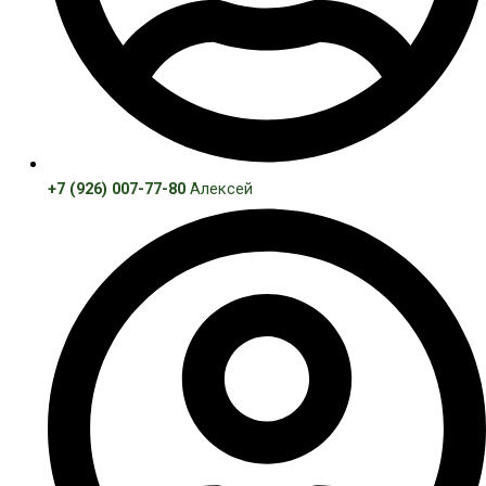
+7 (926) 007-77-80
Алексей