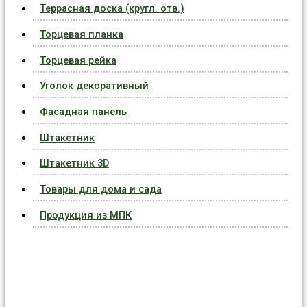
Террасная доска (кругл. отв.)
Торцевая планка
Торцевая рейка
Уголок декоративный
Фасадная панель
Штакетник
Штакетник 3D
Товары для дома и сада
Продукция из МПК