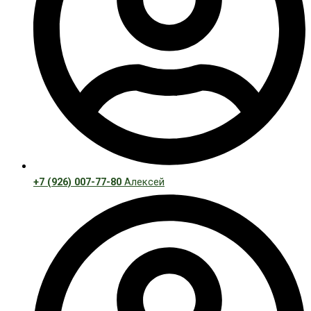
+7 (926) 007-77-80
Алексей