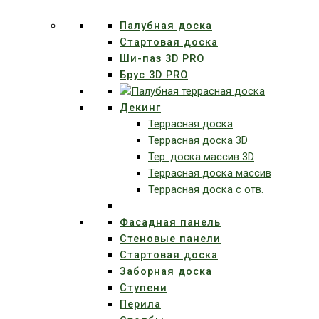
Палубная доска
Стартовая доска
Ши-паз 3D PRO
Брус 3D PRO
Декинг
Террасная доска
Террасная доска 3D
Тер. доска массив 3D
Террасная доска массив
Террасная доска с отв.
Фасадная панель
Стеновые панели
Стартовая доска
Заборная доска
Ступени
Перила