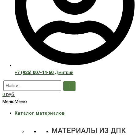
+7 (925) 007-14-60
Дмитрий
руб.
0
Меню
Меню
Каталог материалов
МАТЕРИАЛЫ ИЗ ДПК