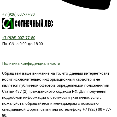
+7 (926) 007-77-80
+7 (926) 007-77-80
Пн.-Сб.: с 9:00 до 18:00
Политика конфиденциальности
Обращаем ваше внимание на то, что данный интернет-сайт
носит исключительно информационный характер и не
является публичной офертой, определяемой положениями
Статьи 437 (2) Гражданского кодекса РФ. Для получения
подробной информации о стоимости указанных услуг,
пожалуйста, обращайтесь к менеджерам с помощью
специальной формы связи или по телефону +7 (926) 007-77-
80.