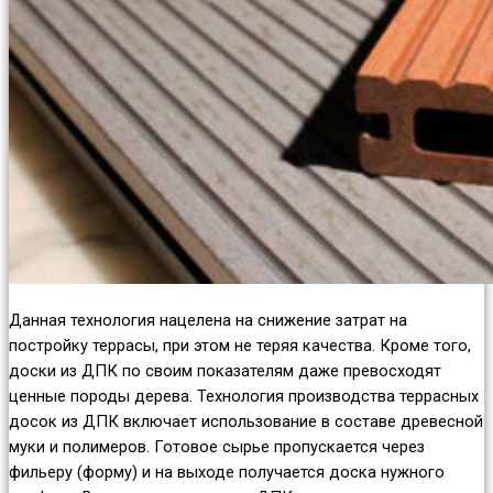
Данная технология нацелена на снижение затрат на
постройку террасы, при этом не теряя качества. Кроме того,
доски из ДПК по своим показателям даже превосходят
ценные породы дерева. Технология производства террасных
досок из ДПК включает использование в составе древесной
муки и полимеров. Готовое сырье пропускается через
фильеру (форму) и на выходе получается доска нужного