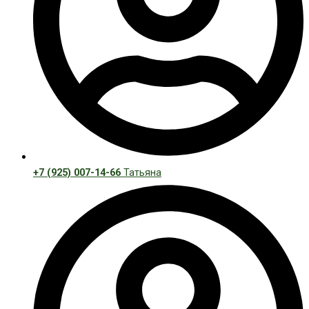
+7 (925) 007-14-66
Татьяна