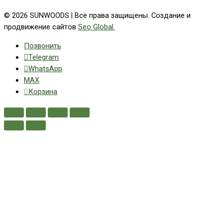
© 2026 SUNWOODS | Все права защищены. Создание и
продвижение сайтов
Seo Global.
Позвонить
Telegram
WhatsApp
MAX
Корзина