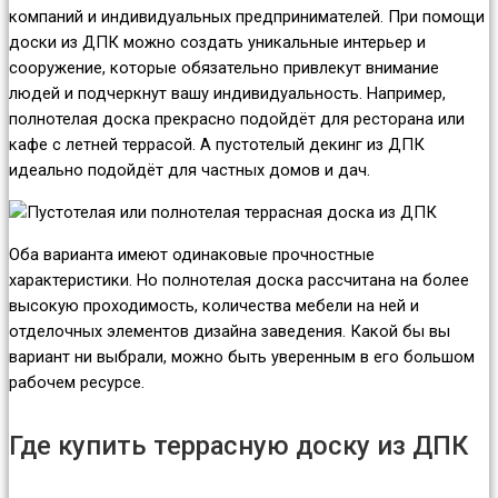
компаний и индивидуальных предпринимателей. При помощи
доски из ДПК можно создать уникальные интерьер и
сооружение, которые обязательно привлекут внимание
людей и подчеркнут вашу индивидуальность. Например,
полнотелая доска прекрасно подойдёт для ресторана или
кафе с летней террасой. А пустотелый декинг из ДПК
идеально подойдёт для частных домов и дач.
Оба варианта имеют одинаковые прочностные
характеристики. Но полнотелая доска рассчитана на более
высокую проходимость, количества мебели на ней и
отделочных элементов дизайна заведения. Какой бы вы
вариант ни выбрали, можно быть уверенным в его большом
рабочем ресурсе.
Где купить террасную доску из ДПК