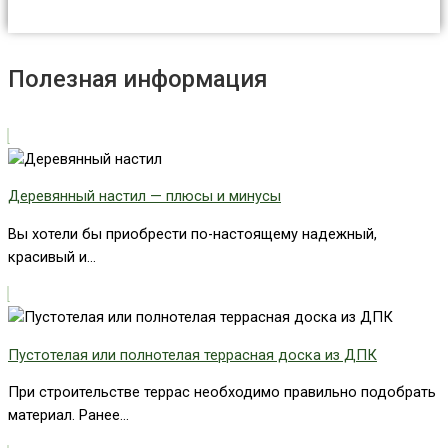
Полезная информация
Деревянный настил — плюсы и минусы
Вы хотели бы приобрести по-настоящему надежный,
красивый и...
Пустотелая или полнотелая террасная доска из ДПК
При строительстве террас необходимо правильно подобрать
материал. Ранее...