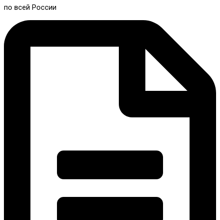
по всей России