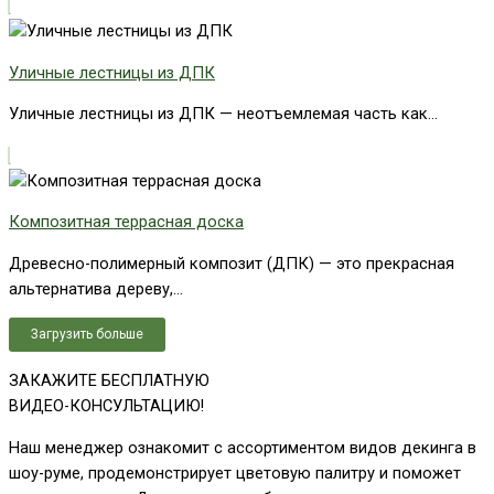
Уличные лестницы из ДПК
Уличные лестницы из ДПК — неотъемлемая часть как...
Композитная террасная доска
Древесно-полимерный композит (ДПК) — это прекрасная
альтернатива дереву,...
Загрузить больше
ЗАКАЖИТЕ БЕСПЛАТНУЮ
ВИДЕО-КОНСУЛЬТАЦИЮ!
Наш менеджер ознакомит с ассортиментом видов декинга в
шоу-руме, продемонстрирует цветовую палитру и поможет