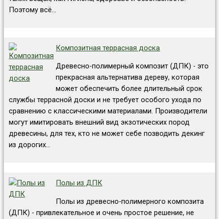
Поэтому всё…
Композитная террасная доска
Древесно-полимерный композит (ДПК) - это
прекрасная альтернатива дереву, которая
может обеспечить более длительный срок
службы террасной доски и не требует особого ухода по
сравнению с классическими материалами. Производители
могут имитировать внешний вид экзотических пород
древесины, для тех, кто не может себе позводить декинг
из дорогих…
Полы из ДПК
Полы из древесно-полимерного композита
(ДПК) - привлекательное и очень простое решение, не