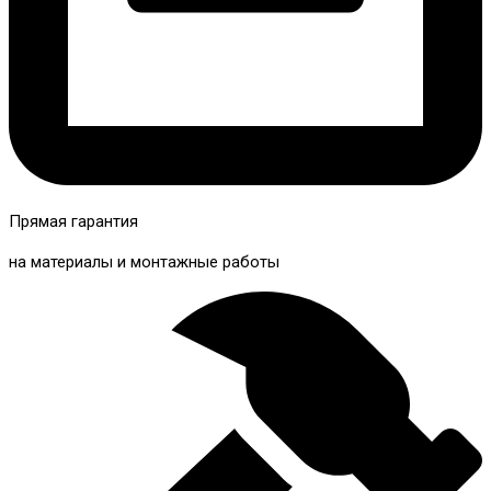
Прямая гарантия
на материалы и монтажные работы