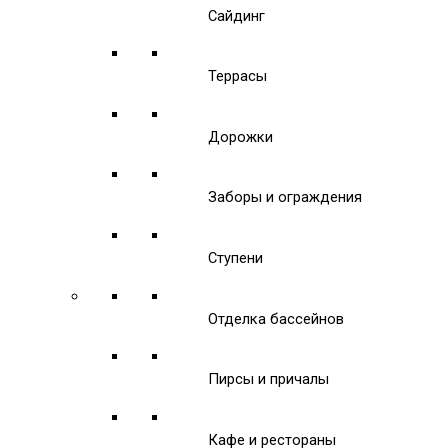
Сайдинг
Террасы
Дорожки
Заборы и ограждения
Ступени
Отделка бассейнов
Пирсы и причалы
Кафе и рестораны