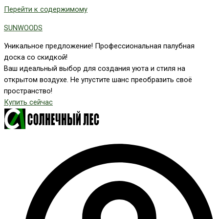
Перейти к содержимому
SUNWOODS
Уникальное предложение! Профессиональная палубная
доска со скидкой!
Ваш идеальный выбор для создания уюта и стиля на
открытом воздухе. Не упустите шанс преобразить своё
пространство!
Купить сейчас