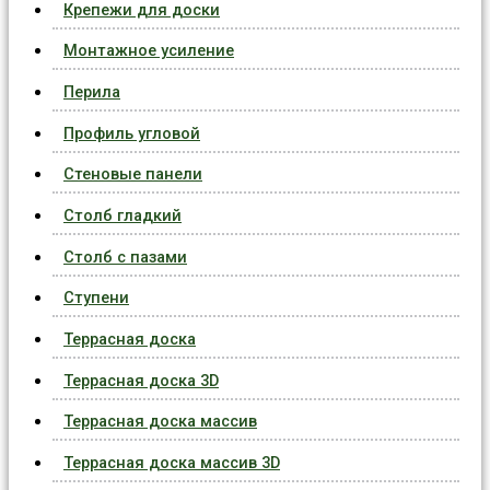
Крепежи для доски
Монтажное усиление
Перила
Профиль угловой
Стеновые панели
Столб гладкий
Столб с пазами
Ступени
Террасная доска
Террасная доска 3D
Террасная доска массив
Террасная доска массив 3D