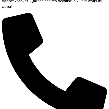
сделать расчет. Для вас все это бесплатно и не выходя из
дома!