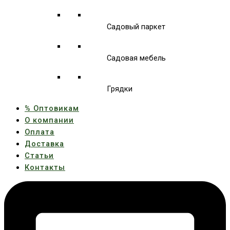
Садовый паркет
Садовая мебель
Грядки
% Оптовикам
О компании
Оплата
Доставка
Статьи
Контакты