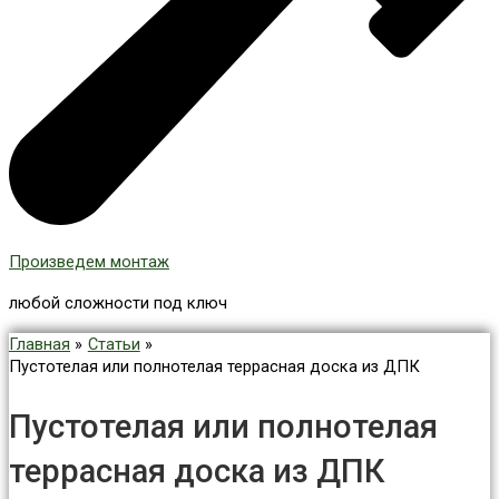
Произведем монтаж
любой сложности под ключ
Главная
Статьи
Пустотелая или полнотелая террасная доска из ДПК
Пустотелая или полнотелая
террасная доска из ДПК