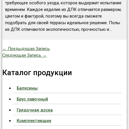
требующее особого ухода, которое выдержит испытание
временем. Каждое изделие из ДПК отличается размером,
цветом и фактурой, поэтому вы всегда сможете
подобрать для своей террасы идеальное решение. Полы
из ДПК отличаются экологичностью, прочностью и…
←
Предыдущая Запись
Следующая Запись
→
Каталог продукции
Балясины
Брус лавочный
Грядочная доска
Комплектующие