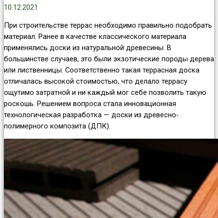
10.12.2021
При строительстве террас необходимо правильно подобрать
материал. Ранее в качестве классического материала
применялись доски из натуральной древесины. В
большинстве случаев, это были экзотические породы дерева
или лиственницы. Соответственно такая террасная доска
отличалась высокой стоимостью, что делало террасу
ощутимо затратной и ни каждый мог себе позволить такую
роскошь. Решением вопроса стала инновационная
технологическая разработка — доски из древесно-
полимерного композита (ДПК).