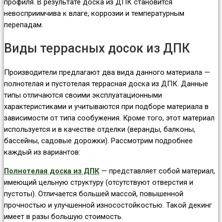
профиля. В результате доска из ДПК становится
невосприимчива к влаге, коррозии и температурным
перепадам.
Виды террасных досок из ДПК
Производители предлагают два вида данного материала —
полнотелая и пустотелая террасная доска из ДПК. Данные
типы отличаются своими эксплуатационными
характеристиками и учитываются при подборе материала в
зависимости от типа сообужения. Кроме того, этот материал
используется и в качестве отделки (веранды, балконы,
бассейны, садовые дорожки). Рассмотрим подробнее
каждый из вариантов:
Полнотелая доска из ДПК
— представляет собой материал,
имеющий цельную структуру (отсутствуют отверстия и
пустоты). Отличается большей массой, повышенной
прочностью и улучшенной износостойкостью. Такой декинг
имеет в разы большую стоимость.