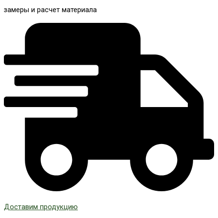
замеры и расчет материала
Доставим продукцию