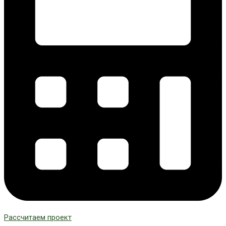
Рассчитаем проект