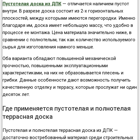
Пустотелая доска из ДПК
— отличается наличием пустот
внутри. В разрезе доска состоит из 2-х горизонтальных
плоскостей, между которыми имеются перегородки. Именно
благодаря им, доска имеет небольшую массу, что удобно в
процессе ее монтажа. Цена материала значительно ниже, в
сравнении с полнотелым, так как количество используемого
сырья для изготовления намного меньше.
Оба варианта обладают повышенной механической
прочностью, повышенными эксплуатационными
характеристиками, на них не образовывается плесень и
грибки. Данные особенности дают возможность получить
качественную отделку и террасу, которые прослужат ни один
десяток лет.
Где применяется пустотелая и полнотелая
террасная доска
Пустотелая и полнотелая террасная доска из ДПК —
достаточно востребованный материал среди строительных