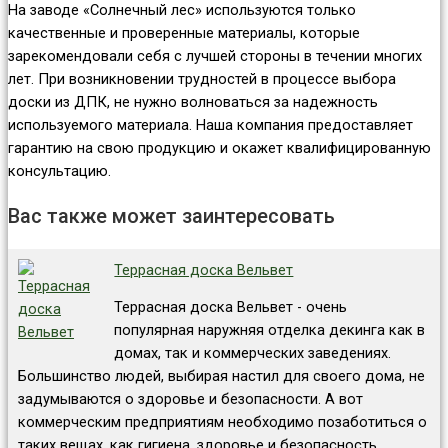
На заводе «Солнечный лес» используются только
качественные и проверенные материалы, которые
зарекомендовали себя с лучшей стороны в течении многих
лет. При возникновении трудностей в процессе выбора
доски из ДПК, не нужно волноваться за надежность
используемого материала. Наша компания предоставляет
гарантию на свою продукцию и окажет квалифицированную
консультацию.
Вас также может заинтересовать
Террасная доска Вельвет
Террасная доска Вельвет - очень
популярная наружняя отделка декинга как в
домах, так и коммерческих заведениях.
Большинство людей, выбирая настил для своего дома, не
задумываются о здоровье и безопасности. А вот
коммерческим предприятиям необходимо позаботиться о
таких вещах, как гигиена, здоровье и безопасность.