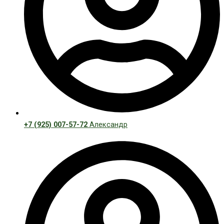
+7 (925) 007-57-72
Александр