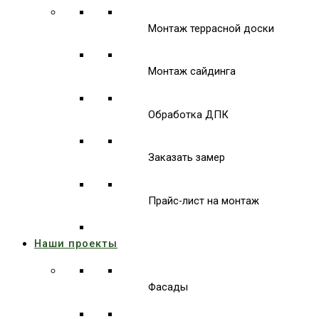
Монтаж террасной доски
Монтаж сайдинга
Обработка ДПК
Заказать замер
Прайс-лист на монтаж
Наши проекты
Фасады