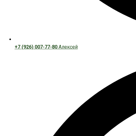
+7 (926) 007-77-80
Алексей