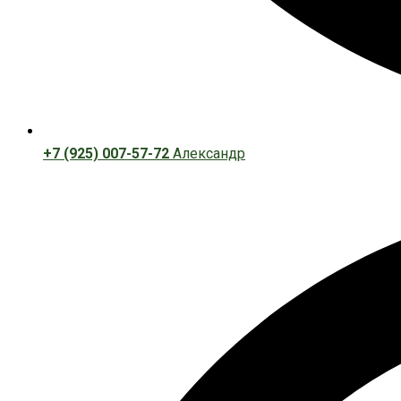
+7 (925) 007-57-72
Александр