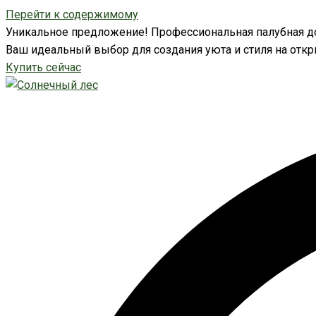
Перейти к содержимому
Уникальное предложение! Профессиональная палубная до
Ваш идеальный выбор для создания уюта и стиля на откр
Купить сейчас