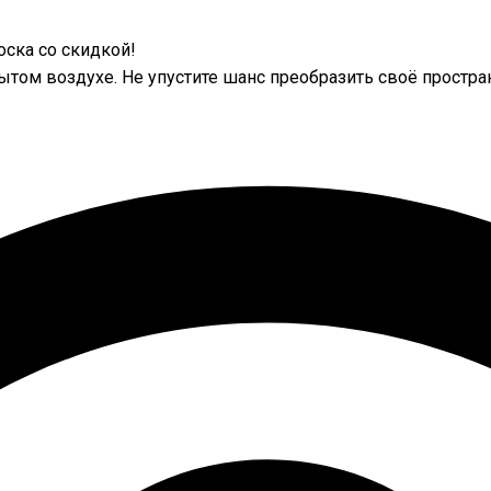
ска со скидкой!
ытом воздухе. Не упустите шанс преобразить своё простра