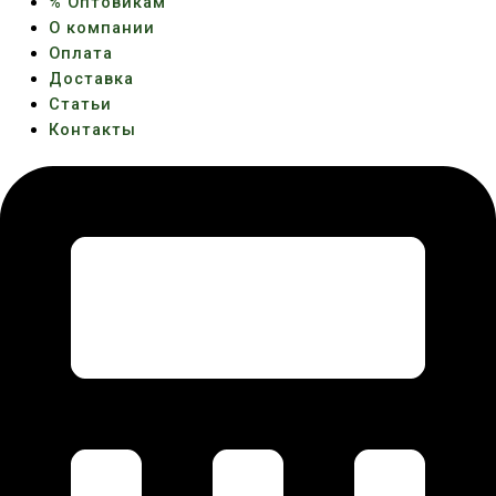
% Оптовикам
О компании
Оплата
Доставка
Статьи
Контакты