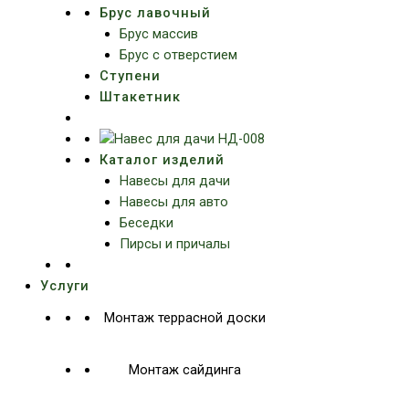
Брус лавочный
Брус массив
Брус с отверстием
Ступени
Штакетник
Каталог изделий
Навесы для дачи
Навесы для авто
Беседки
Пирсы и причалы
Услуги
Монтаж террасной доски
Монтаж сайдинга