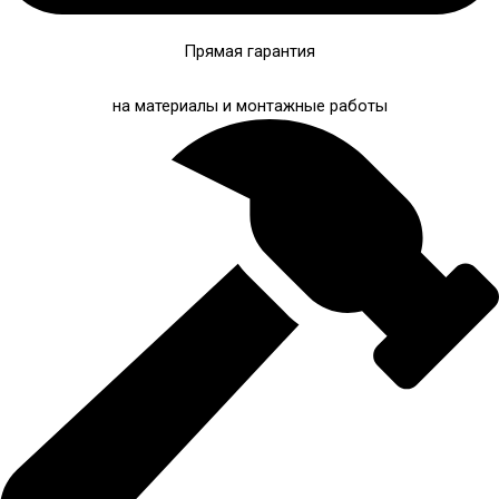
Прямая гарантия
на материалы и монтажные работы