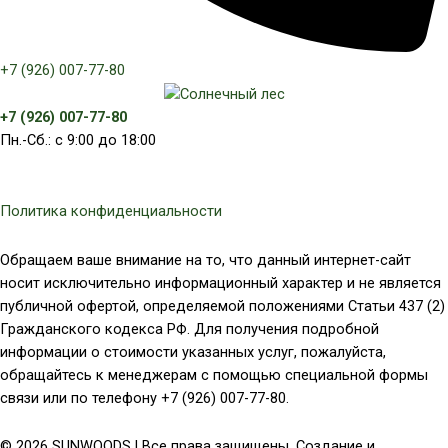
+7 (926) 007-77-80
+7 (926) 007-77-80
Пн.-Сб.: с 9:00 до 18:00
Политика конфиденциальности
Обращаем ваше внимание на то, что данный интернет-сайт
носит исключительно информационный характер и не является
публичной офертой, определяемой положениями Статьи 437 (2)
Гражданского кодекса РФ. Для получения подробной
информации о стоимости указанных услуг, пожалуйста,
обращайтесь к менеджерам с помощью специальной формы
связи или по телефону +7 (926) 007-77-80.
© 2026 SUNWOODS | Все права защищены. Создание и