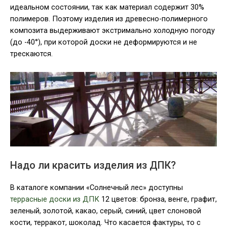
идеальном состоянии, так как материал содержит 30%
полимеров. Поэтому изделия из древесно-полимерного
композита выдерживают экстримально холодную погоду
(до -40°), при которой доски не деформируются и не
трескаются.
Надо ли красить изделия из ДПК?
В каталоге компании «Солнечный лес» доступны
террасные доски из ДПК
12 цветов: бронза, венге, графит,
зеленый, золотой, какао, серый, синий, цвет слоновой
кости, терракот, шоколад. Что касается фактуры, то с