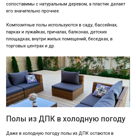
сопоставимы с натуральным деревом, а пластик делает
его значительно прочнее.
Композитные полы используются в саду, бассейнах,
парках и лужайках, причалах, балконах, детских
площадках, внутри жилых помещений, беседках, в
торговых центрах и др.
Полы из ДПК в холодную погоду
Даже в холодную погоду полы из ДПК остаются в