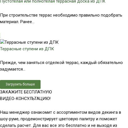
Пустотелая или полнотелая террасная доска из ДПК
При строительстве террас необходимо правильно подобрать
материал. Ранее...
Террасные ступени из ДПК
Прежде, чем заняться отделкой террас, каждый обязательно
задумается...
Загрузить больше
ЗАКАЖИТЕ БЕСПЛАТНУЮ
ВИДЕО-КОНСУЛЬТАЦИЮ!
Наш менеджер ознакомит с ассортиментом видов декинга в
шоу-руме, продемонстрирует цветовую палитру и поможет
сделать расчет. Для вас все это бесплатно и не выходя из