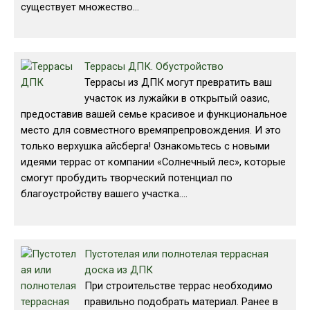
существует множество…
Террасы ДПК. Обустройство
Террасы из ДПК могут превратить ваш
участок из лужайки в открытый оазис,
предоставив вашей семье красивое и функциональное
место для совместного времяпрепровождения. И это
только верхушка айсберга! Ознакомьтесь с новыми
идеями террас от компании «Солнечный лес», которые
смогут пробудить творческий потенциал по
благоустройству вашего участка.…
Пустотелая или полнотелая террасная
доска из ДПК
При строительстве террас необходимо
правильно подобрать материал. Ранее в