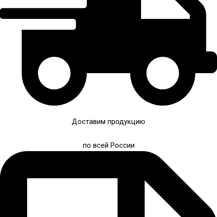
Доставим продукцию
по всей России