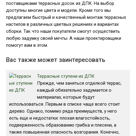
поставщиками террасных досок из ДПК. На выбор
доступны многие цвета и модели. Кроме того мы
предлагаем быстрый и качественный монтаж террасных
настилов в различных цветвых решениях и вариантах
сборки. Так что наши покупатели смогут осуществить
любую задумку своей мечты. А наши проектировщики
помогут вам в этом.
Вас также может заинтересовать
Террасные ступени из ДПК
Прежде, чем заняться отделкой террас,
каждый обязательно задумается о
материалах, которые будут
использоваться. Первым в списке чаще всего стоит
дерево. Однако, помимо ряда преимуществ, у него
есть еще и недостатки: плохая влагостойкость,
подверженность образованию грибка и плесени, а
также повышенная опасность возгорания. Конечно,