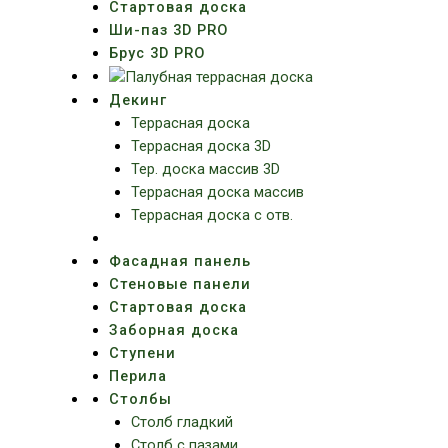
Стартовая доска
Ши-паз 3D PRO
Брус 3D PRO
Декинг
Террасная доска
Террасная доска 3D
Тер. доска массив 3D
Террасная доска массив
Террасная доска с отв.
Фасадная панель
Стеновые панели
Стартовая доска
Заборная доска
Ступени
Перила
Столбы
Столб гладкий
Столб с пазами