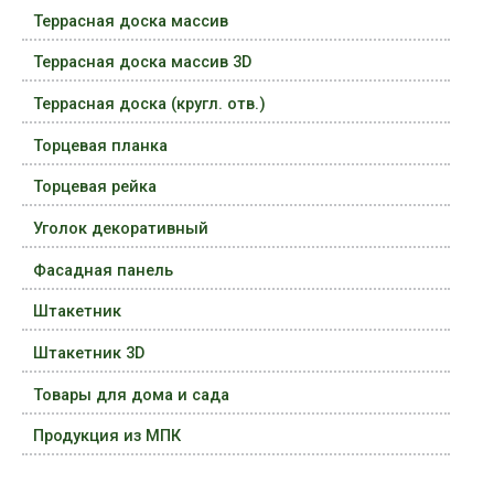
Террасная доска массив
Террасная доска массив 3D
Террасная доска (кругл. отв.)
Торцевая планка
Торцевая рейка
Уголок декоративный
Фасадная панель
Штакетник
Штакетник 3D
Товары для дома и сада
Продукция из МПК