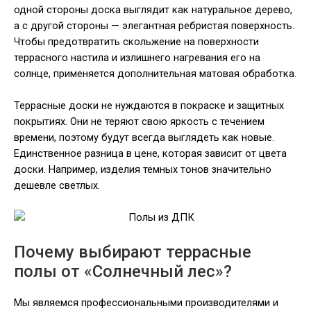
одной стороны доска выглядит как натуральное дерево,
а с другой стороны — элегантная ребристая поверхность.
Чтобы предотвратить скольжение на поверхности
террасного настила и излишнего нагревания его на
солнце, применяется дополнительная матовая обработка.
Террасные доски не нуждаются в покраске и защитных
покрытиях. Они не теряют свою яркость с течением
времени, поэтому будут всегда выглядеть как новые.
Единственное разница в цене, которая зависит от цвета
доски. Например, изделия темных тонов значительно
дешевле светлых.
Почему выбирают террасные
полы от «Солнечный лес»?
Мы являемся профессиональными производителями и