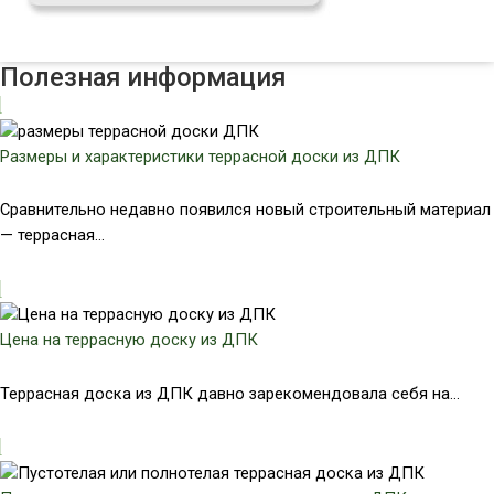
Полезная информация
Размеры и характеристики террасной доски из ДПК
Сравнительно недавно появился новый строительный материал
— террасная...
Цена на террасную доску из ДПК
Террасная доска из ДПК давно зарекомендовала себя на...