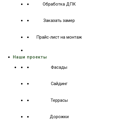
Обработка ДПК
Заказать замер
Прайс-лист на монтаж
Наши проекты
Фасады
Сайдинг
Террасы
Дорожки