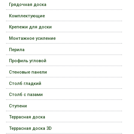
Грядочная доска
Комплектующие
Крепежи для доски
Монтажное усиление
Перила
Профиль угловой
Стеновые панели
Столб гладкий
Столб с пазами
Ступени
Террасная доска
Террасная доска 3D