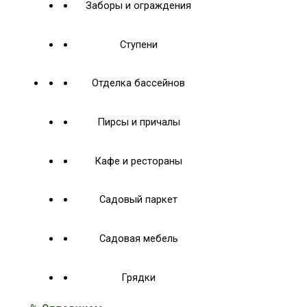
Заборы и ограждения
Ступени
Отделка бассейнов
Пирсы и причалы
Кафе и рестораны
Садовый паркет
Садовая мебель
Грядки