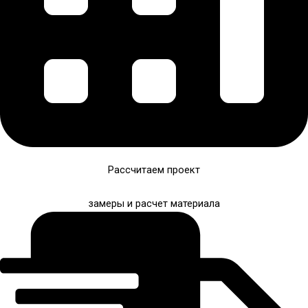
Рассчитаем проект
замеры и расчет материала