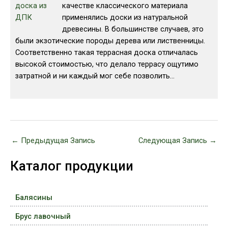
качестве классического материала
применялись доски из натуральной
древесины. В большинстве случаев, это
были экзотические породы дерева или лиственницы.
Соответственно такая террасная доска отличалась
высокой стоимостью, что делало террасу ощутимо
затратной и ни каждый мог себе позволить…
←
Предыдущая Запись
Следующая Запись
→
Каталог продукции
Балясины
Брус лавочный