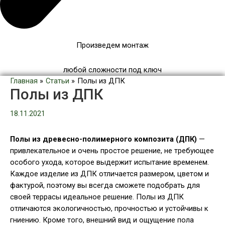
Произведем монтаж
любой сложности под ключ
Главная
Статьи
Полы из ДПК
Полы из ДПК
18.11.2021
Полы из древесно-полимерного композита (ДПК)
—
привлекательное и очень простое решение, не требующее
особого ухода, которое выдержит испытание временем.
Каждое изделие из ДПК отличается размером, цветом и
фактурой, поэтому вы всегда сможете подобрать для
своей террасы идеальное решение. Полы из ДПК
отличаются экологичностью, прочностью и устойчивы к
гниению. Кроме того, внешний вид и ощущение пола