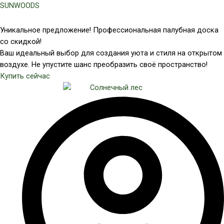
Перейти
SUNWOODS
к
содержимому
Уникальное предложение! Профессиональная палубная доска
со скидкой!
Ваш идеальный выбор для создания уюта и стиля на открытом
воздухе. Не упустите шанс преобразить своё пространство!
Купить сейчас