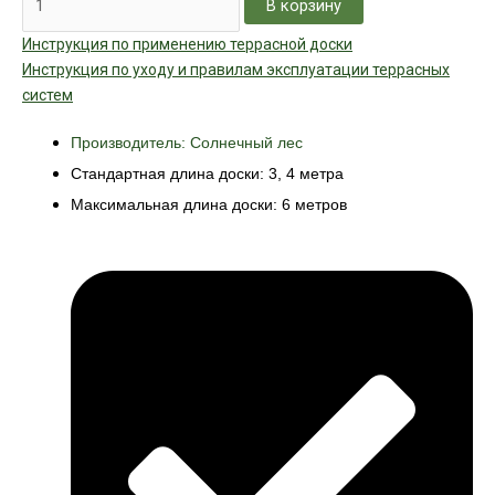
В корзину
Инструкция по применению террасной доски
Инструкция по уходу и правилам эксплуатации террасных
систем
Производитель: Солнечный лес
Стандартная длина доски: 3, 4 метра
Максимальная длина доски: 6 метров