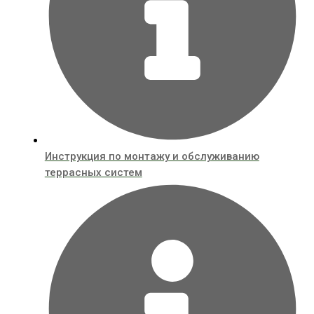
Инструкция по монтажу и обслуживанию
террасных систем