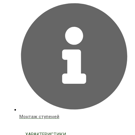
Монтаж ступеней
ХАРАКТЕРИСТИКИ