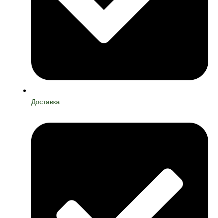
Доставка