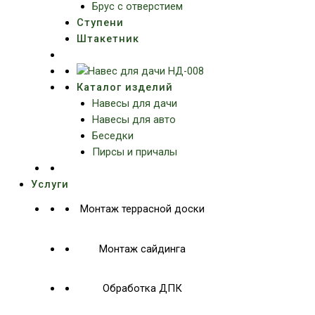
Брус с отверстием
Ступени
Штакетник
Каталог изделий
Навесы для дачи
Навесы для авто
Беседки
Пирсы и причалы
Услуги
Монтаж террасной доски
Монтаж сайдинга
Обработка ДПК