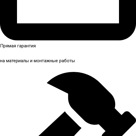
Прямая гарантия
на материалы и монтажные работы