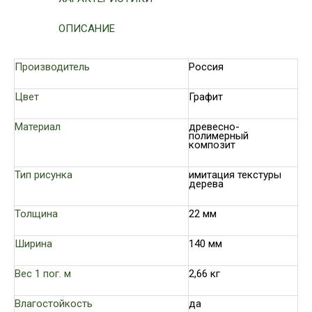
ОПИСАНИЕ
Производитель
Россия
Цвет
Графит
Материал
древесно-
полимерный
композит
Тип рисунка
имитация текстуры
дерева
Толщина
22 мм
Ширина
140 мм
Вес 1 пог. м
2,66 кг
Влагостойкость
да