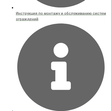
Инструкция по монтажу и обслуживанию систем
ограждений