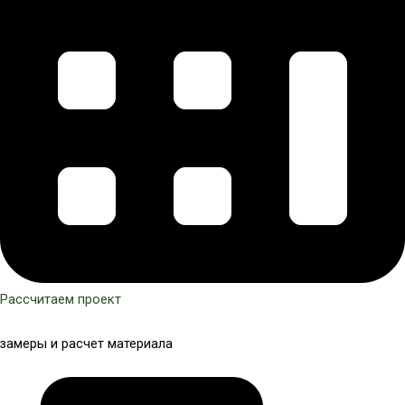
Рассчитаем проект
замеры и расчет материала