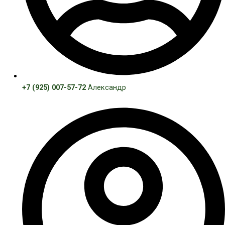
+7 (925) 007-57-72
Александр