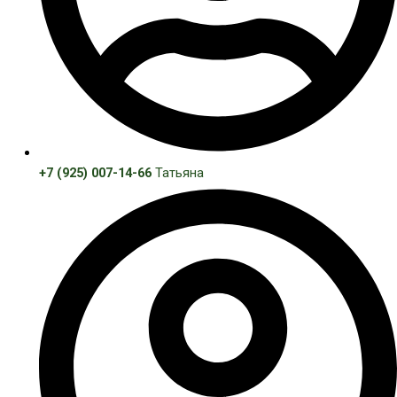
+7 (925) 007-14-66
Татьяна