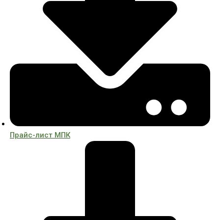
Прайс-лист МПК