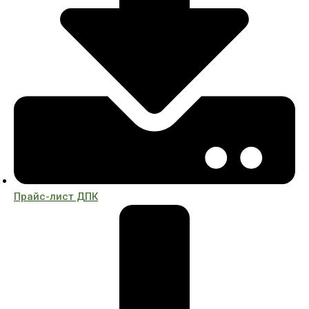
Прайс-лист ДПК