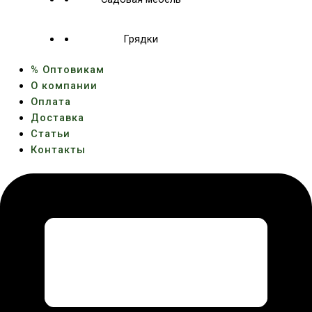
Грядки
% Оптовикам
О компании
Оплата
Доставка
Статьи
Контакты