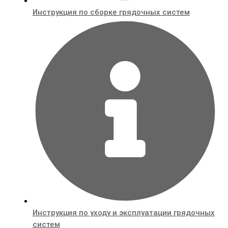
Инструкция по сборке грядочных систем
Инструкция по уходу и эксплуатации грядочных
систем