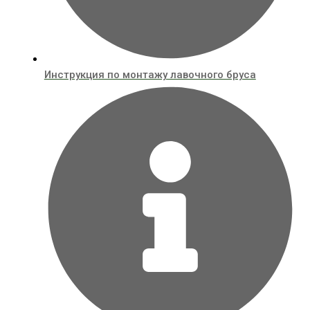
Инструкция по монтажу лавочного бруса