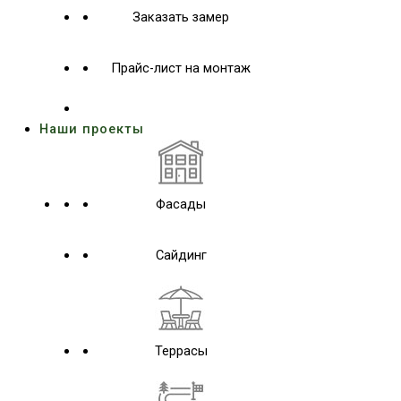
Заказать замер
Прайс-лист на монтаж
Наши проекты
Фасады
Сайдинг
Террасы