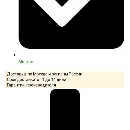
Монтаж
Доставка: по Москве и регионы России
Срок доставки: от 1 до 14 дней
Гарантии: производителя