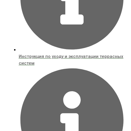
Инструкция по уходу и эксплуатации террасных
систем