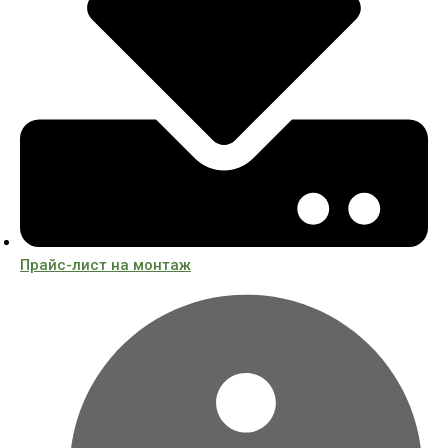
Прайс-лист на монтаж