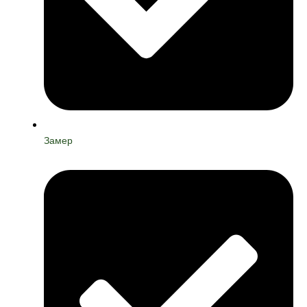
Замер