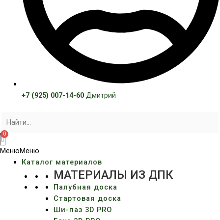
+7 (925) 007-14-60
Дмитрий
Меню
Меню
Каталог материалов
МАТЕРИАЛЫ ИЗ ДПК
Палубная доска
Стартовая доска
Ши-паз 3D PRO