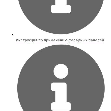
Инструкция по применению фасадных панелей