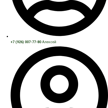
+7 (926) 007-77-80
Алексей