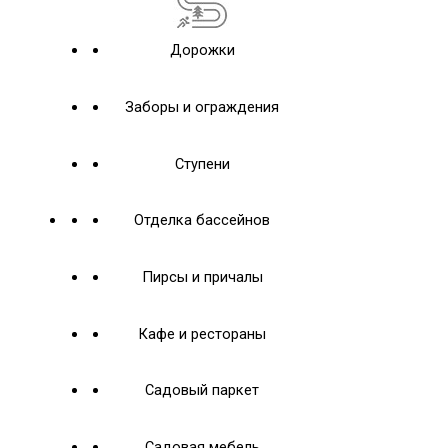
Дорожки
Заборы и ограждения
Ступени
Отделка бассейнов
Пирсы и причалы
Кафе и рестораны
Садовый паркет
Садовая мебель