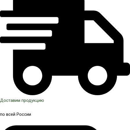
Доставим продукцию
по всей России