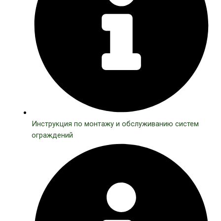
Инструкция по монтажу и обслуживанию систем
ограждений