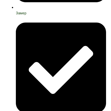
Замер