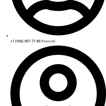
+7 (926) 007-77-80
Алексей