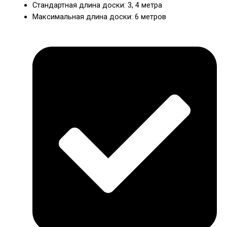
Стандартная длина доски: 3, 4 метра
Максимальная длина доски: 6 метров