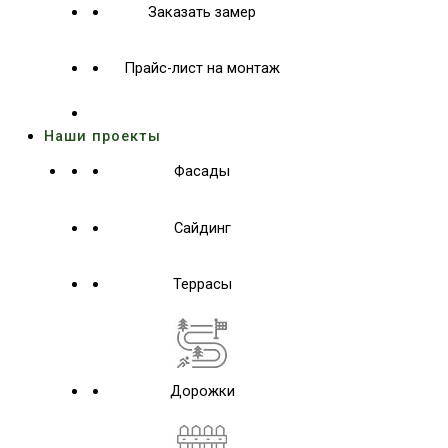
Заказать замер
Прайс-лист на монтаж
Наши проекты
Фасады
Сайдинг
Террасы
Дорожки