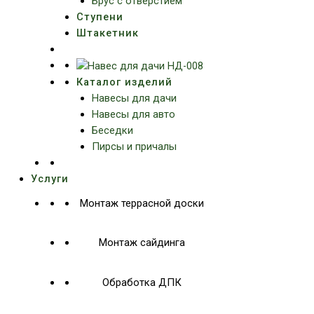
Брус с отверстием
Ступени
Штакетник
Каталог изделий
Навесы для дачи
Навесы для авто
Беседки
Пирсы и причалы
Услуги
Монтаж террасной доски
Монтаж сайдинга
Обработка ДПК