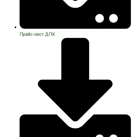
Прайс-лист ДПК