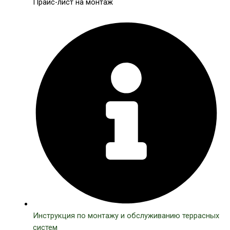
Прайс-лист на монтаж
Инструкция по монтажу и обслуживанию террасных
систем