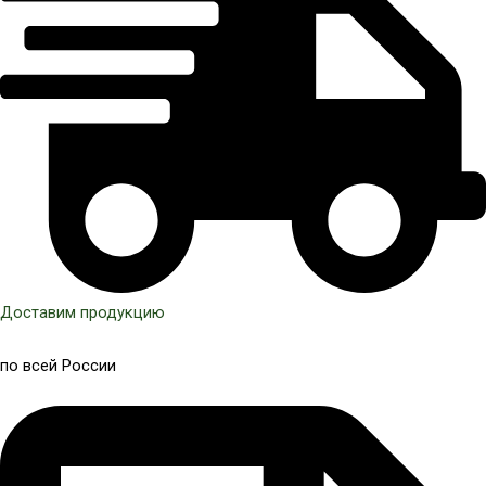
Доставим продукцию
по всей России