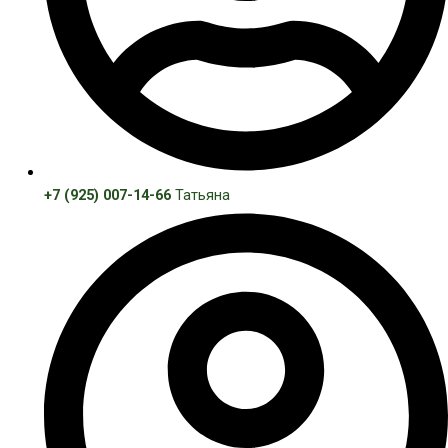
+7 (925) 007-14-66
Татьяна