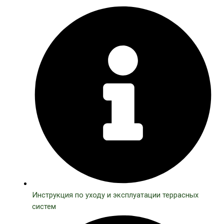
Инструкция по уходу и эксплуатации террасных
систем