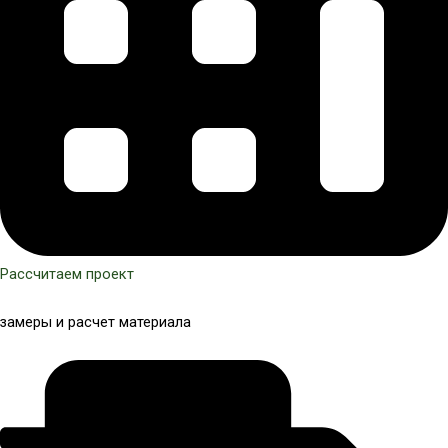
Рассчитаем проект
замеры и расчет материала