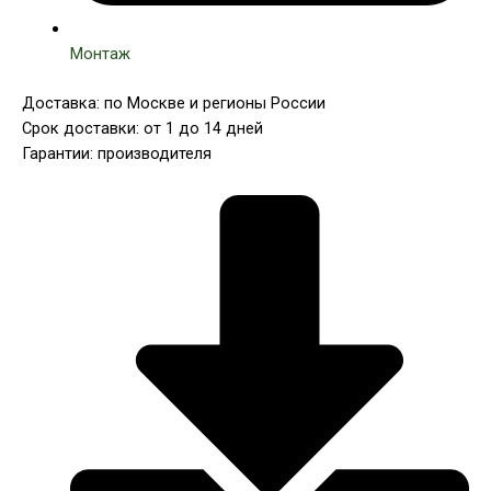
Монтаж
Доставка: по Москве и регионы России
Срок доставки: от 1 до 14 дней
Гарантии: производителя