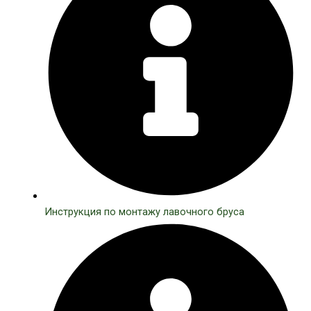
Инструкция по монтажу лавочного бруса