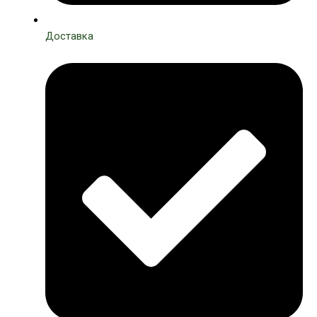
Доставка