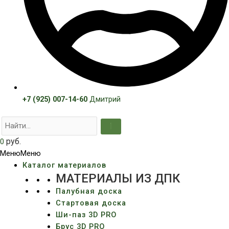
+7 (925) 007-14-60
Дмитрий
руб.
0
Меню
Меню
Каталог материалов
МАТЕРИАЛЫ ИЗ ДПК
Палубная доска
Стартовая доска
Ши-паз 3D PRO
Брус 3D PRO