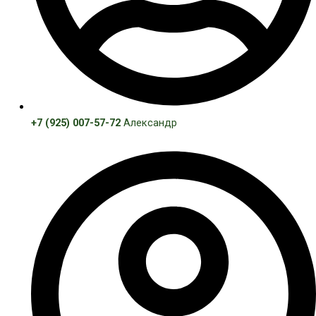
+7 (925) 007-57-72
Александр