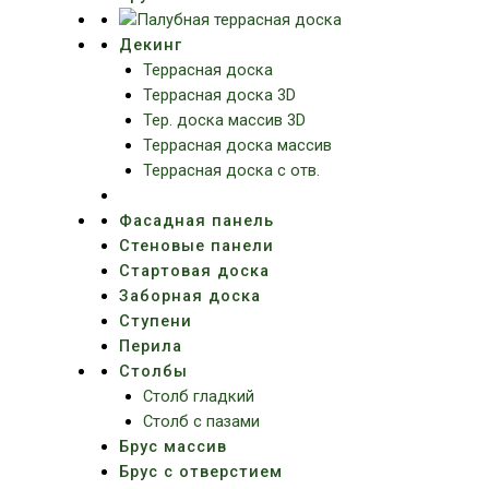
Декинг
Террасная доска
Террасная доска 3D
Тер. доска массив 3D
Террасная доска массив
Террасная доска с отв.
Фасадная панель
Стеновые панели
Стартовая доска
Заборная доска
Ступени
Перила
Столбы
Столб гладкий
Столб с пазами
Брус массив
Брус с отверстием