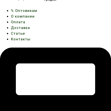
% Оптовикам
О компании
Оплата
Доставка
Статьи
Контакты