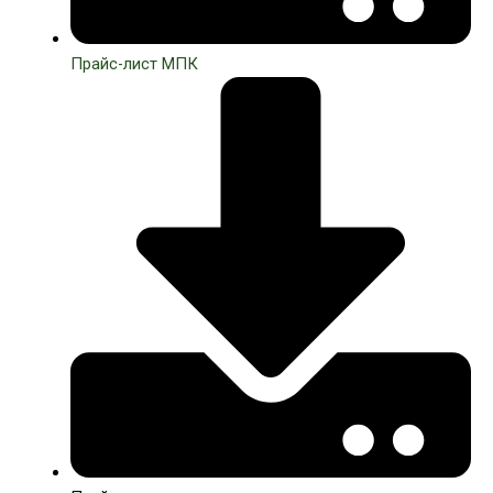
Прайс-лист МПК