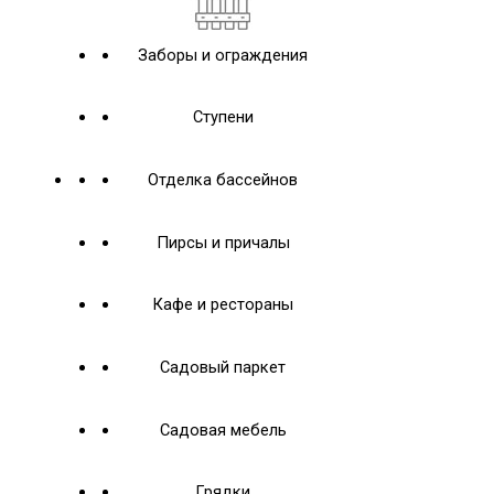
Заборы и ограждения
Ступени
Отделка бассейнов
Пирсы и причалы
Кафе и рестораны
Садовый паркет
Садовая мебель
Грядки