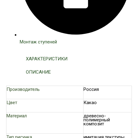
Монтаж ступеней
ХАРАКТЕРИСТИКИ
ОПИСАНИЕ
Производитель
Россия
Цвет
Какао
Материал
древесно-
полимерный
композит
Тип рисунка
имитация текстуры