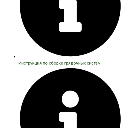
Инструкция по сборке грядочных систем