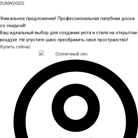
Перейти
SUNWOODS
к
содержимому
Уникальное предложение! Профессиональная палубная доска
со скидкой!
Ваш идеальный выбор для создания уюта и стиля на открытом
воздухе. Не упустите шанс преобразить своё пространство!
Купить сейчас