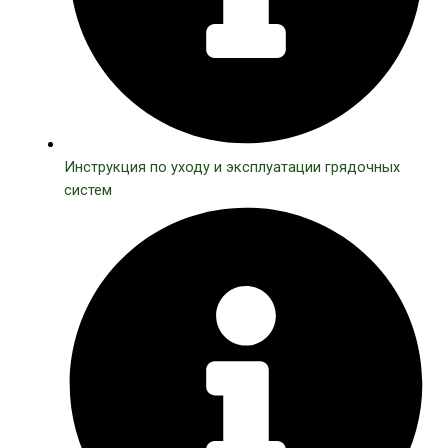
Инструкция по уходу и эксплуатации грядочных
систем