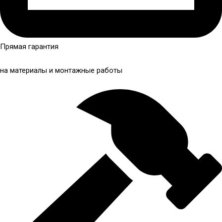
Прямая гарантия
на материалы и монтажные работы