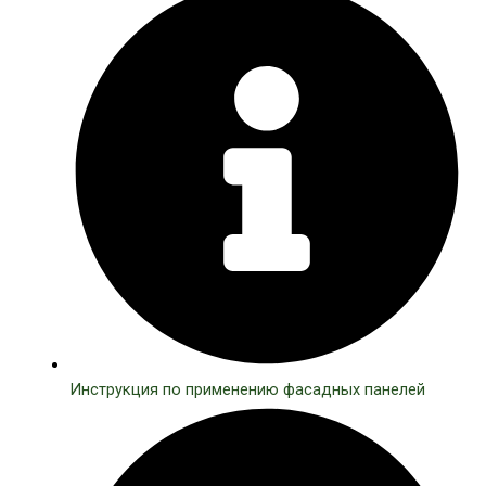
Инструкция по применению фасадных панелей