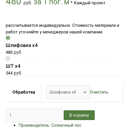
480
за 1 пог. м
руб.
* Каждый проект
рассчитывается индивидуально. Стоимость материала и
работ уточняйте у менеджеров нашей компании.
Шлифовка х4
руб.
480
ШТ х4
руб.
544
Очистить
Обработка
В корзину
Производитель: Солнечный лес