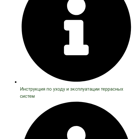
Инструкция по уходу и эксплуатации террасных
систем