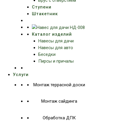
Брус с отверстием
Ступени
Штакетник
Каталог изделий
Навесы для дачи
Навесы для авто
Беседки
Пирсы и причалы
Услуги
Монтаж террасной доски
Монтаж сайдинга
Обработка ДПК