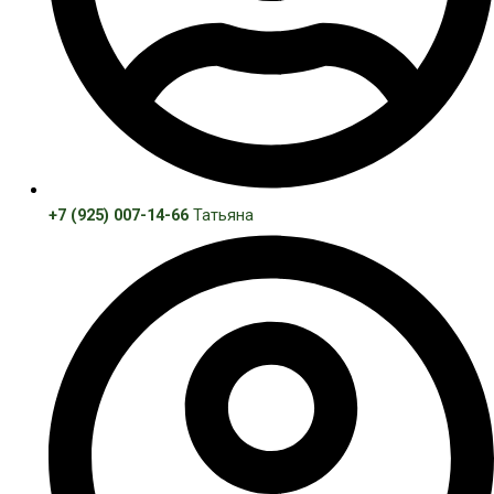
+7 (925) 007-14-66
Татьяна