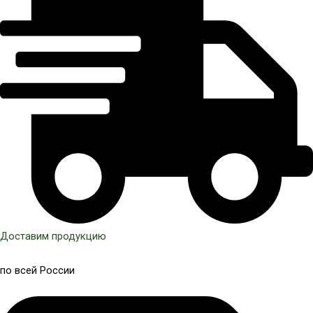
Доставим продукцию
по всей России