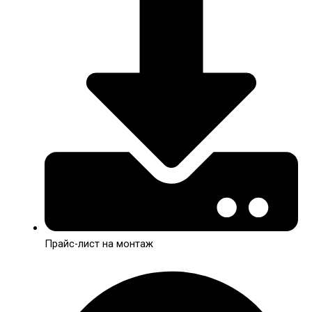
Прайс-лист на монтаж