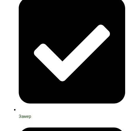
Замер