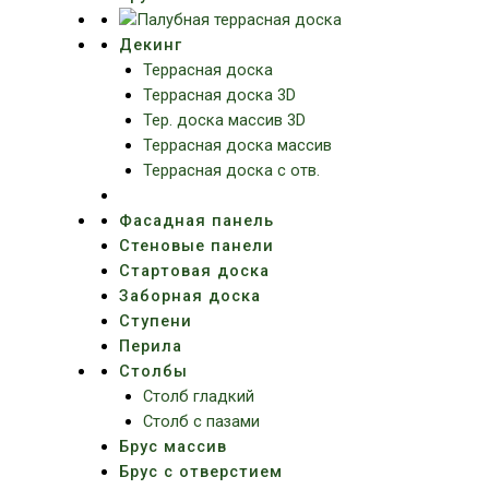
Декинг
Террасная доска
Террасная доска 3D
Тер. доска массив 3D
Террасная доска массив
Террасная доска с отв.
Фасадная панель
Стеновые панели
Стартовая доска
Заборная доска
Ступени
Перила
Столбы
Столб гладкий
Столб с пазами
Брус массив
Брус с отверстием