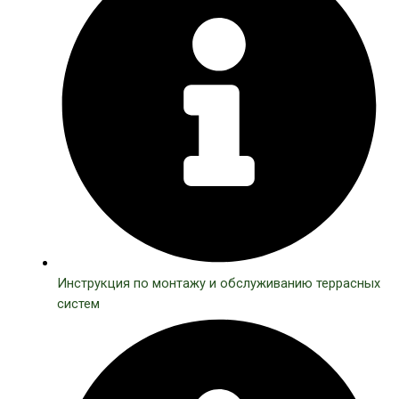
Инструкция по монтажу и обслуживанию террасных
систем