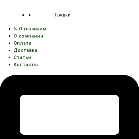
Грядки
% Оптовикам
О компании
Оплата
Доставка
Статьи
Контакты