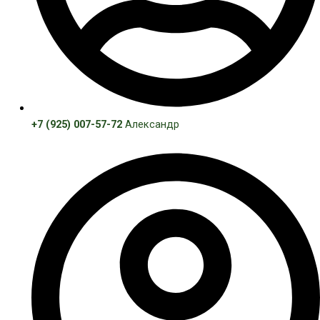
+7 (925) 007-57-72
Александр