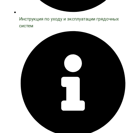
Инструкция по уходу и эксплуатации грядочных
систем