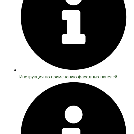
Инструкция по применению фасадных панелей