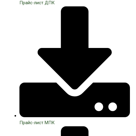
Прайс-лист ДПК
Прайс-лист МПК