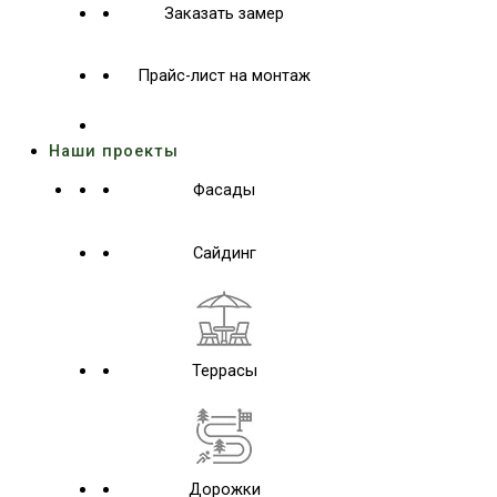
Заказать замер
Прайс-лист на монтаж
Наши проекты
Фасады
Сайдинг
Террасы
Дорожки