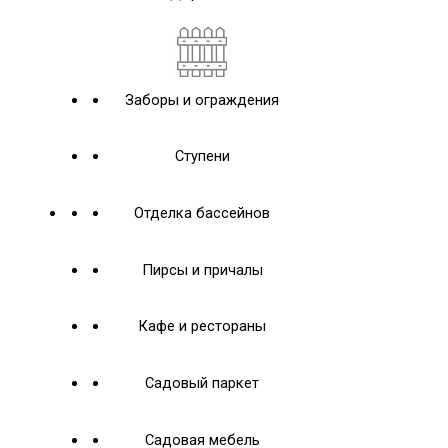
Заборы и ограждения
Ступени
Отделка бассейнов
Пирсы и причалы
Кафе и рестораны
Садовый паркет
Садовая мебель