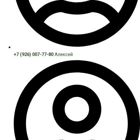
+7 (926) 007-77-80
Алексей