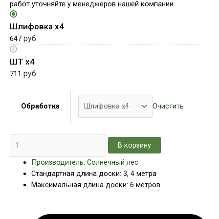
работ уточняйте у менеджеров нашей компании.
Шлифовка х4
руб.
647
ШТ х4
руб.
711
Очистить
Обработка
В корзину
Производитель: Солнечный лес
Стандартная длина доски: 3, 4 метра
Максимальная длина доски: 6 метров