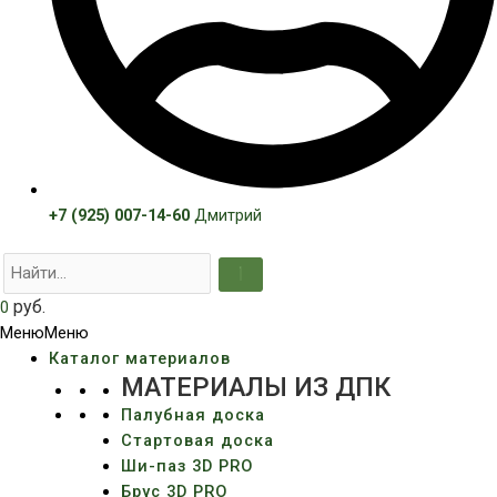
+7 (925) 007-14-60
Дмитрий
руб.
0
Меню
Меню
Каталог материалов
МАТЕРИАЛЫ ИЗ ДПК
Палубная доска
Стартовая доска
Ши-паз 3D PRO
Брус 3D PRO