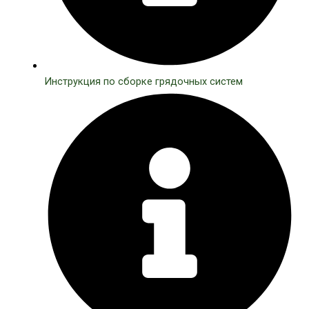
Инструкция по сборке грядочных систем