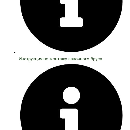
Инструкция по монтажу лавочного бруса