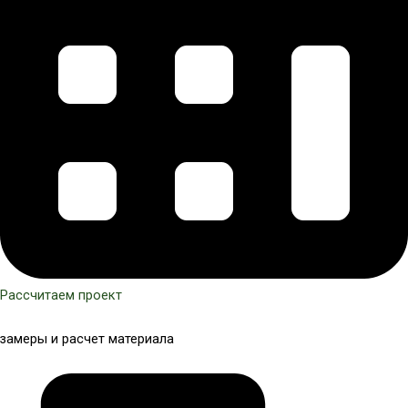
Рассчитаем проект
замеры и расчет материала