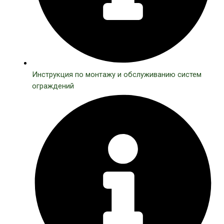
Инструкция по монтажу и обслуживанию систем
ограждений