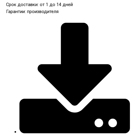
Срок доставки: от 1 до 14 дней
Гарантии: производителя