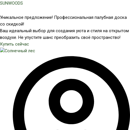
Перейти
SUNWOODS
к
содержимому
Уникальное предложение! Профессиональная палубная доска
со скидкой!
Ваш идеальный выбор для создания уюта и стиля на открытом
воздухе. Не упустите шанс преобразить своё пространство!
Купить сейчас