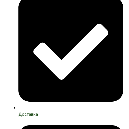
Доставка