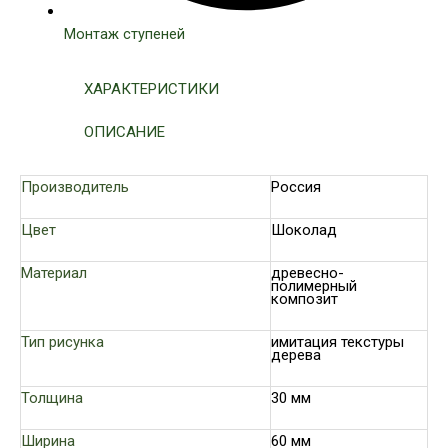
Монтаж ступеней
ХАРАКТЕРИСТИКИ
ОПИСАНИЕ
Производитель
Россия
Цвет
Шоколад
Материал
древесно-
полимерный
композит
Тип рисунка
имитация текстуры
дерева
Толщина
30 мм
Ширина
60 мм