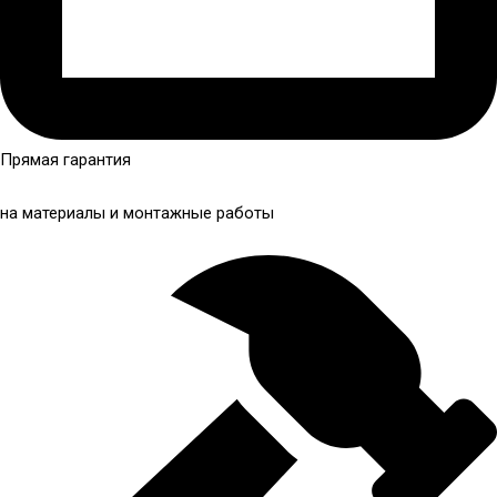
Прямая гарантия
на материалы и монтажные работы