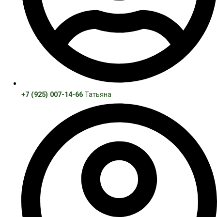
+7 (925) 007-14-66
Татьяна