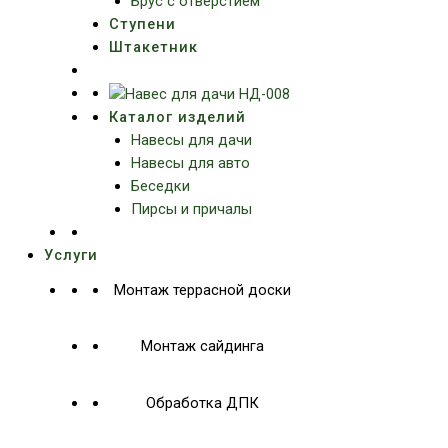
Брус с отверстием
Ступени
Штакетник
Каталог изделий
Навесы для дачи
Навесы для авто
Беседки
Пирсы и причалы
Услуги
Монтаж террасной доски
Монтаж сайдинга
Обработка ДПК