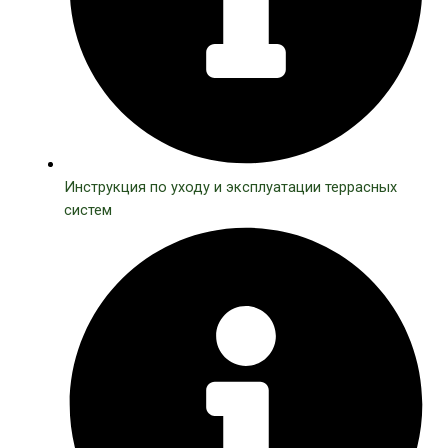
Инструкция по уходу и эксплуатации террасных
систем