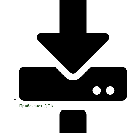
Прайс-лист ДПК