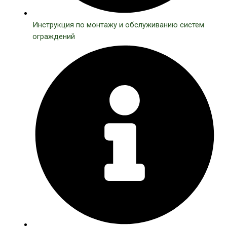
Инструкция по монтажу и обслуживанию систем
ограждений