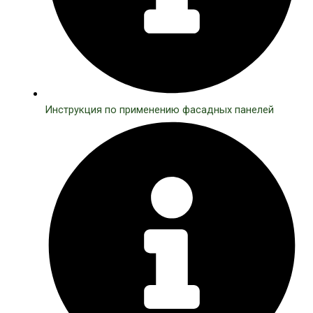
Инструкция по применению фасадных панелей