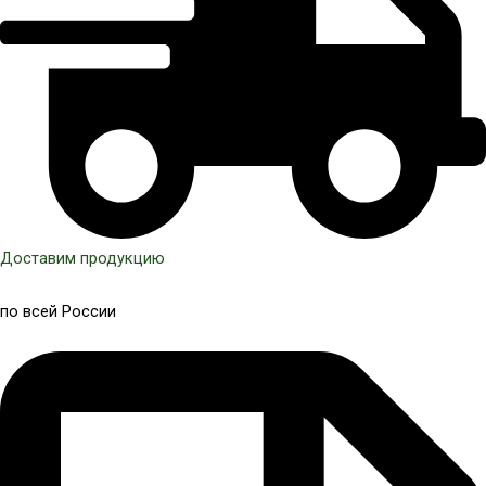
Доставим продукцию
по всей России