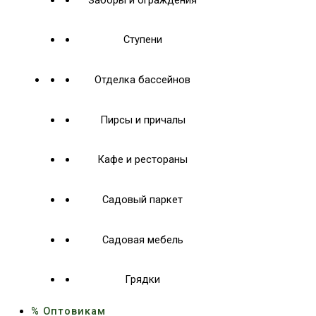
Ступени
Отделка бассейнов
Пирсы и причалы
Кафе и рестораны
Садовый паркет
Садовая мебель
Грядки
% Оптовикам