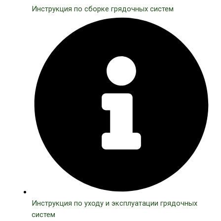
Инструкция по сборке грядочных систем
Инструкция по уходу и эксплуатации грядочных
систем