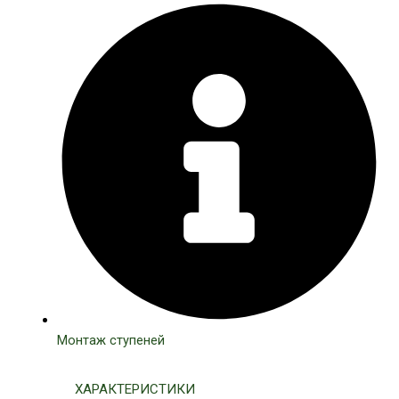
Монтаж ступеней
ХАРАКТЕРИСТИКИ