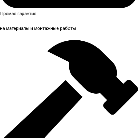
Прямая гарантия
на материалы и монтажные работы