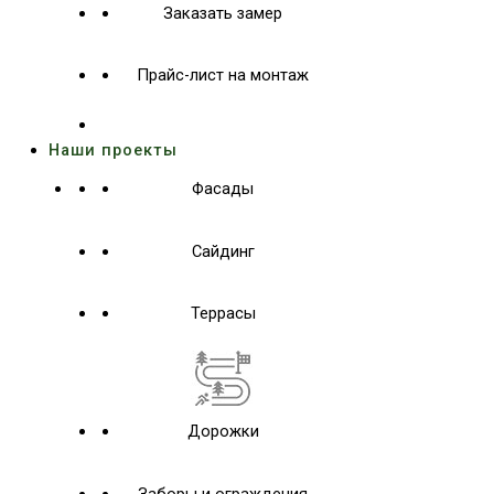
Заказать замер
Прайс-лист на монтаж
Наши проекты
Фасады
Сайдинг
Террасы
Дорожки
Заборы и ограждения