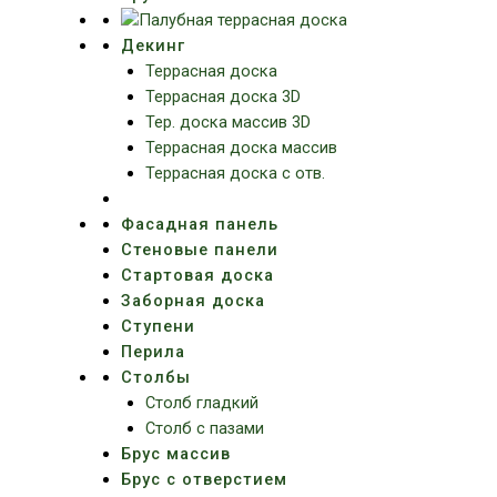
Декинг
Террасная доска
Террасная доска 3D
Тер. доска массив 3D
Террасная доска массив
Террасная доска с отв.
Фасадная панель
Стеновые панели
Стартовая доска
Заборная доска
Ступени
Перила
Столбы
Столб гладкий
Столб с пазами
Брус массив
Брус с отверстием