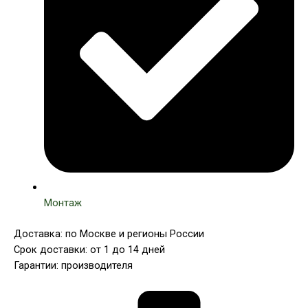
Монтаж
Доставка: по Москве и регионы России
Срок доставки: от 1 до 14 дней
Гарантии: производителя