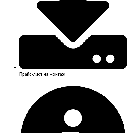
Прайс-лист на монтаж