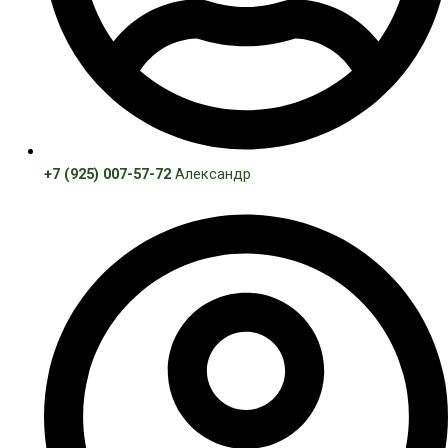
+7 (925) 007-57-72
Александр