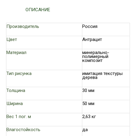
ОПИСАНИЕ
Производитель
Россия
Цвет
Антрацит
Материал
минерально-
полимерный
композит
Тип рисунка
имитация текстуры
дерева
Толщина
30 мм
Ширина
50 мм
Вес 1 пог. м
2,63 кг
Влагостойкость
да