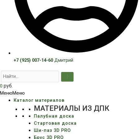
+7 (925) 007-14-60
Дмитрий
руб.
0
Меню
Меню
Каталог материалов
МАТЕРИАЛЫ ИЗ ДПК
Палубная доска
Стартовая доска
Ши-паз 3D PRO
Брус 3D PRO