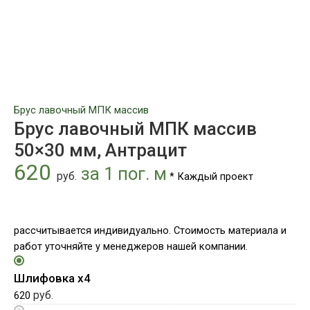
Брус лавочный МПК массив
Брус лавочный МПК массив
50×30 мм, Антрацит
620
за 1 пог. м
руб.
* Каждый проект
рассчитывается индивидуально. Стоимость материала и
работ уточняйте у менеджеров нашей компании.
Шлифовка х4
руб.
620