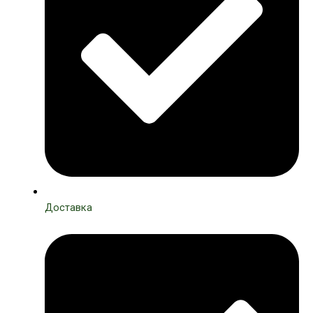
Доставка