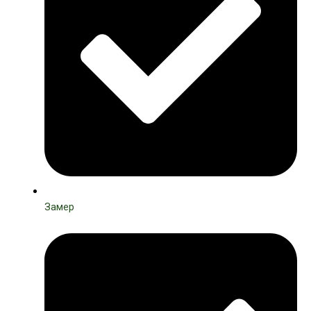
Замер