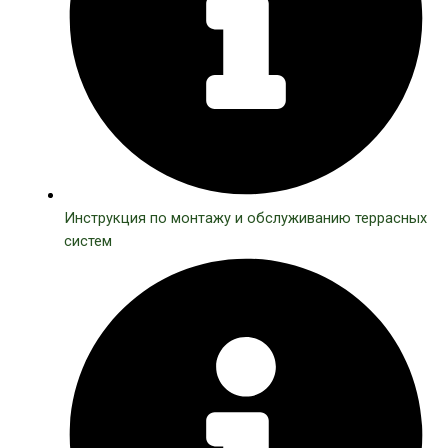
Инструкция по монтажу и обслуживанию террасных
систем