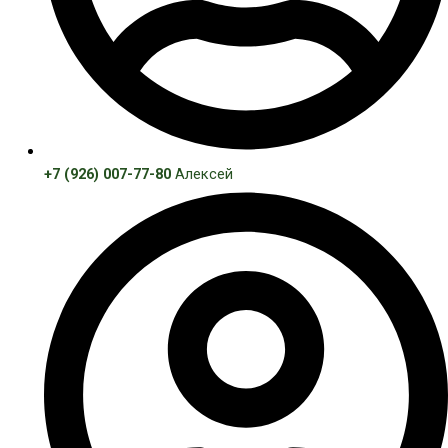
+7 (926) 007-77-80
Алексей