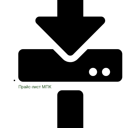
Прайс-лист МПК