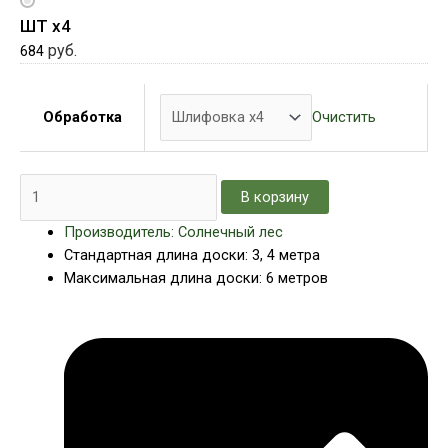
ШТ х4
руб.
684
Очистить
Обработка
В корзину
Производитель: Солнечный лес
Стандартная длина доски: 3, 4 метра
Максимальная длина доски: 6 метров