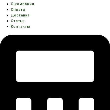
О компании
Оплата
Доставка
Статьи
Контакты