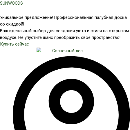
Перейти
SUNWOODS
к
содержимому
Уникальное предложение! Профессиональная палубная доска
со скидкой!
Ваш идеальный выбор для создания уюта и стиля на открытом
воздухе. Не упустите шанс преобразить своё пространство!
Купить сейчас