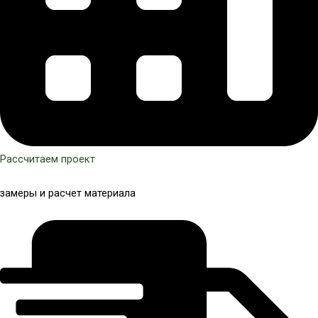
Рассчитаем проект
замеры и расчет материала