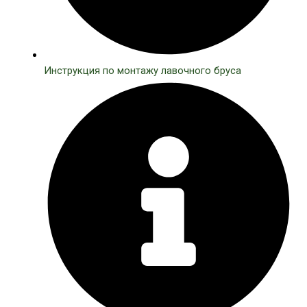
Инструкция по монтажу лавочного бруса