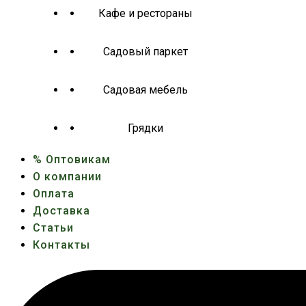
Кафе и рестораны
Садовый паркет
Садовая мебель
Грядки
% Оптовикам
О компании
Оплата
Доставка
Статьи
Контакты