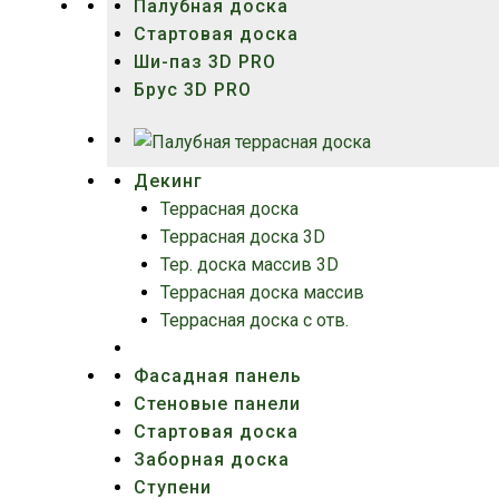
Палубная доска
Стартовая доска
Ши-паз 3D PRO
Брус 3D PRO
Декинг
Террасная доска
Террасная доска 3D
Тер. доска массив 3D
Террасная доска массив
Террасная доска с отв.
Фасадная панель
Стеновые панели
Стартовая доска
Заборная доска
Ступени