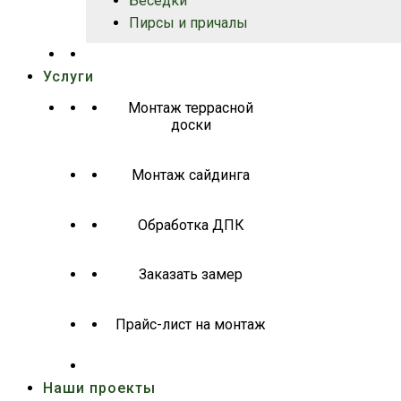
Беседки
Пирсы и причалы
Услуги
Монтаж террасной
доски
Монтаж сайдинга
Обработка ДПК
Заказать замер
Прайс-лист на монтаж
Наши проекты