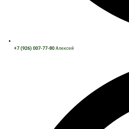
+7 (926) 007-77-80
Алексей