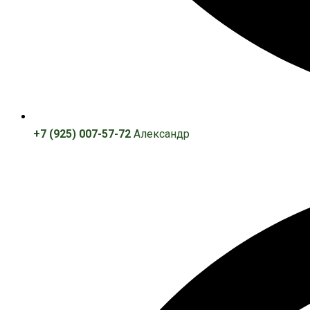
+7 (925) 007-57-72
Александр