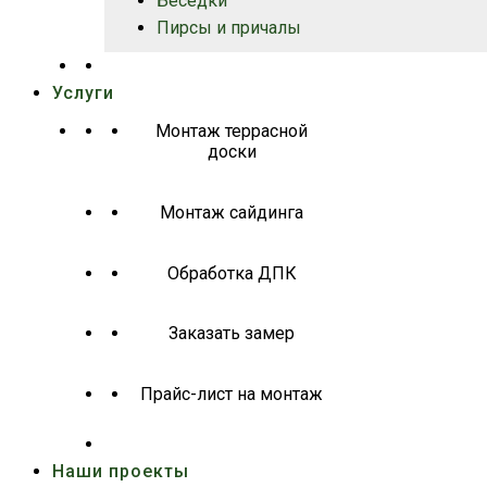
Беседки
Пирсы и причалы
Услуги
Монтаж террасной
доски
Монтаж сайдинга
Обработка ДПК
Заказать замер
Прайс-лист на монтаж
Наши проекты