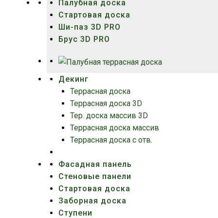
Палубная доска
Стартовая доска
Ши-паз 3D PRO
Брус 3D PRO
Декинг
Террасная доска
Террасная доска 3D
Тер. доска массив 3D
Террасная доска массив
Террасная доска с отв.
Фасадная панель
Стеновые панели
Стартовая доска
Заборная доска
Ступени