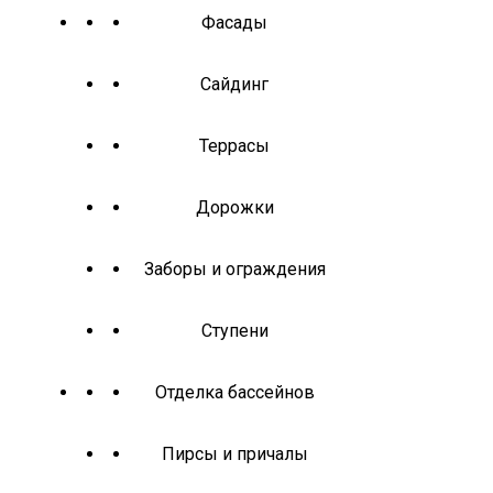
Фасады
Сайдинг
Террасы
Дорожки
Заборы и ограждения
Ступени
Отделка бассейнов
Пирсы и причалы