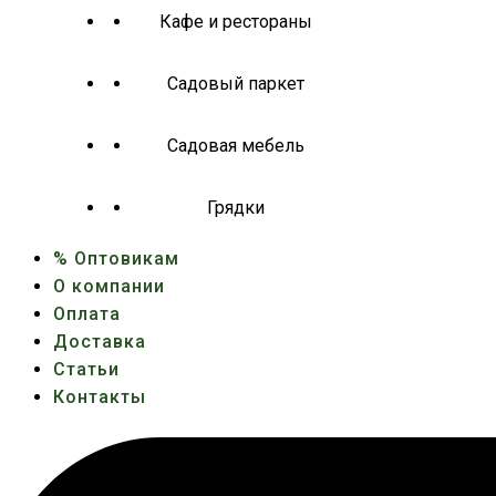
Кафе и рестораны
Садовый паркет
Садовая мебель
Грядки
% Оптовикам
О компании
Оплата
Доставка
Статьи
Контакты