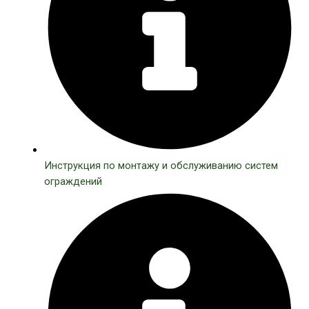
Инструкция по монтажу и обслуживанию систем
ограждений