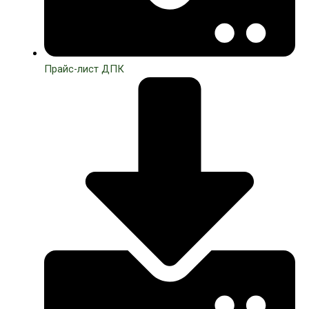
Прайс-лист ДПК