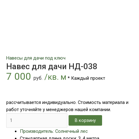
Навесы для дачи под ключ
Навес для дачи НД-038
7 000
/кв. м
руб.
* Каждый проект
рассчитывается индивидуально. Стоимость материала и
работ уточняйте у менеджеров нашей компании.
В корзину
Производитель: Солнечный лес
Стандартная длина доски: 3, 4 метра