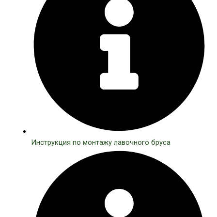
Инструкция по монтажу лавочного бруса