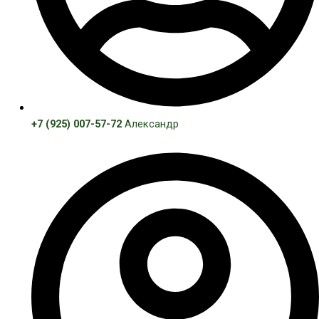
+7 (925) 007-57-72
Александр