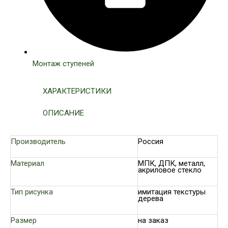
Монтаж ступеней
ХАРАКТЕРИСТИКИ
ОПИСАНИЕ
Производитель
Россия
Материал
МПК, ДПК, металл,
акриловое стекло
Тип рисунка
имитация текстуры
дерева
Размер
на заказ