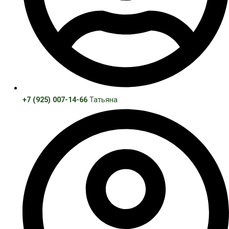
+7 (925) 007-14-66
Татьяна