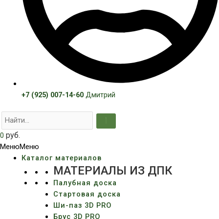
+7 (925) 007-14-60
Дмитрий
руб.
0
Меню
Меню
Каталог материалов
МАТЕРИАЛЫ ИЗ ДПК
Палубная доска
Стартовая доска
Ши-паз 3D PRO
Брус 3D PRO