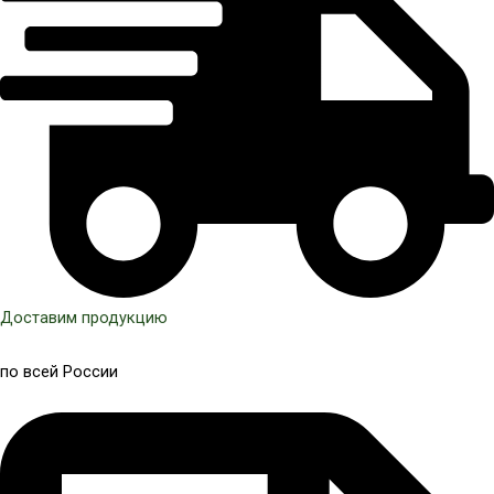
Доставим продукцию
по всей России