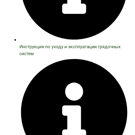
Инструкция по уходу и эксплуатации грядочных
систем