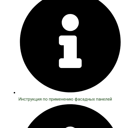
Инструкция по применению фасадных панелей