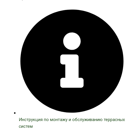
Инструкция по монтажу и обслуживанию террасных
систем