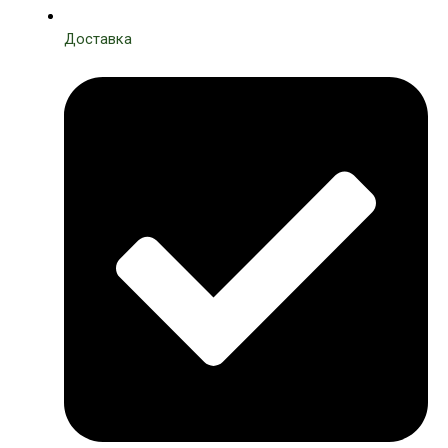
Доставка