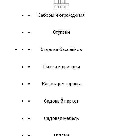
Заборы и ограждения
Ступени
Отделка бассейнов
Пирсы и причалы
Кафе и рестораны
Садовый паркет
Садовая мебель
Грядки