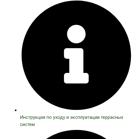
Инструкция по уходу и эксплуатации террасных
систем