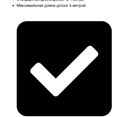
Максимальная длина доски: 6 метров