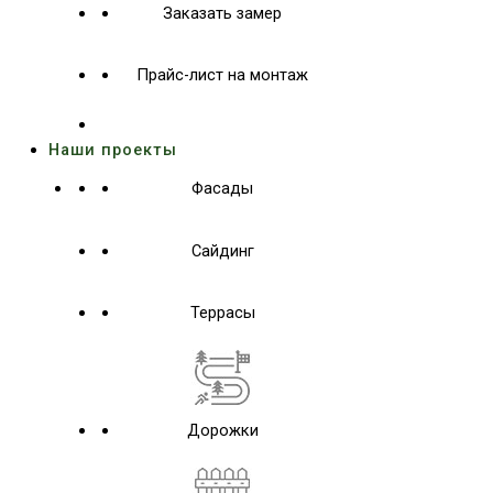
Заказать замер
Прайс-лист на монтаж
Наши проекты
Фасады
Сайдинг
Террасы
Дорожки