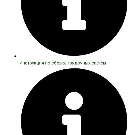
Инструкция по сборке грядочных систем