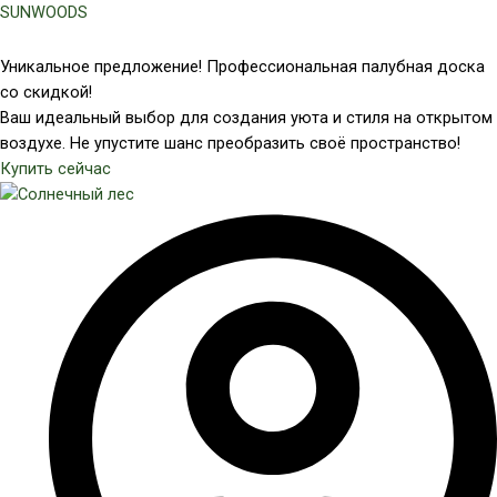
Перейти
SUNWOODS
к
содержимому
Уникальное предложение! Профессиональная палубная доска
со скидкой!
Ваш идеальный выбор для создания уюта и стиля на открытом
воздухе. Не упустите шанс преобразить своё пространство!
Купить сейчас