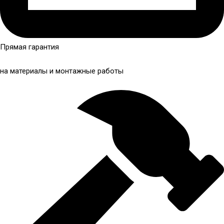
Прямая гарантия
на материалы и монтажные работы