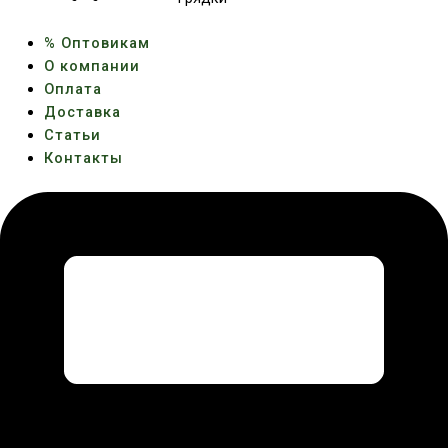
% Оптовикам
О компании
Оплата
Доставка
Статьи
Контакты