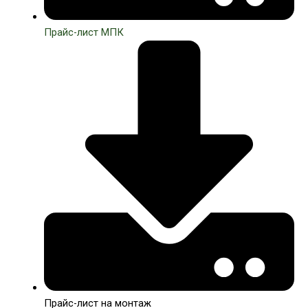
Прайс-лист МПК
Прайс-лист на монтаж