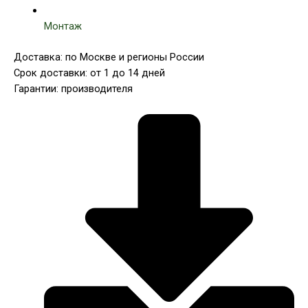
Монтаж
Доставка: по Москве и регионы России
Срок доставки: от 1 до 14 дней
Гарантии: производителя