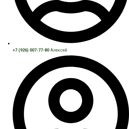
+7 (926) 007-77-80
Алексей