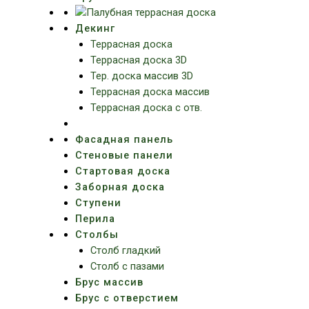
Декинг
Террасная доска
Террасная доска 3D
Тер. доска массив 3D
Террасная доска массив
Террасная доска с отв.
Фасадная панель
Стеновые панели
Стартовая доска
Заборная доска
Ступени
Перила
Столбы
Столб гладкий
Столб с пазами
Брус массив
Брус с отверстием