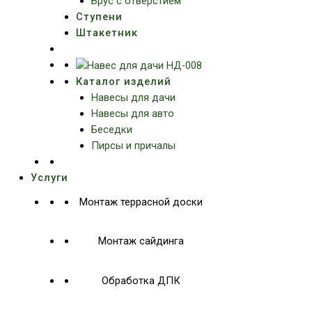
Брус с отверстием
Ступени
Штакетник
Каталог изделий
Навесы для дачи
Навесы для авто
Беседки
Пирсы и причалы
Услуги
Монтаж террасной доски
Монтаж сайдинга
Обработка ДПК