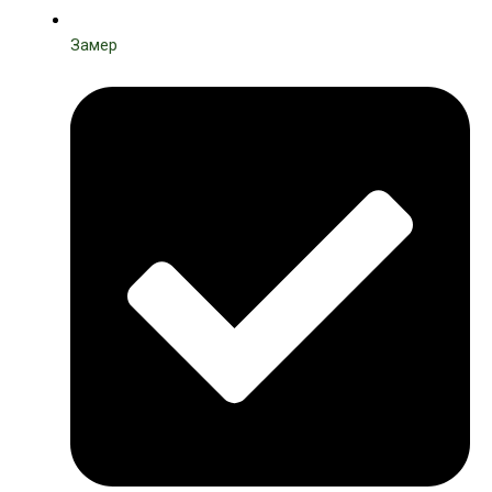
Замер