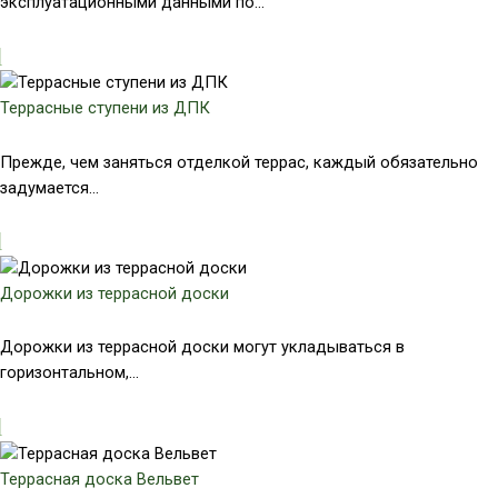
эксплуатационными данными по...
Террасные ступени из ДПК
Прежде, чем заняться отделкой террас, каждый обязательно
задумается...
Дорожки из террасной доски
Дорожки из террасной доски могут укладываться в
горизонтальном,...
Террасная доска Вельвет