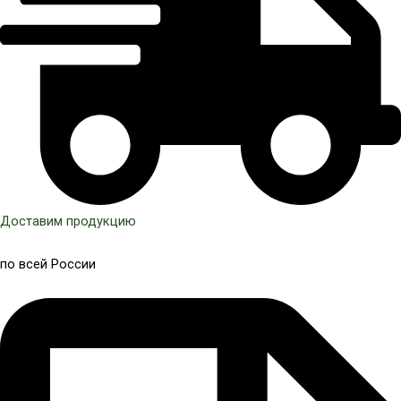
Доставим продукцию
по всей России