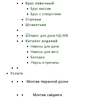
Брус лавочный
Брус массив
Брус с отверстием
Ступени
Штакетник
Каталог изделий
Навесы для дачи
Навесы для авто
Беседки
Пирсы и причалы
Услуги
Монтаж террасной доски
Монтаж сайдинга