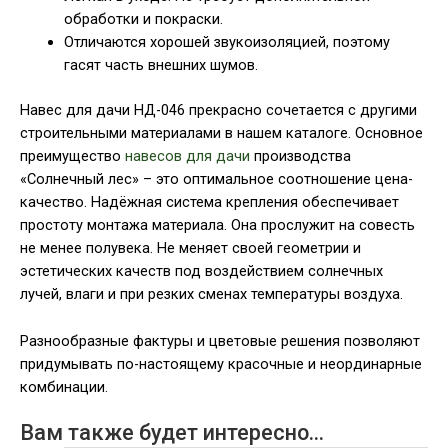
обработки и покраски.
Отличаются хорошей звукоизоляцией, поэтому
гасят часть внешних шумов.
Навес для дачи НД-046 прекрасно сочетается с другими
строительными материалами в нашем каталоге. Основное
преимущество
навесов для дачи
производства
«Солнечный лес» – это оптимальное соотношение цена-
качество. Надёжная система крепления обеспечивает
простоту монтажа материала. Она прослужит на совесть
не менее полувека. Не меняет своей геометрии и
эстетических качеств под воздействием солнечных
лучей, влаги и при резких сменах температуры воздуха.
Разнообразные фактуры и цветовые решения позволяют
придумывать по-настоящему красочные и неординарные
комбинации.
Вам также будет интересно…