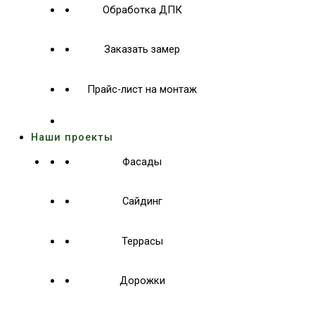
Обработка ДПК
Заказать замер
Прайс-лист на монтаж
Наши проекты
Фасады
Сайдинг
Террасы
Дорожки