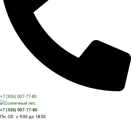
+7 (926) 007-77-80
+7 (926) 007-77-80
Пн.-Сб.: с 9:00 до 18:00