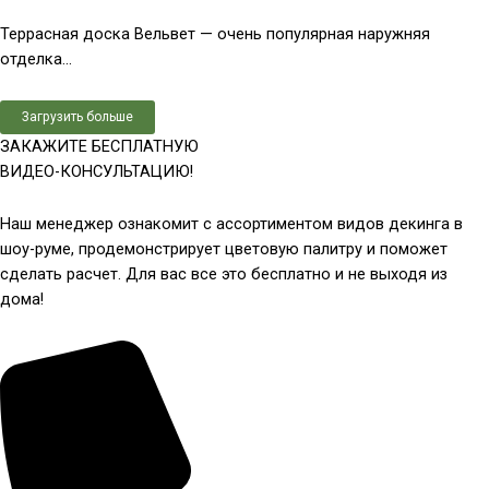
Террасная доска Вельвет — очень популярная наружняя
отделка...
Загрузить больше
ЗАКАЖИТЕ БЕСПЛАТНУЮ
ВИДЕО-КОНСУЛЬТАЦИЮ!
Наш менеджер ознакомит с ассортиментом видов декинга в
шоу-руме, продемонстрирует цветовую палитру и поможет
сделать расчет. Для вас все это бесплатно и не выходя из
дома!