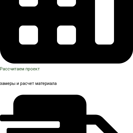
Рассчитаем проект
замеры и расчет материала