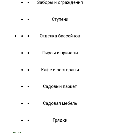
Заборы и ограждения
Ступени
Отделка бассейнов
Пирсы и причалы
Кафе и рестораны
Садовый паркет
Садовая мебель
Грядки