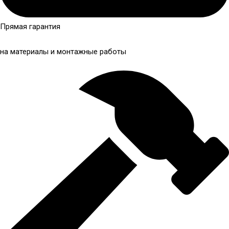
Прямая гарантия
на материалы и монтажные работы