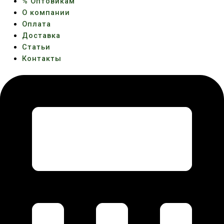
% Оптовикам
О компании
Оплата
Доставка
Статьи
Контакты