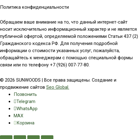
Политика конфиденциальности
Обращаем ваше внимание на то, что данный интернет-сайт
носит исключительно информационный характер и не является
публичной офертой, определяемой положениями Статьи 437 (2)
Гражданского кодекса РФ. Для получения подробной
информации о стоимости указанных услуг, пожалуйста,
обращайтесь к менеджерам с помощью специальной формы
связи или по телефону +7 (926) 007-77-80.
© 2026 SUNWOODS | Все права защищены. Создание и
продвижение сайтов
Seo Global.
Позвонить
Telegram
WhatsApp
MAX
Корзина