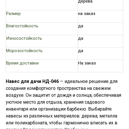
дерева
Размер
на заказ
Влагостойкость
да
Износостойкость
да
Морозостойкость
да
Время доставки
На заказ
Навес для дачи НД-046
— идеальное решение для
создания комфортного пространства на свежем
воздухе. Он защитит от дождя и солнца, обеспечивая
уютное место для отдыха, хранения садового
инвентаря или организации барбекю. Выбирайте
навесы из различных материалов: дерева, металла
или поликарбоната, чтобы гармонично вписать их в