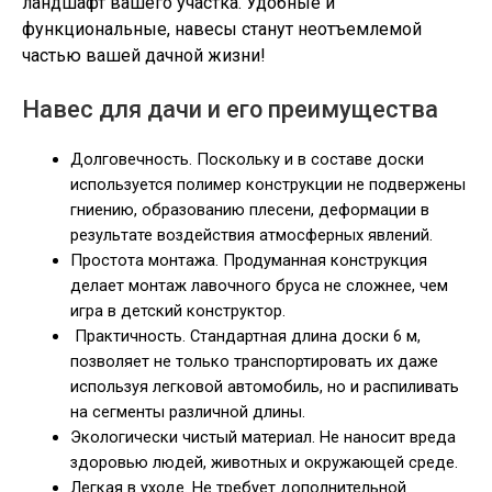
ландшафт вашего участка. Удобные и
функциональные, навесы станут неотъемлемой
частью вашей дачной жизни!
Навес для дачи и его преимущества
Долговечность. Поскольку и в составе доски
используется полимер конструкции не подвержены
гниению, образованию плесени, деформации в
результате воздействия атмосферных явлений.
Простота монтажа. Продуманная конструкция
делает монтаж лавочного бруса не сложнее, чем
игра в детский конструктор.
Практичность. Стандартная длина доски 6 м,
позволяет не только транспортировать их даже
используя легковой автомобиль, но и распиливать
на сегменты различной длины.
Экологически чистый материал. Не наносит вреда
здоровью людей, животных и окружающей среде.
Легкая в уходе. Не требует дополнительной