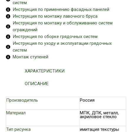
систем
Инструкция по применению фасадных панелей
Инструкция по монтажу лавочного бруса
Инструкция по монтажу и обслуживанию систем
ограждений
Инструкция по сборке грядочных систем
Инструкция по уходу и эксплуатации грядочных
систем
Монтаж ступеней
ХАРАКТЕРИСТИКИ
ОПИСАНИЕ
Производитель
Россия
Материал
МПК, ДПК, металл,
акриловое стекло
Тип рисунка
имитация текстуры