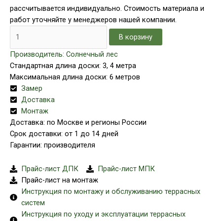
рассчитывается индивидуально. Стоимость материала и
работ уточняйте у менеджеров нашей компании.
В корзину
Производитель: Солнечный лес
Стандартная длина доски: 3, 4 метра
Максимальная длина доски: 6 метров
Замер
Доставка
Монтаж
Доставка: по Москве и регионы России
Срок доставки: от 1 до 14 дней
Гарантии: производителя
Прайс-лист ДПК
Прайс-лист МПК
Прайс-лист на монтаж
Инструкция по монтажу и обслуживанию террасных
систем
Инструкция по уходу и эксплуатации террасных