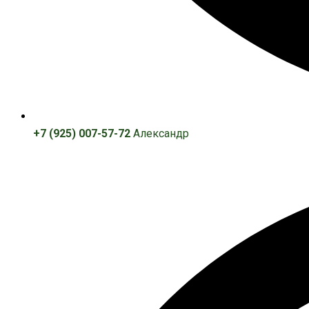
+7 (925) 007-57-72
Александр