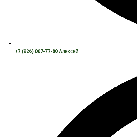
+7 (926) 007-77-80
Алексей