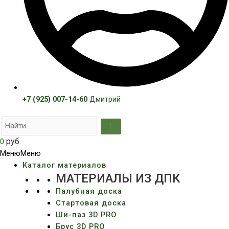
+7 (925) 007-14-60
Дмитрий
руб.
0
Меню
Меню
Каталог материалов
МАТЕРИАЛЫ ИЗ ДПК
Палубная доска
Стартовая доска
Ши-паз 3D PRO
Брус 3D PRO