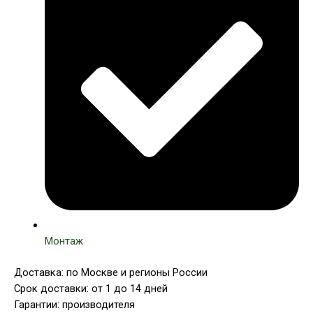
Монтаж
Доставка: по Москве и регионы России
Срок доставки: от 1 до 14 дней
Гарантии: производителя