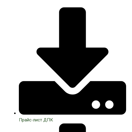
Прайс-лист ДПК