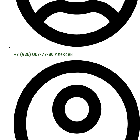
+7 (926) 007-77-80
Алексей