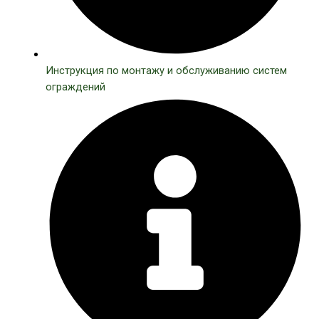
Инструкция по монтажу и обслуживанию систем
ограждений