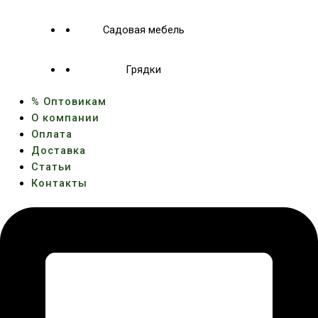
Садовая мебель
Грядки
% Оптовикам
О компании
Оплата
Доставка
Статьи
Контакты