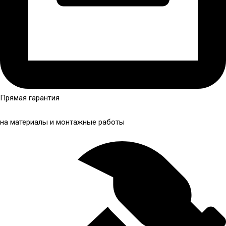
Прямая гарантия
на материалы и монтажные работы