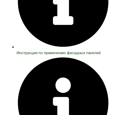
Инструкция по применению фасадных панелей