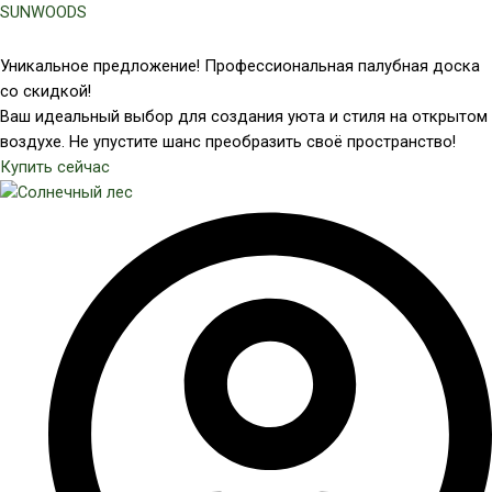
Перейти
SUNWOODS
к
содержимому
Уникальное предложение! Профессиональная палубная доска
со скидкой!
Ваш идеальный выбор для создания уюта и стиля на открытом
воздухе. Не упустите шанс преобразить своё пространство!
Купить сейчас