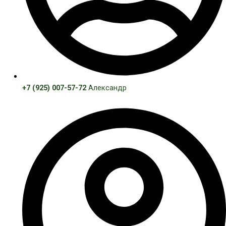
+7 (925) 007-57-72
Александр