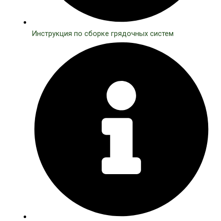
Инструкция по сборке грядочных систем