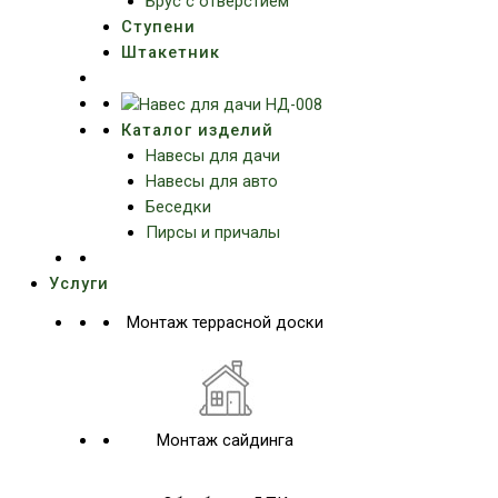
Брус с отверстием
Ступени
Штакетник
Каталог изделий
Навесы для дачи
Навесы для авто
Беседки
Пирсы и причалы
Услуги
Монтаж террасной доски
Монтаж сайдинга