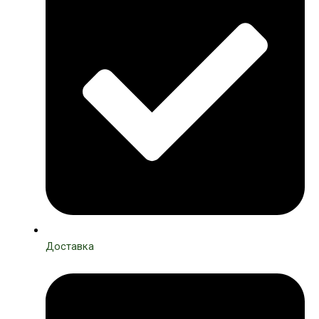
Доставка