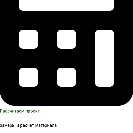
Рассчитаем проект
замеры и расчет материала