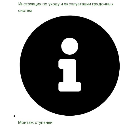
Инструкция по уходу и эксплуатации грядочных
систем
Монтаж ступеней