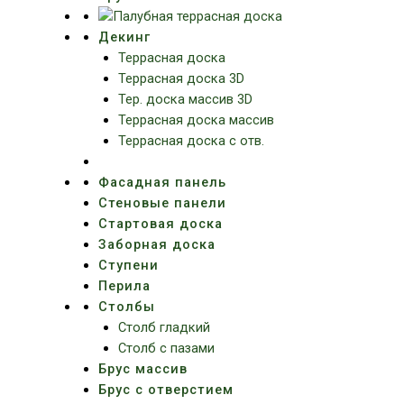
Декинг
Террасная доска
Террасная доска 3D
Тер. доска массив 3D
Террасная доска массив
Террасная доска с отв.
Фасадная панель
Стеновые панели
Стартовая доска
Заборная доска
Ступени
Перила
Столбы
Столб гладкий
Столб с пазами
Брус массив
Брус с отверстием