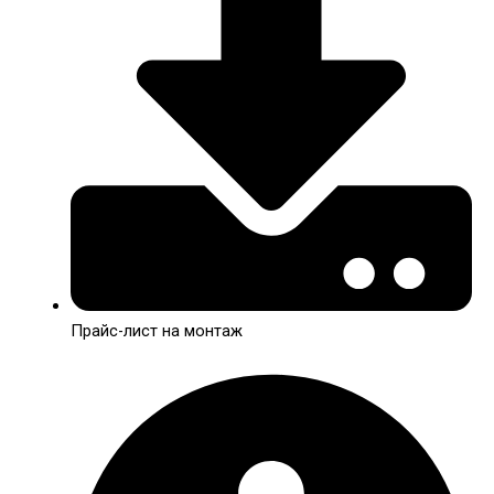
Прайс-лист на монтаж