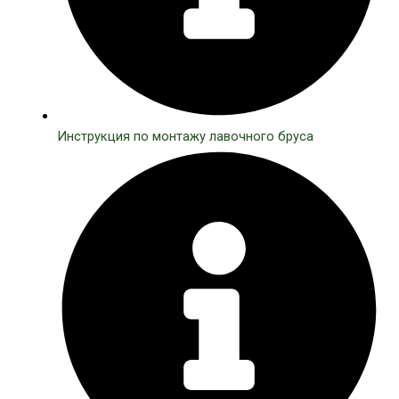
Инструкция по монтажу лавочного бруса