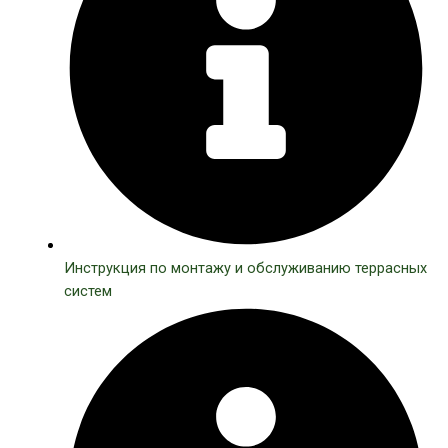
Инструкция по монтажу и обслуживанию террасных
систем