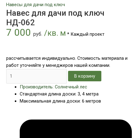
Навесы для дачи под ключ
Навес для дачи под ключ
НД-062
7 000
/кв. м
руб.
* Каждый проект
рассчитывается индивидуально. Стоимость материала и
работ уточняйте у менеджеров нашей компании.
В корзину
Производитель: Солнечный лес
Стандартная длина доски: 3, 4 метра
Максимальная длина доски: 6 метров