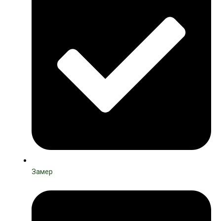
Замер