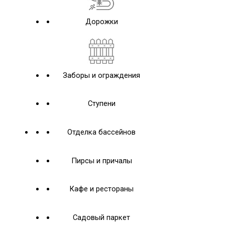
Дорожки
Заборы и ограждения
Ступени
Отделка бассейнов
Пирсы и причалы
Кафе и рестораны
Садовый паркет