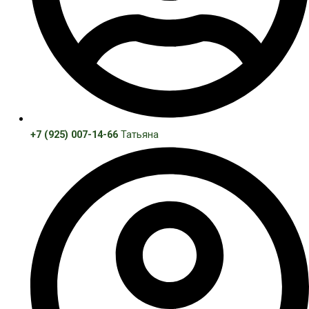
+7 (925) 007-14-66
Татьяна