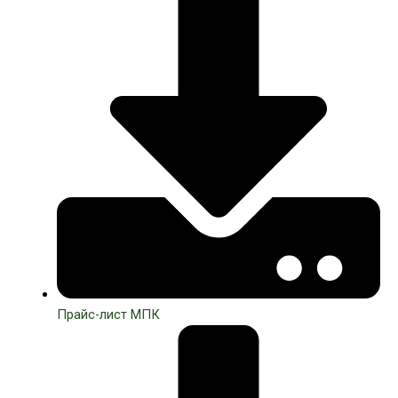
Прайс-лист МПК