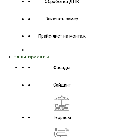
Обработка ДПК
Заказать замер
Прайс-лист на монтаж
Наши проекты
Фасады
Сайдинг
Террасы