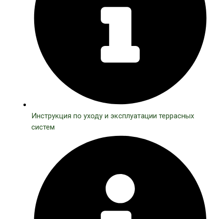
Инструкция по уходу и эксплуатации террасных
систем