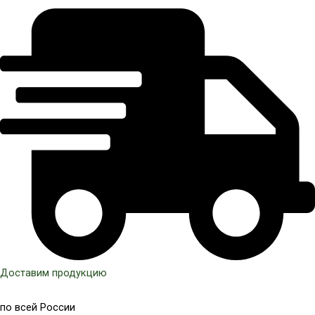
Доставим продукцию
по всей России