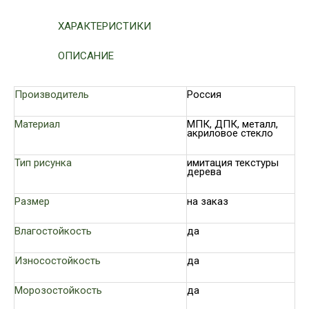
ХАРАКТЕРИСТИКИ
ОПИСАНИЕ
Производитель
Россия
Материал
МПК, ДПК, металл,
акриловое стекло
Тип рисунка
имитация текстуры
дерева
Размер
на заказ
Влагостойкость
да
Износостойкость
да
Морозостойкость
да