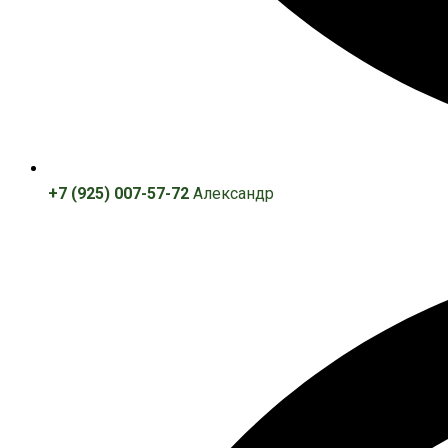
+7 (925) 007-57-72
Александр