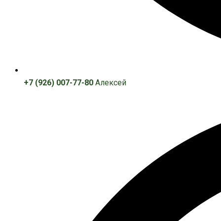
+7 (926) 007-77-80
Алексей