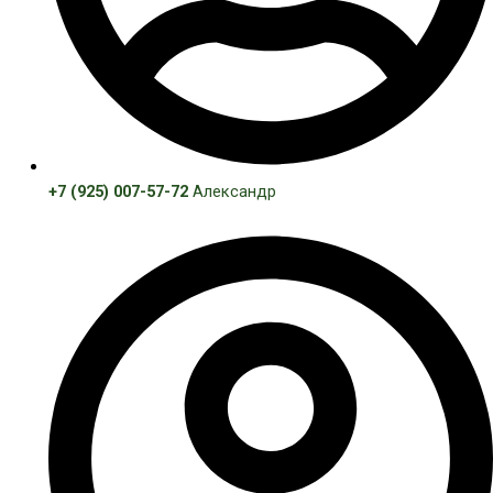
+7 (925) 007-57-72
Александр