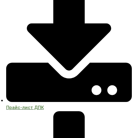
Прайс-лист ДПК