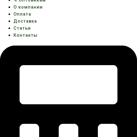
% Оптовикам
О компании
Оплата
Доставка
Статьи
Контакты