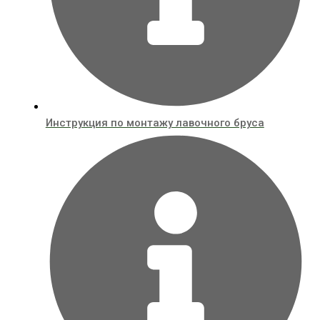
Инструкция по монтажу лавочного бруса