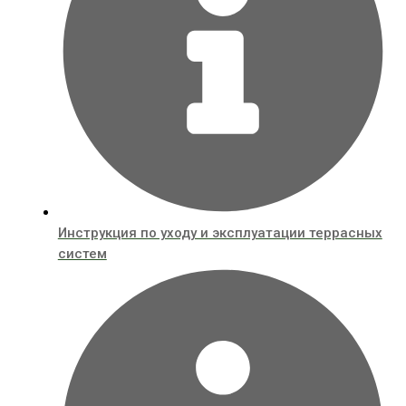
Инструкция по уходу и эксплуатации террасных
систем