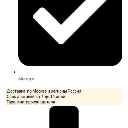
Монтаж
Доставка: по Москве и регионы России
Срок доставки: от 1 до 14 дней
Гарантии: производителя