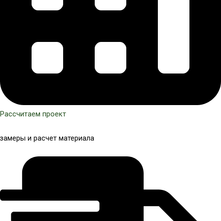
Рассчитаем проект
замеры и расчет материала