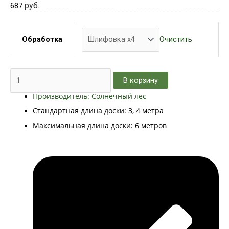
руб.
687
Очистить
Обработка
В корзину
Производитель: Солнечный лес
Стандартная длина доски: 3, 4 метра
Максимальная длина доски: 6 метров