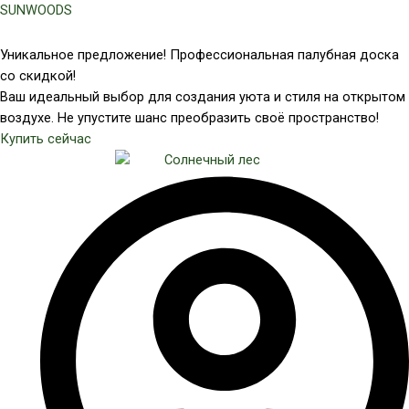
Перейти
SUNWOODS
к
содержимому
Уникальное предложение! Профессиональная палубная доска
со скидкой!
Ваш идеальный выбор для создания уюта и стиля на открытом
воздухе. Не упустите шанс преобразить своё пространство!
Купить сейчас