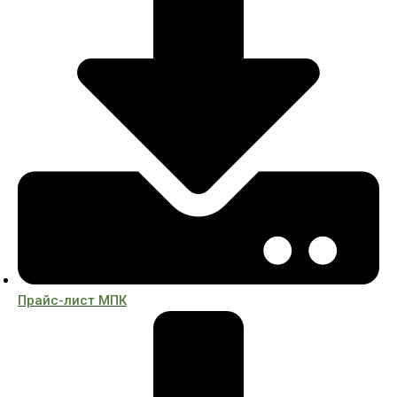
Прайс-лист МПК