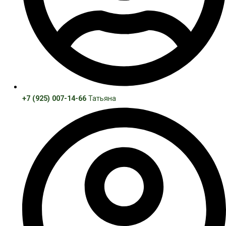
+7 (925) 007-14-66
Татьяна