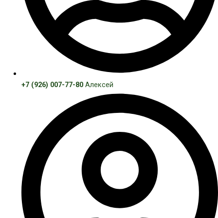
+7 (926) 007-77-80
Алексей