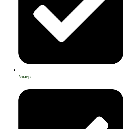
Замер