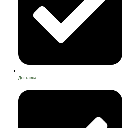
Доставка