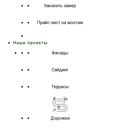
Заказать замер
Прайс-лист на монтаж
Наши проекты
Фасады
Сайдинг
Террасы
Дорожки