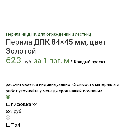
Перила из ДПК для ограждений и лестниц
Перила ДПК 84×45 мм, цвет
Золотой
623
за 1 пог. м
руб.
* Каждый проект
рассчитывается индивидуально. Стоимость материала и
работ уточняйте у менеджеров нашей компании.
Шлифовка х4
руб.
623
ШТ х4