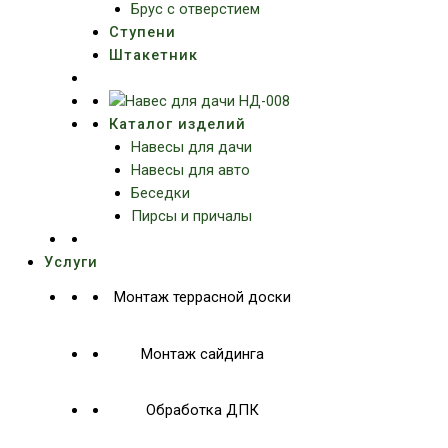
Брус с отверстием
Ступени
Штакетник
Каталог изделий
Навесы для дачи
Навесы для авто
Беседки
Пирсы и причалы
Услуги
Монтаж террасной доски
Монтаж сайдинга
Обработка ДПК