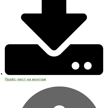
Прайс-лист на монтаж