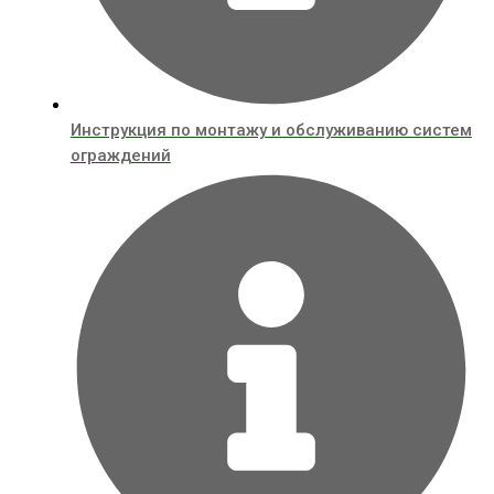
Инструкция по монтажу и обслуживанию систем
ограждений