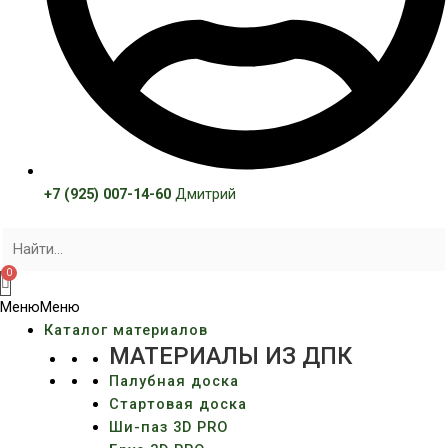
+7 (925) 007-14-60
Дмитрий
Меню
Меню
Каталог материалов
МАТЕРИАЛЫ ИЗ ДПК
Палубная доска
Стартовая доска
Ши-паз 3D PRO