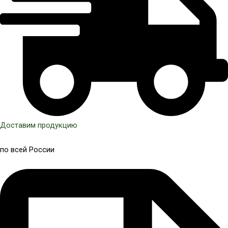
Доставим продукцию
по всей России