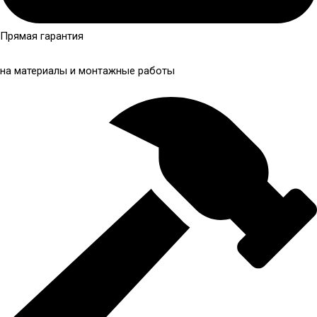
Прямая гарантия
на материалы и монтажные работы