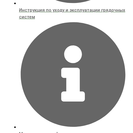
Инструкция по уходу и эксплуатации грядочных
систем