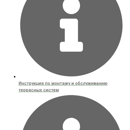
Инструкция по монтажу и обслуживанию
террасных систем