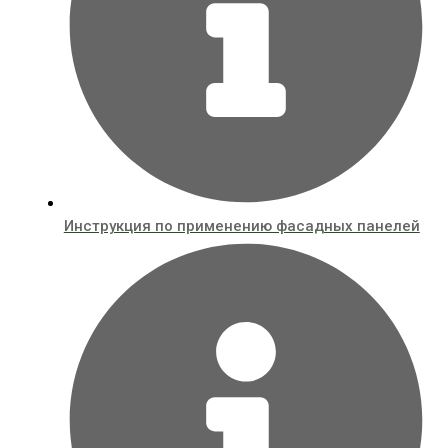
Инструкция по применению фасадных панелей