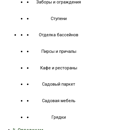
Заборы и ограждения
Ступени
Отделка бассейнов
Пирсы и причалы
Кафе и рестораны
Садовый паркет
Садовая мебель
Грядки