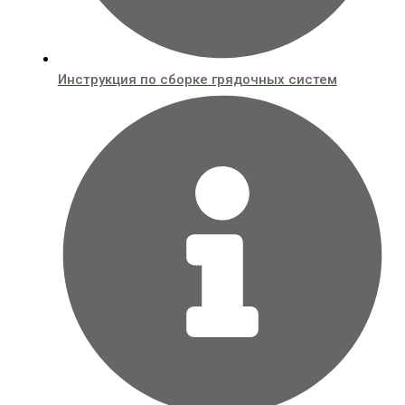
Инструкция по сборке грядочных систем