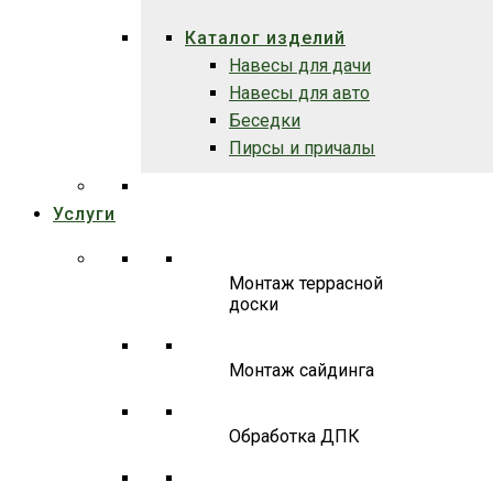
Каталог изделий
Навесы для дачи
Навесы для авто
Беседки
Пирсы и причалы
Услуги
Монтаж террасной
доски
Монтаж сайдинга
Обработка ДПК