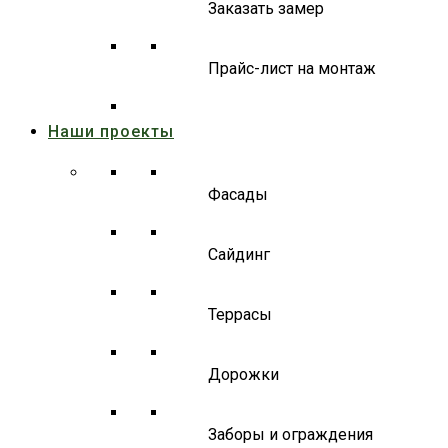
Заказать замер
Прайс-лист на монтаж
Наши проекты
Фасады
Сайдинг
Террасы
Дорожки
Заборы и ограждения