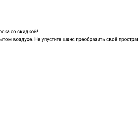
ска со скидкой!
ытом воздухе. Не упустите шанс преобразить своё простра