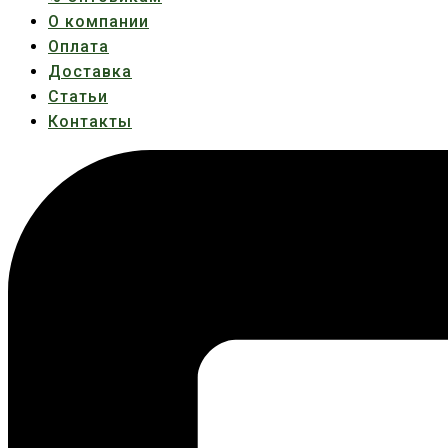
О компании
Оплата
Доставка
Статьи
Контакты