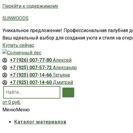
Перейти к содержимому
SUNWOODS
Уникальное предложение! Профессиональная палубная до
Ваш идеальный выбор для создания уюта и стиля на откр
Купить сейчас
+7 (926) 007-77-80
Алексей
+7 (925) 007-57-72
Александр
+7 (925) 007-14-66
Татьяна
+7 (925) 007-14-60
Дмитрий
0
руб.
Меню
Меню
Каталог материалов