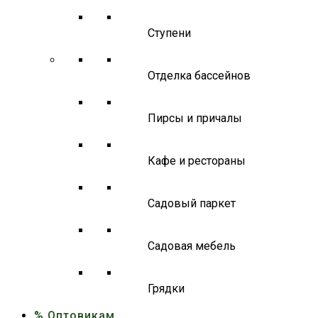
Ступени
Отделка бассейнов
Пирсы и причалы
Кафе и рестораны
Садовый паркет
Садовая мебель
Грядки
% Оптовикам