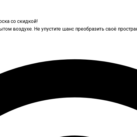
ска со скидкой!
ытом воздухе. Не упустите шанс преобразить своё простра