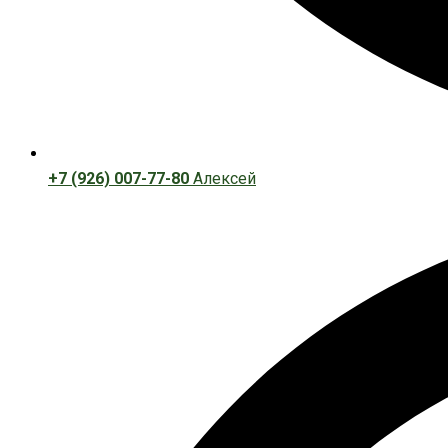
+7 (926) 007-77-80
Алексей