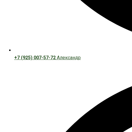
+7 (925) 007-57-72
Александр