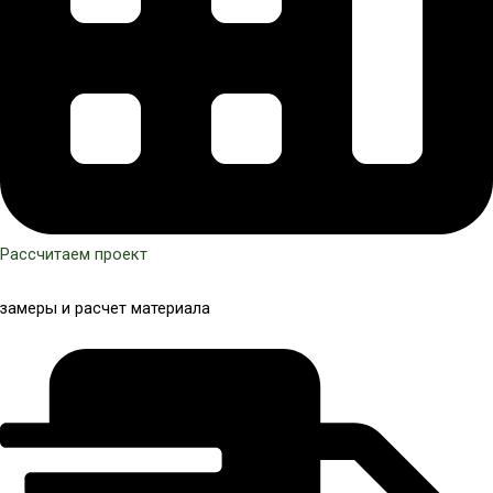
Рассчитаем проект
замеры и расчет материала