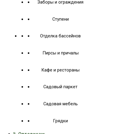
Заборы и ограждения
Ступени
Отделка бассейнов
Пирсы и причалы
Кафе и рестораны
Садовый паркет
Садовая мебель
Грядки