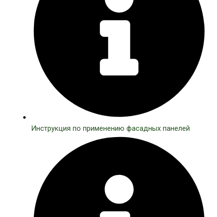
Инструкция по применению фасадных панелей