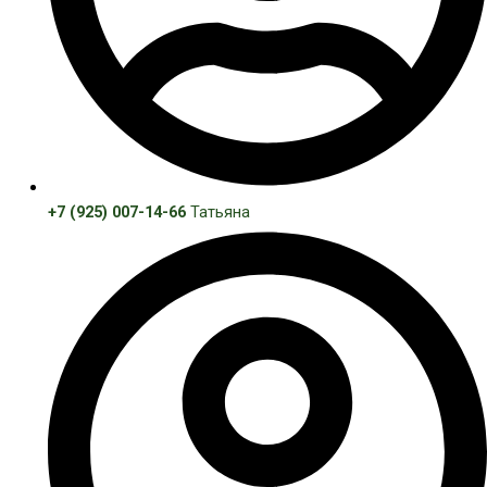
+7 (925) 007-14-66
Татьяна