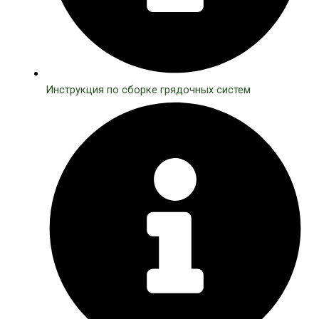
Инструкция по сборке грядочных систем