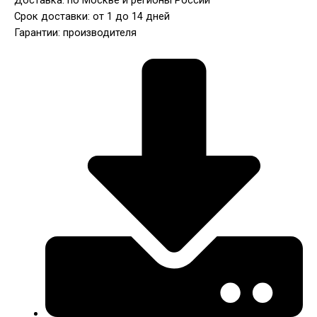
Срок доставки: от 1 до 14 дней
Гарантии: производителя