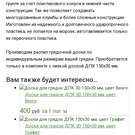
грунте за счет пластикового конуса в нижней части
конструкции. Так же позволяет создавать
многоуровневые клумбы и более сложные конструкции.
Изготовлен из надежного и долговечного ударопрочного
пластика, не лопается на морозе, изготавливается только
из первочного пластика.
Производим распил грядочной доски по
индивидуальным размерам вашей грядки. Приобретается
только в комплекте с низкой доской ДПК 150х30 мм.
Вам также будет интересно…
Доски для грядок ДПК 3D 150×30 мм, цвет
Венге
400
за 1 пог. м
руб.
Доски для грядок ДПК 3D 150×30 мм, цвет
Графит