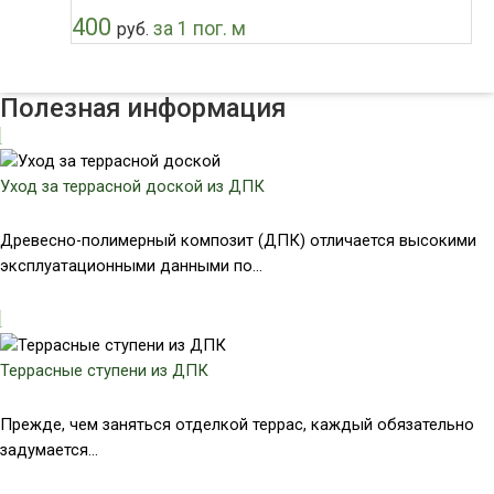
400
за 1 пог. м
руб.
Полезная информация
Уход за террасной доской из ДПК
Древесно-полимерный композит (ДПК) отличается высокими
эксплуатационными данными по...
Террасные ступени из ДПК
Прежде, чем заняться отделкой террас, каждый обязательно
задумается...