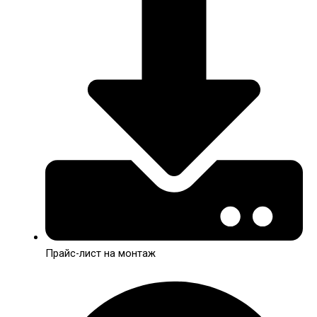
Прайс-лист на монтаж