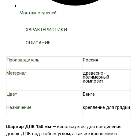
Монтаж ступеней
ХАРАКТЕРИСТИКИ
ОПИСАНИЕ
Производитель
Россия
Материал
древесно-
полимерный
композит
Цвет
Венге
Назначение
крепление для грядки
Шарнир ДПК 150 мм
— используется для соединения
досок ДПК под любым углом, а так же крепление в