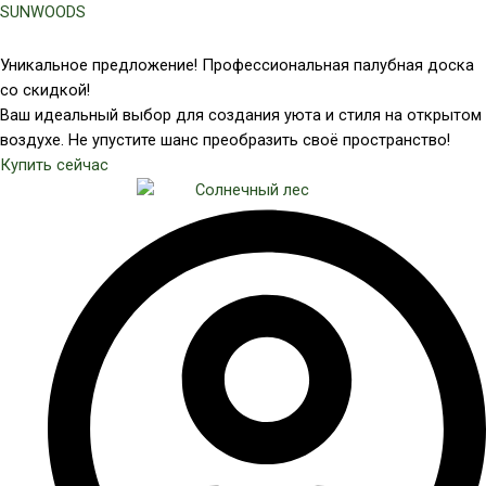
Перейти
SUNWOODS
к
содержимому
Уникальное предложение! Профессиональная палубная доска
со скидкой!
Ваш идеальный выбор для создания уюта и стиля на открытом
воздухе. Не упустите шанс преобразить своё пространство!
Купить сейчас