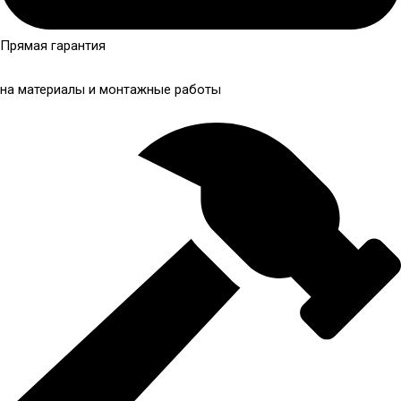
Прямая гарантия
на материалы и монтажные работы