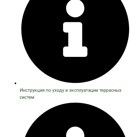
Инструкция по уходу и эксплуатации террасных
систем