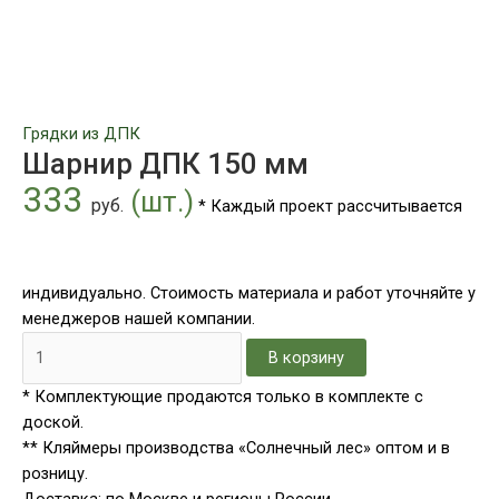
Грядки из ДПК
Шарнир ДПК 150 мм
333
(шт.)
руб.
* Каждый проект рассчитывается
индивидуально. Стоимость материала и работ уточняйте у
менеджеров нашей компании.
В корзину
* Комплектующие продаются только в комплекте с
доской.
** Кляймеры производства «Солнечный лес» оптом и в
розницу.
Доставка: по Москве и регионы России