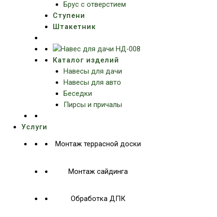
Брус с отверстием
Ступени
Штакетник
Каталог изделий
Навесы для дачи
Навесы для авто
Беседки
Пирсы и причалы
Услуги
Монтаж террасной доски
Монтаж сайдинга
Обработка ДПК