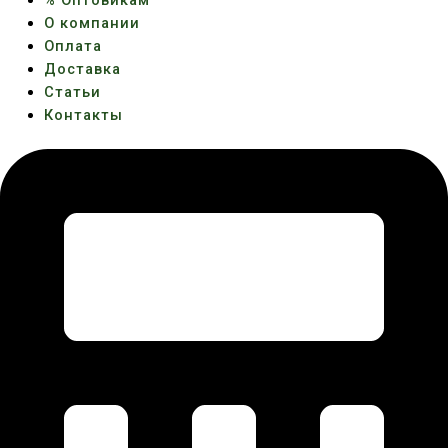
% Оптовикам
О компании
Оплата
Доставка
Статьи
Контакты