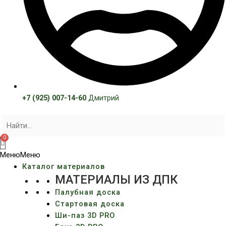
+7 (925) 007-14-60
Дмитрий
Меню
Меню
Каталог материалов
МАТЕРИАЛЫ ИЗ ДПК
Палубная доска
Стартовая доска
Ши-паз 3D PRO