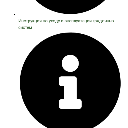
Инструкция по уходу и эксплуатации грядочных
систем