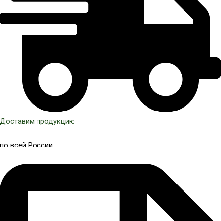
Доставим продукцию
по всей России