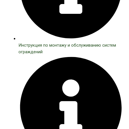
Инструкция по монтажу и обслуживанию систем
ограждений