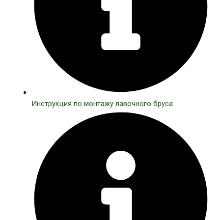
Инструкция по монтажу лавочного бруса