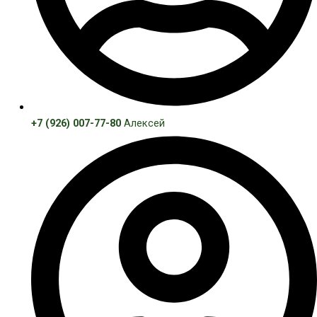
+7 (926) 007-77-80
Алексей