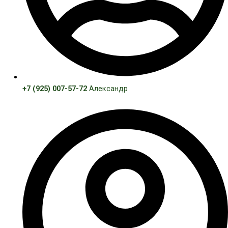
+7 (925) 007-57-72
Александр