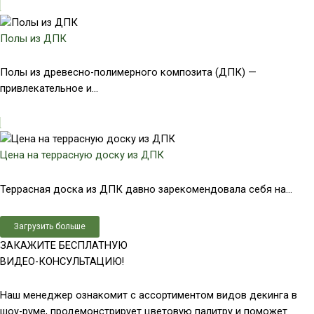
Полы из ДПК
Полы из древесно-полимерного композита (ДПК) —
привлекательное и...
Цена на террасную доску из ДПК
Террасная доска из ДПК давно зарекомендовала себя на...
Загрузить больше
ЗАКАЖИТЕ БЕСПЛАТНУЮ
ВИДЕО-КОНСУЛЬТАЦИЮ!
Наш менеджер ознакомит с ассортиментом видов декинга в
шоу-руме, продемонстрирует цветовую палитру и поможет