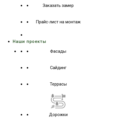
Заказать замер
Прайс-лист на монтаж
Наши проекты
Фасады
Сайдинг
Террасы
Дорожки