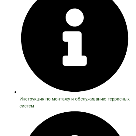
Инструкция по монтажу и обслуживанию террасных
систем