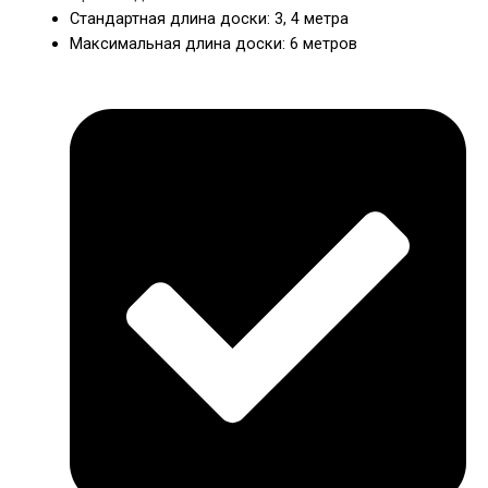
Стандартная длина доски: 3, 4 метра
Максимальная длина доски: 6 метров