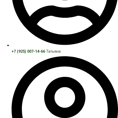
+7 (925) 007-14-66
Татьяна