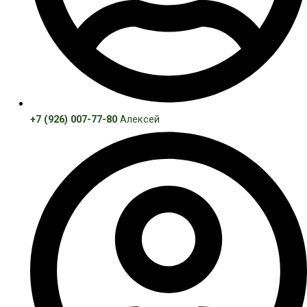
+7 (926) 007-77-80
Алексей