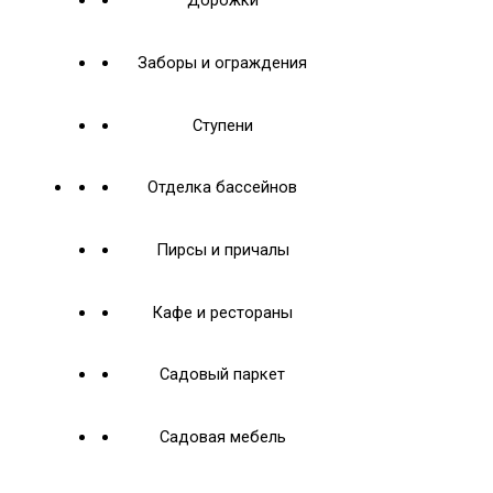
Дорожки
Заборы и ограждения
Ступени
Отделка бассейнов
Пирсы и причалы
Кафе и рестораны
Садовый паркет
Садовая мебель