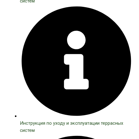
систем
Инструкция по уходу и эксплуатации террасных
систем