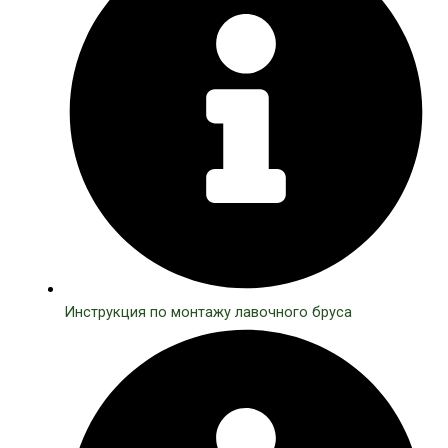
Инструкция по монтажу лавочного бруса