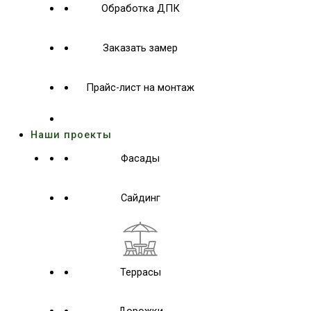
Обработка ДПК
Заказать замер
Прайс-лист на монтаж
Наши проекты
Фасады
Сайдинг
Террасы