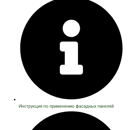
Инструкция по применению фасадных панелей