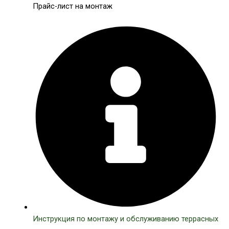
Прайс-лист на монтаж
Инструкция по монтажу и обслуживанию террасных