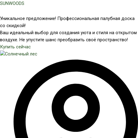
Перейти
SUNWOODS
к
содержимому
Уникальное предложение! Профессиональная палубная доска
со скидкой!
Ваш идеальный выбор для создания уюта и стиля на открытом
воздухе. Не упустите шанс преобразить своё пространство!
Купить сейчас