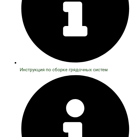
Инструкция по сборке грядочных систем