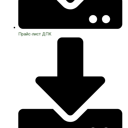
Прайс-лист ДПК