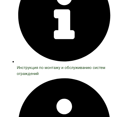
Инструкция по монтажу и обслуживанию систем
ограждений