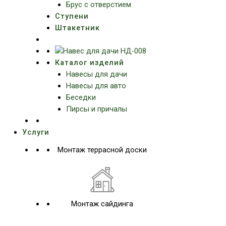
Брус с отверстием
Ступени
Штакетник
Каталог изделий
Навесы для дачи
Навесы для авто
Беседки
Пирсы и причалы
Услуги
Монтаж террасной доски
Монтаж сайдинга