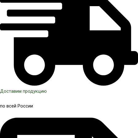
Доставим продукцию
по всей России