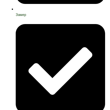
Замер