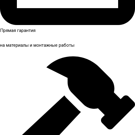
Прямая гарантия
на материалы и монтажные работы