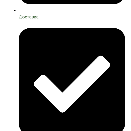
Доставка