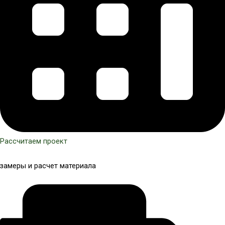
Рассчитаем проект
замеры и расчет материала