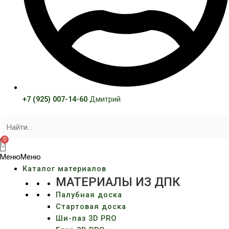
+7 (925) 007-14-60
Дмитрий
Меню
Меню
Каталог материалов
МАТЕРИАЛЫ ИЗ ДПК
Палубная доска
Стартовая доска
Ши-паз 3D PRO