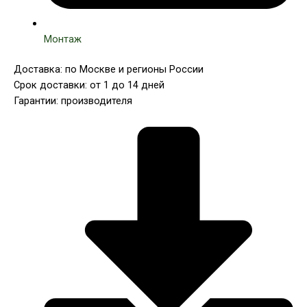
Монтаж
Доставка: по Москве и регионы России
Срок доставки: от 1 до 14 дней
Гарантии: производителя