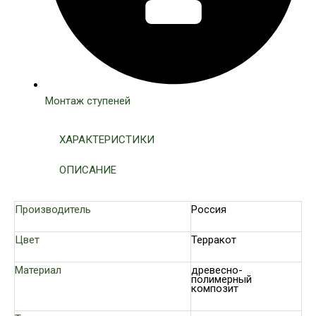
Монтаж ступеней
ХАРАКТЕРИСТИКИ
ОПИСАНИЕ
Производитель
Россия
Цвет
Терракот
Материал
древесно-
полимерный
композит