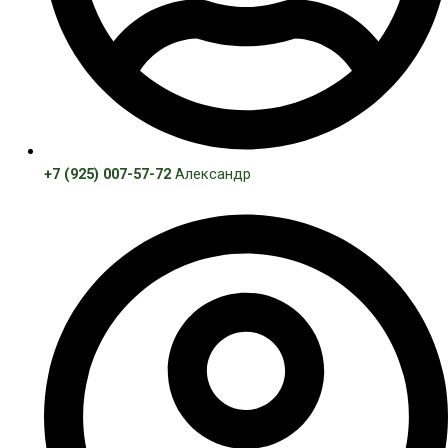
+7 (925) 007-57-72
Александр