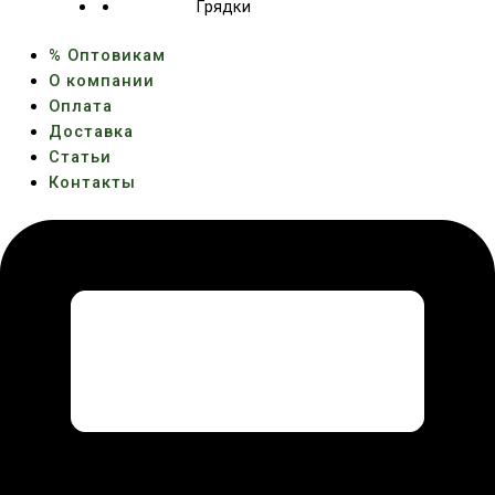
Грядки
% Оптовикам
О компании
Оплата
Доставка
Статьи
Контакты