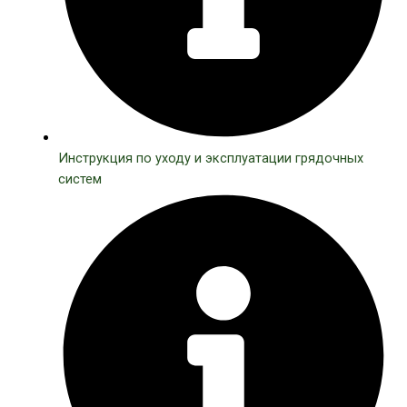
Инструкция по уходу и эксплуатации грядочных
систем