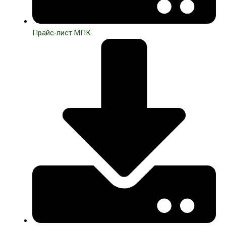
Прайс-лист МПК