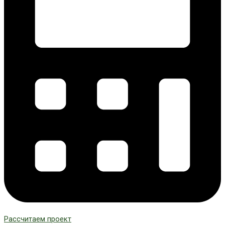
Рассчитаем проект