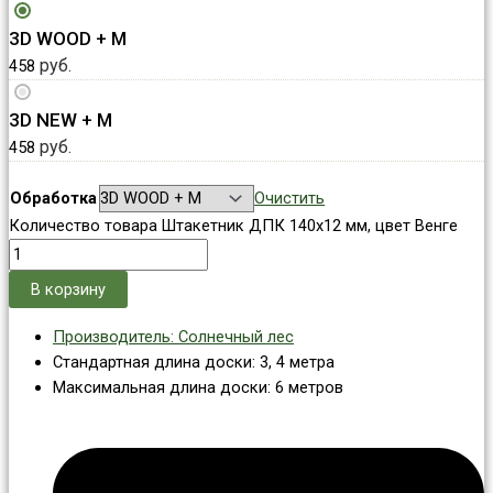
3D WOOD + М
руб.
458
3D NEW + М
руб.
458
Обработка
Очистить
Количество товара Штакетник ДПК 140x12 мм, цвет Венге
В корзину
Производитель: Солнечный лес
Стандартная длина доски: 3, 4 метра
Максимальная длина доски: 6 метров