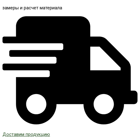
замеры и расчет материала
Доставим продукцию