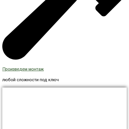
Произведем монтаж
любой сложности под ключ