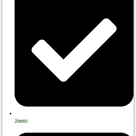
Замер