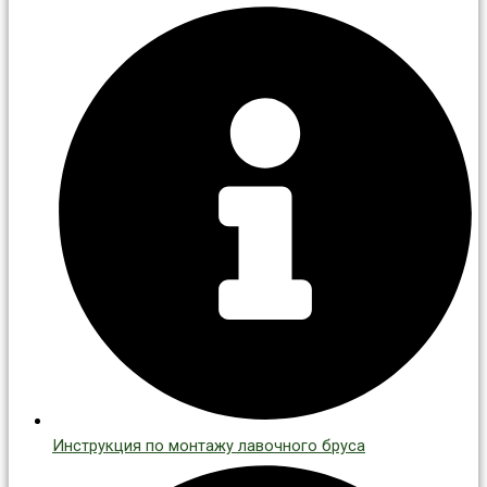
Инструкция по монтажу лавочного бруса