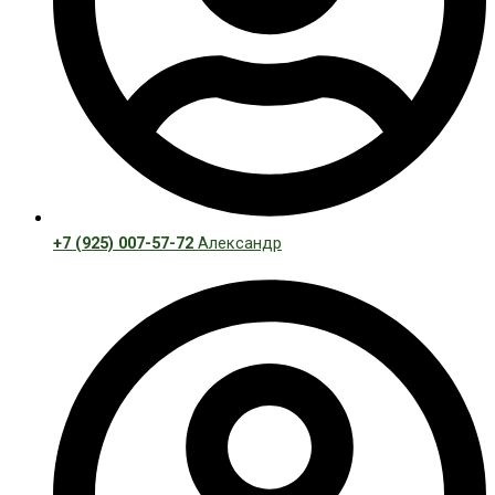
+7 (925) 007-57-72
Александр