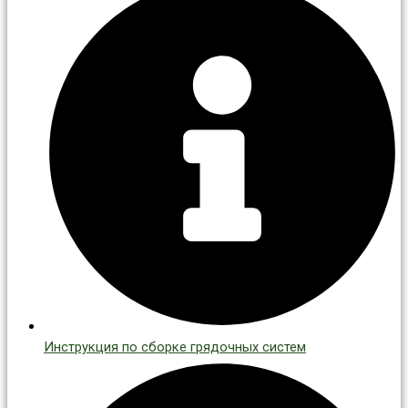
Инструкция по сборке грядочных систем