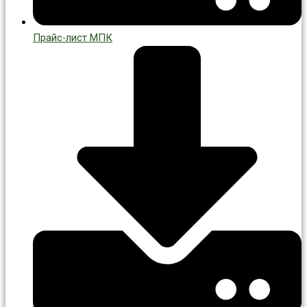
Прайс-лист МПК