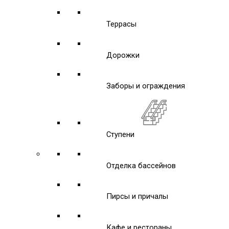
Террасы
Дорожки
Заборы и ограждения
Ступени
Отделка бассейнов
Пирсы и причалы
Кафе и рестораны