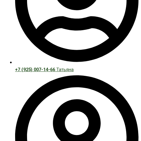
+7 (925) 007-14-66
Татьяна