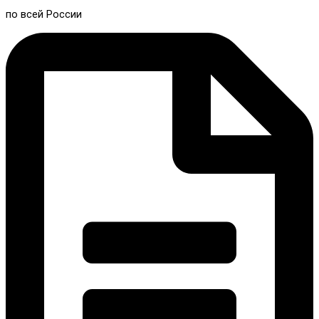
по всей России