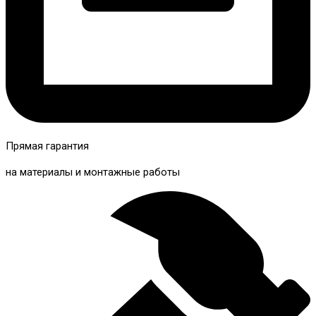
Прямая гарантия
на материалы и монтажные работы