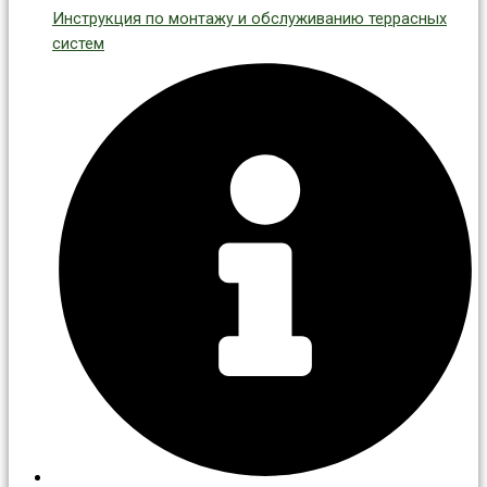
Инструкция по монтажу и обслуживанию террасных
систем