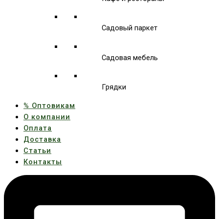
Садовый паркет
Садовая мебель
Грядки
% Оптовикам
О компании
Оплата
Доставка
Статьи
Контакты