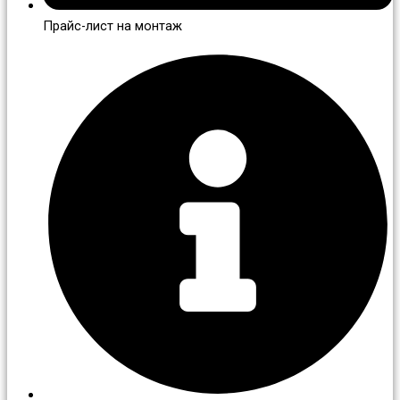
Прайс-лист на монтаж