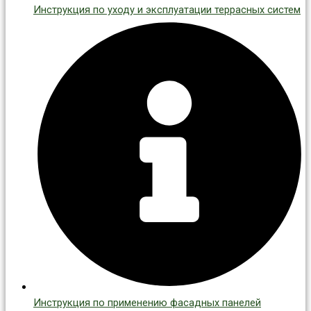
Инструкция по уходу и эксплуатации террасных систем
Инструкция по применению фасадных панелей