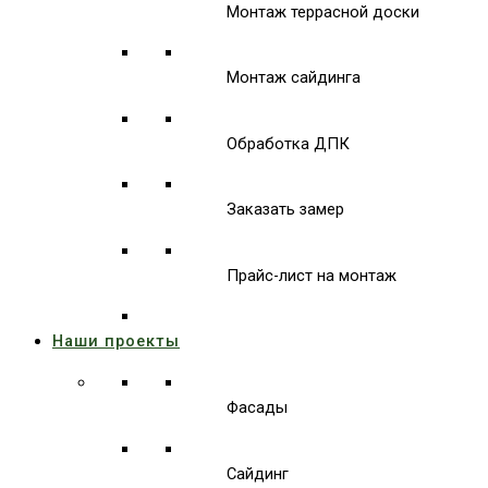
Монтаж террасной доски
Монтаж сайдинга
Обработка ДПК
Заказать замер
Прайс-лист на монтаж
Наши проекты
Фасады
Сайдинг