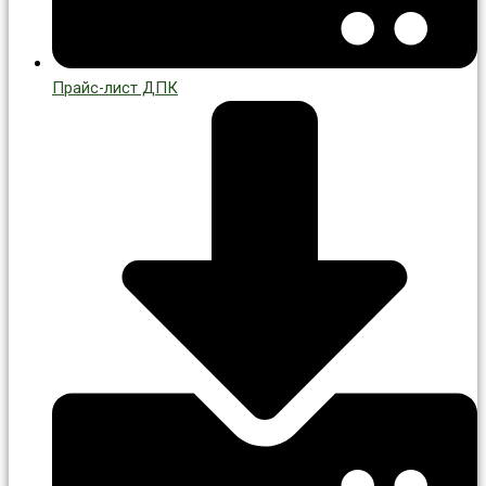
Прайс-лист ДПК