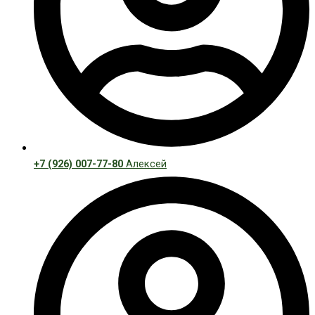
+7 (926) 007-77-80
Алексей