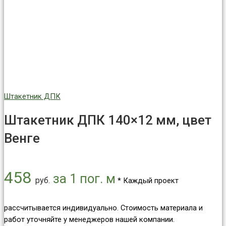
Штакетник ДПК
Штакетник ДПК 140×12 мм, цвет
Венге
458
за 1 пог. м
руб.
* Каждый проект
рассчитывается индивидуально. Стоимость материала и
работ уточняйте у менеджеров нашей компании.