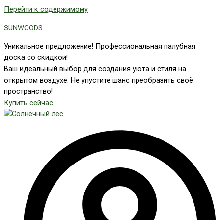
Перейти к содержимому
SUNWOODS
Уникальное предложение! Профессиональная палубная
доска со скидкой!
Ваш идеальный выбор для создания уюта и стиля на
открытом воздухе. Не упустите шанс преобразить своё
пространство!
Купить сейчас