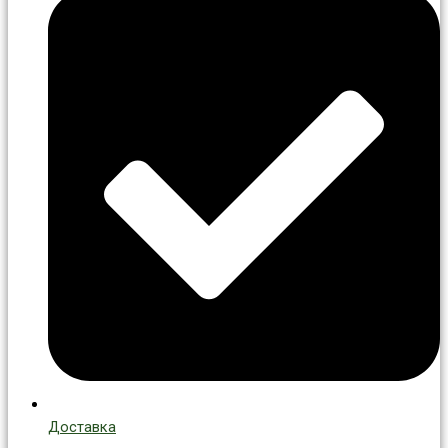
Доставка