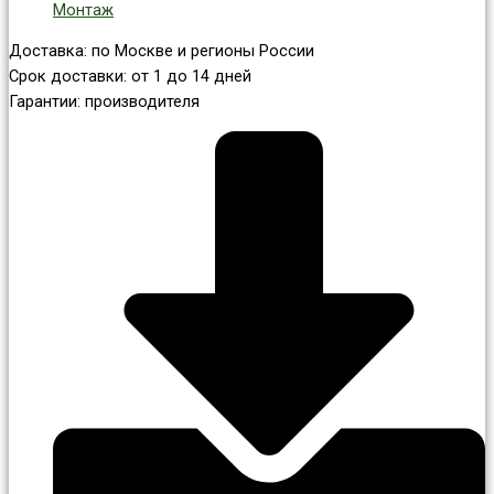
Монтаж
Доставка: по Москве и регионы России
Срок доставки: от 1 до 14 дней
Гарантии: производителя