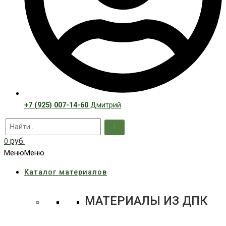
+7 (925) 007-14-60
Дмитрий
руб.
0
Меню
Меню
Каталог материалов
МАТЕРИАЛЫ ИЗ ДПК