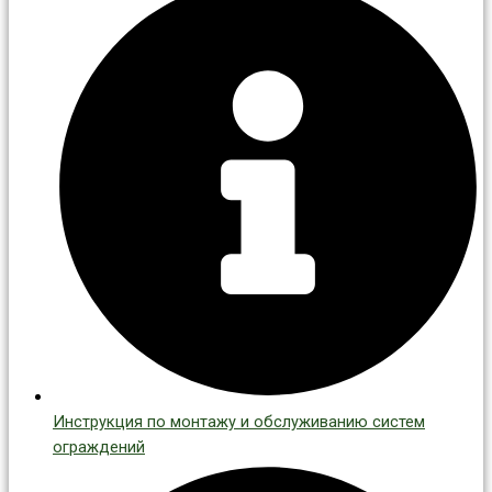
Инструкция по монтажу и обслуживанию систем
ограждений