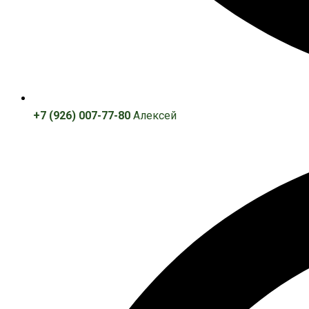
+7 (926) 007-77-80
Алексей