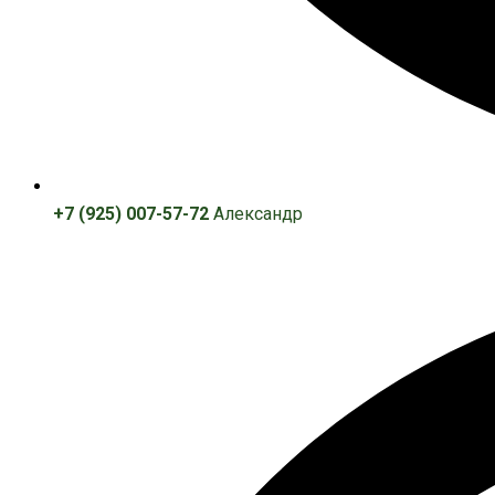
+7 (925) 007-57-72
Александр