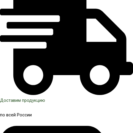
Доставим продукцию
по всей России