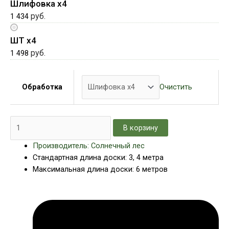
Шлифовка х4
руб.
1 434
ШТ х4
руб.
1 498
Очистить
Обработка
В корзину
Производитель: Солнечный лес
Стандартная длина доски: 3, 4 метра
Максимальная длина доски: 6 метров