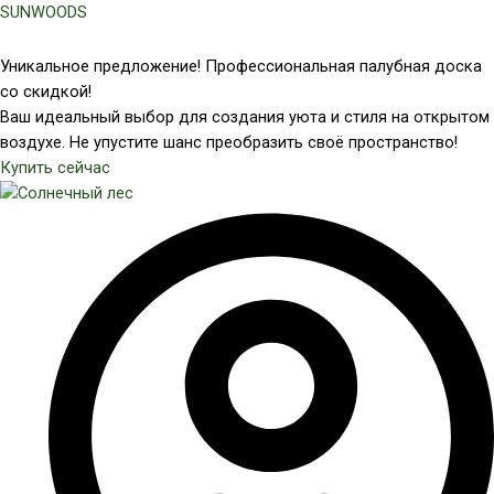
Перейти
SUNWOODS
к
содержимому
Уникальное предложение! Профессиональная палубная доска
со скидкой!
Ваш идеальный выбор для создания уюта и стиля на открытом
воздухе. Не упустите шанс преобразить своё пространство!
Купить сейчас