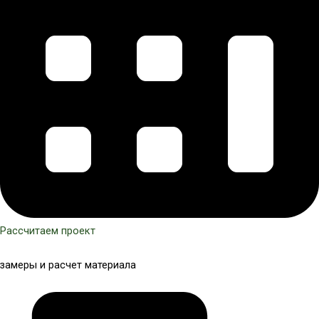
Рассчитаем проект
замеры и расчет материала