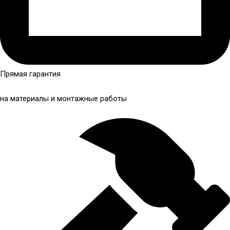
Прямая гарантия
на материалы и монтажные работы