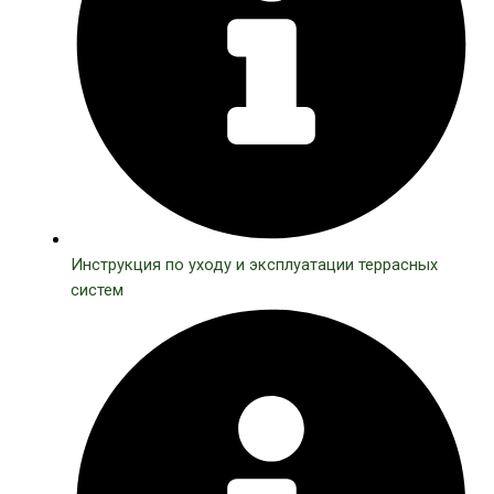
Инструкция по уходу и эксплуатации террасных
систем