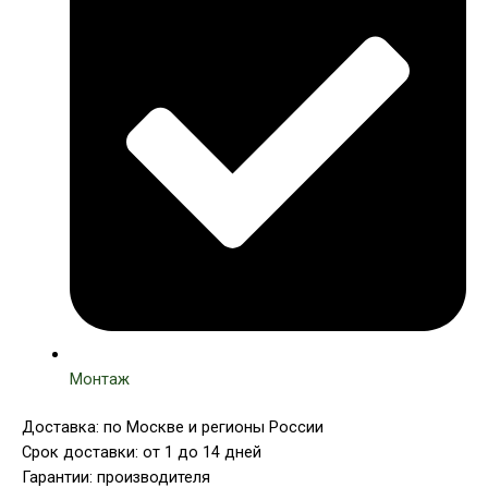
Монтаж
Доставка: по Москве и регионы России
Срок доставки: от 1 до 14 дней
Гарантии: производителя