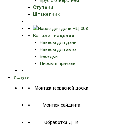
Брус с отверстием
Ступени
Штакетник
Каталог изделий
Навесы для дачи
Навесы для авто
Беседки
Пирсы и причалы
Услуги
Монтаж террасной доски
Монтаж сайдинга
Обработка ДПК