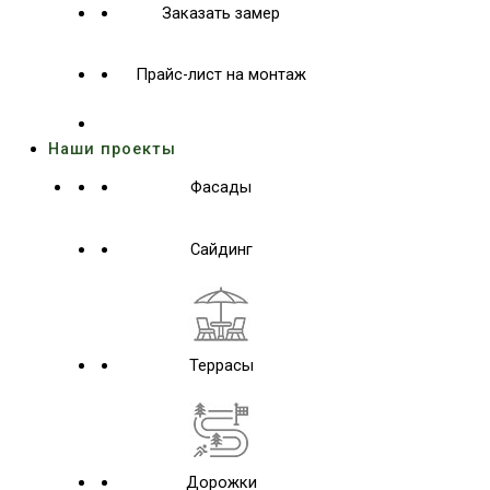
Заказать замер
Прайс-лист на монтаж
Наши проекты
Фасады
Сайдинг
Террасы
Дорожки