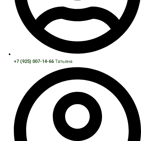
+7 (925) 007-14-66
Татьяна