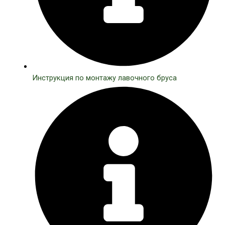
Инструкция по монтажу лавочного бруса