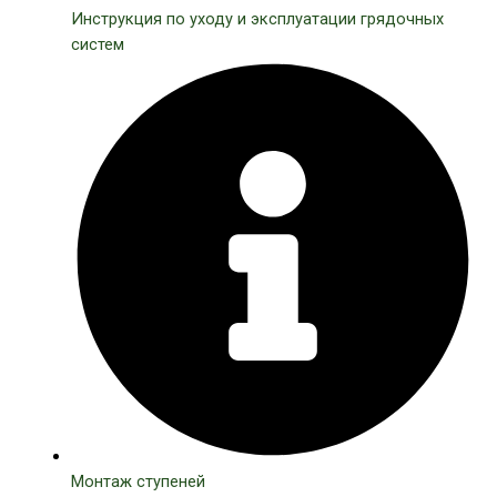
Инструкция по уходу и эксплуатации грядочных
систем
Монтаж ступеней