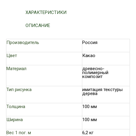
ХАРАКТЕРИСТИКИ
ОПИСАНИЕ
Производитель
Россия
Цвет
Какао
Материал
древесно-
полимерный
композит
Тип рисунка
имитация текстуры
дерева
Толщина
100 мм
Ширина
100 мм
Вес 1 пог. м
6,2 кг