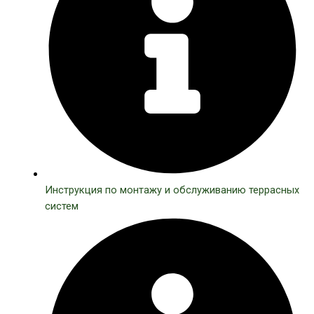
Инструкция по монтажу и обслуживанию террасных
систем