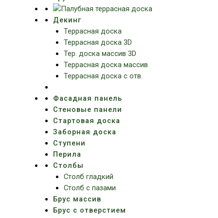
Декинг
Террасная доска
Террасная доска 3D
Тер. доска массив 3D
Террасная доска массив
Террасная доска с отв.
Фасадная панель
Стеновые панели
Стартовая доска
Заборная доска
Ступени
Перила
Столбы
Столб гладкий
Столб с пазами
Брус массив
Брус с отверстием