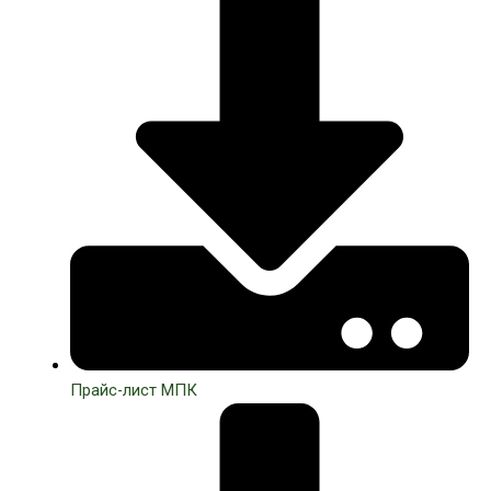
Прайс-лист МПК