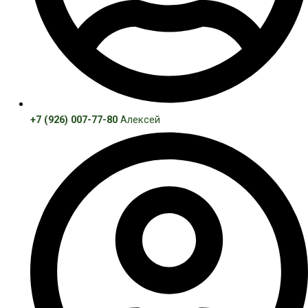
+7 (926) 007-77-80
Алексей