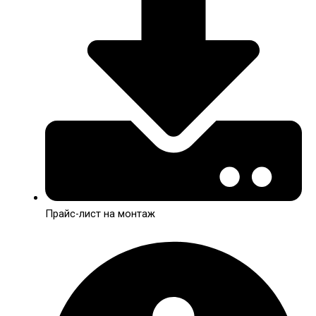
Прайс-лист на монтаж