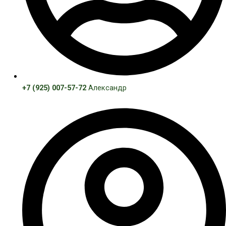
+7 (925) 007-57-72
Александр