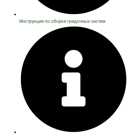
Инструкция по сборке грядочных систем