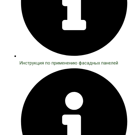
Инструкция по применению фасадных панелей