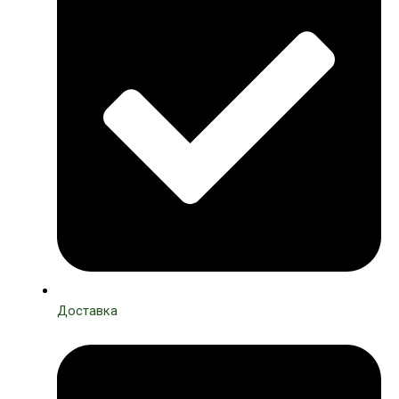
Доставка