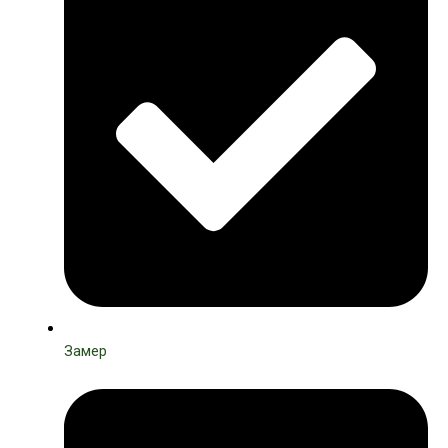
Замер