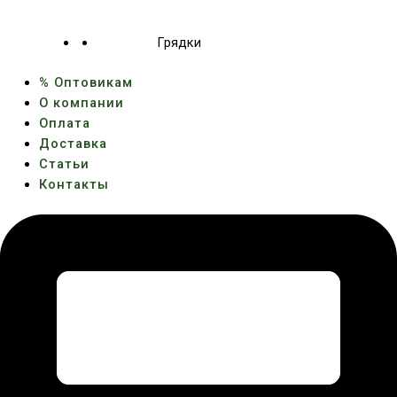
Грядки
% Оптовикам
О компании
Оплата
Доставка
Статьи
Контакты