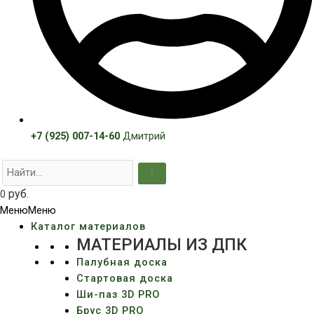
+7 (925) 007-14-60
Дмитрий
руб.
0
Меню
Меню
Каталог материалов
МАТЕРИАЛЫ ИЗ ДПК
Палубная доска
Стартовая доска
Ши-паз 3D PRO
Брус 3D PRO