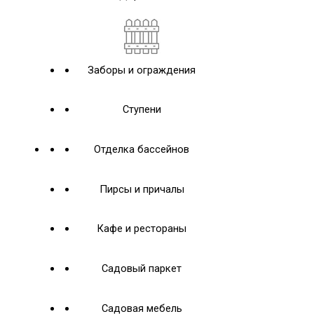
Заборы и ограждения
Ступени
Отделка бассейнов
Пирсы и причалы
Кафе и рестораны
Садовый паркет
Садовая мебель