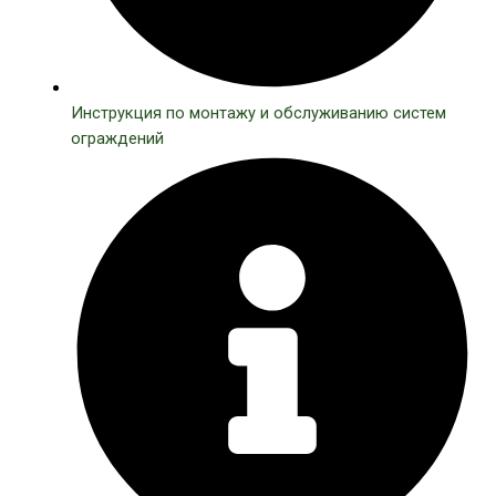
Инструкция по монтажу и обслуживанию систем
ограждений