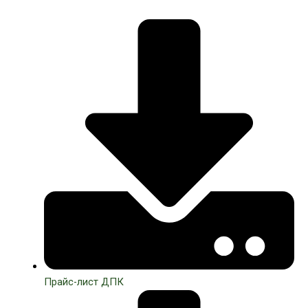
Прайс-лист ДПК