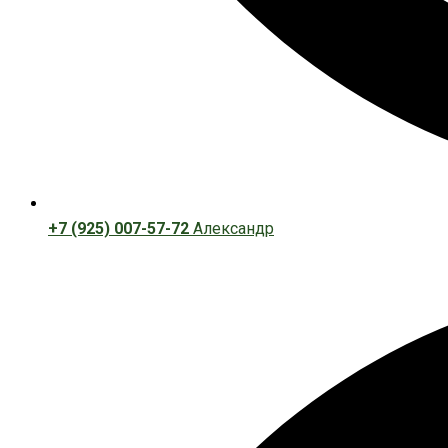
+7 (925) 007-57-72
Александр