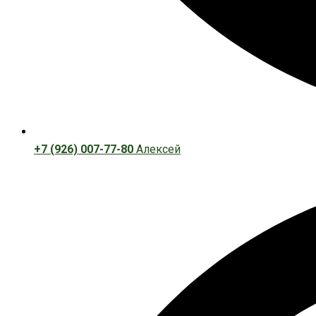
+7 (926) 007-77-80
Алексей