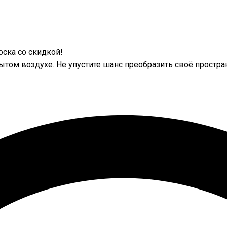
ска со скидкой!
ытом воздухе. Не упустите шанс преобразить своё простра