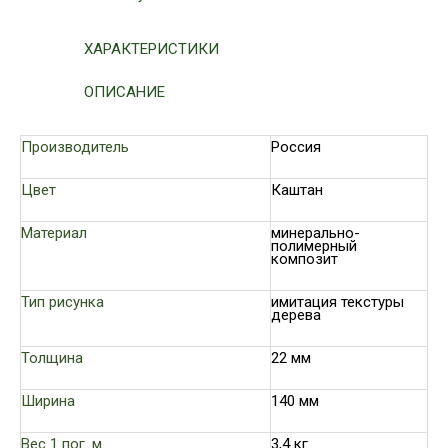
ХАРАКТЕРИСТИКИ
ОПИСАНИЕ
Производитель
Россия
Цвет
Каштан
Материал
минерально-
полимерный
композит
Тип рисунка
имитация текстуры
дерева
Толщина
22 мм
Ширина
140 мм
Вес 1 пог. м
3,4 кг