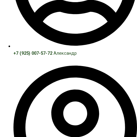
+7 (925) 007-57-72
Александр