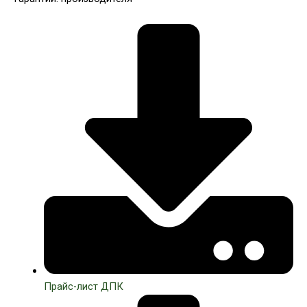
Прайс-лист ДПК