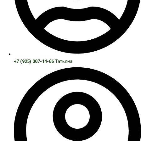
+7 (925) 007-14-66
Татьяна