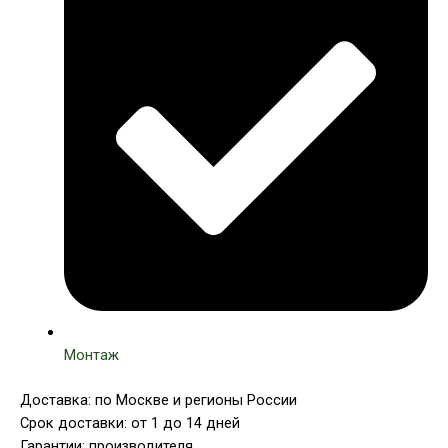
Монтаж
Доставка: по Москве и регионы России
Срок доставки: от 1 до 14 дней
Гарантии: производителя