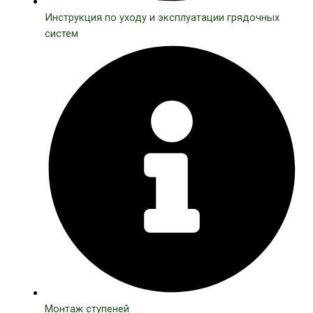
Инструкция по уходу и эксплуатации грядочных
систем
Монтаж ступеней