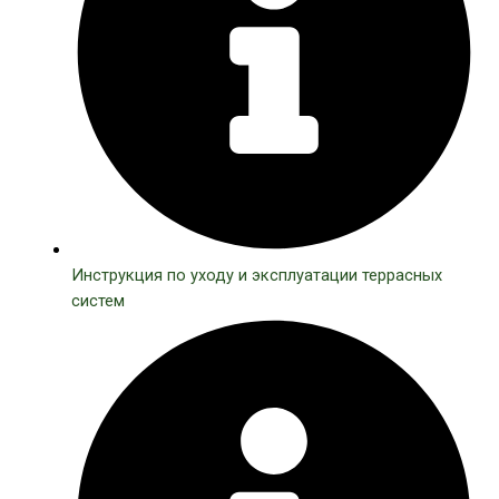
Инструкция по уходу и эксплуатации террасных
систем