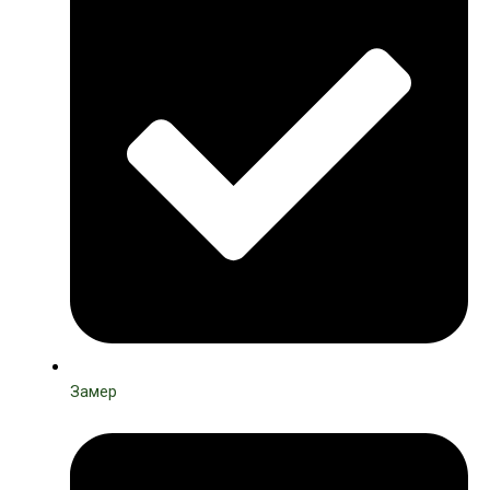
Замер