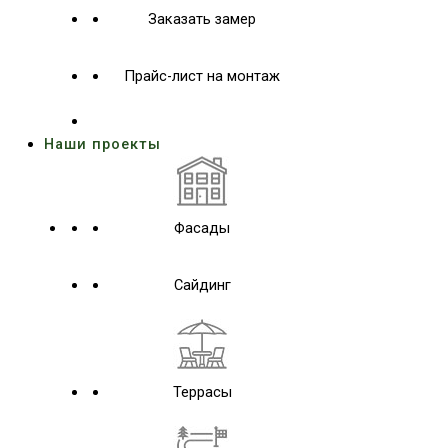
Заказать замер
Прайс-лист на монтаж
Наши проекты
Фасады
Сайдинг
Террасы