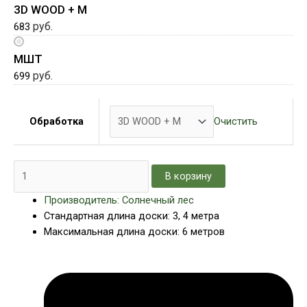
3D WOOD + М
руб.
683
МШТ
руб.
699
Очистить
Обработка
В корзину
Производитель: Солнечный лес
Стандартная длина доски: 3, 4 метра
Максимальная длина доски: 6 метров