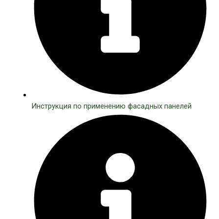
Инструкция по применению фасадных панелей