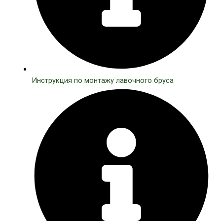
Инструкция по монтажу лавочного бруса