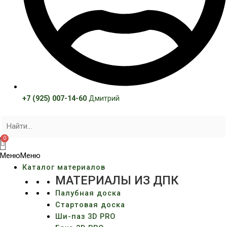
+7 (925) 007-14-60
Дмитрий
Меню
Меню
Каталог материалов
МАТЕРИАЛЫ ИЗ ДПК
Палубная доска
Стартовая доска
Ши-паз 3D PRO