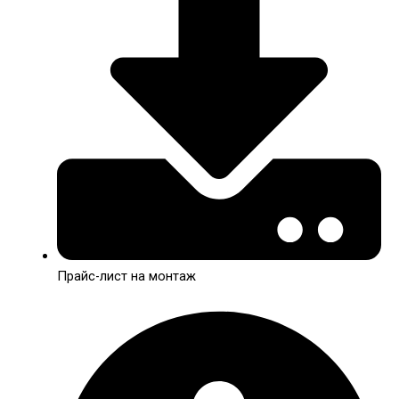
Прайс-лист на монтаж