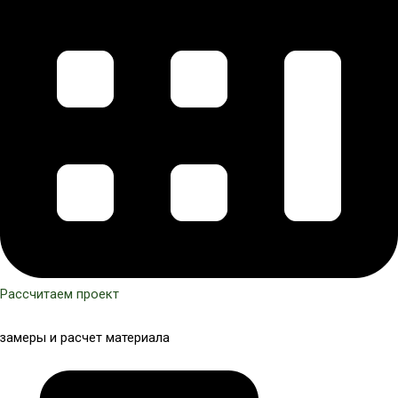
Рассчитаем проект
замеры и расчет материала