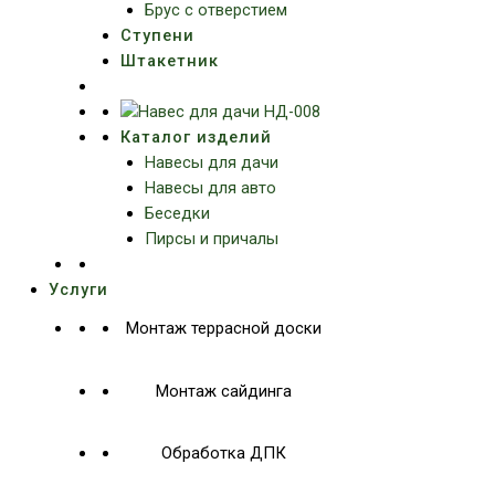
Брус с отверстием
Ступени
Штакетник
Каталог изделий
Навесы для дачи
Навесы для авто
Беседки
Пирсы и причалы
Услуги
Монтаж террасной доски
Монтаж сайдинга
Обработка ДПК