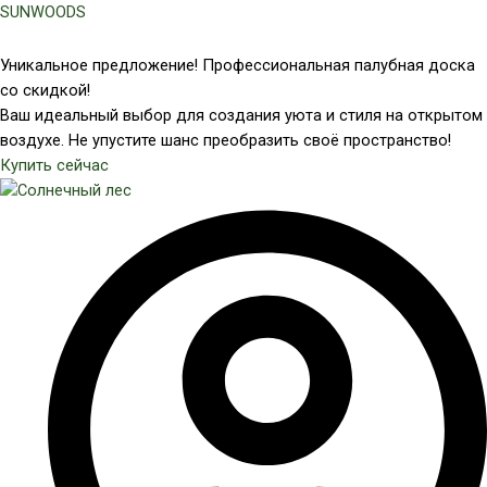
Перейти
SUNWOODS
к
содержимому
Уникальное предложение! Профессиональная палубная доска
со скидкой!
Ваш идеальный выбор для создания уюта и стиля на открытом
воздухе. Не упустите шанс преобразить своё пространство!
Купить сейчас