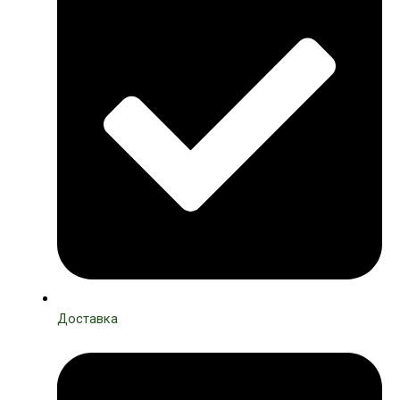
Доставка