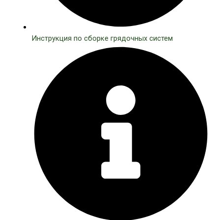
Инструкция по сборке грядочных систем