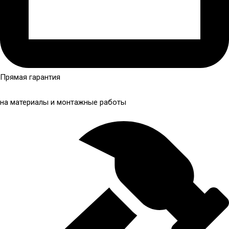
Прямая гарантия
на материалы и монтажные работы