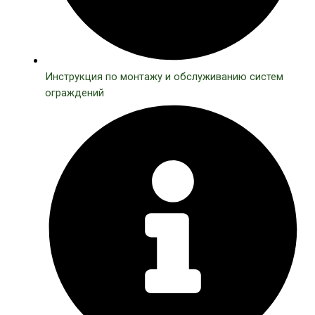
Инструкция по монтажу и обслуживанию систем
ограждений