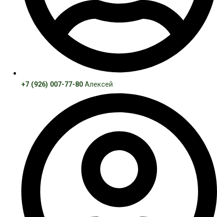
+7 (926) 007-77-80
Алексей