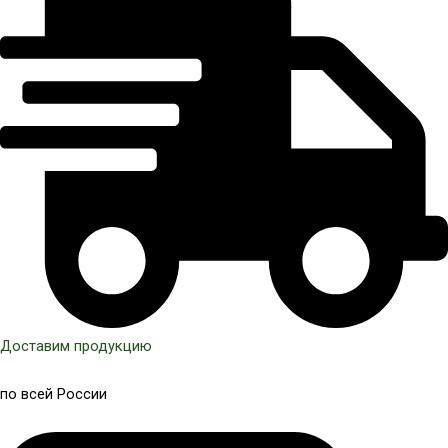
Доставим продукцию
по всей России