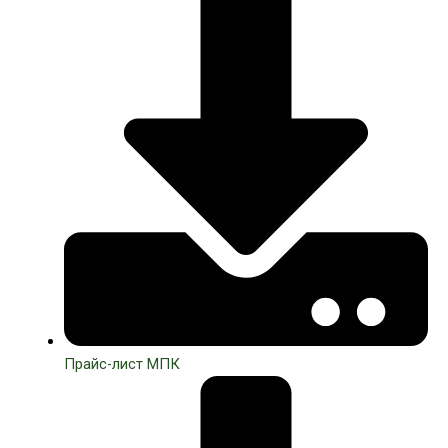
Прайс-лист МПК