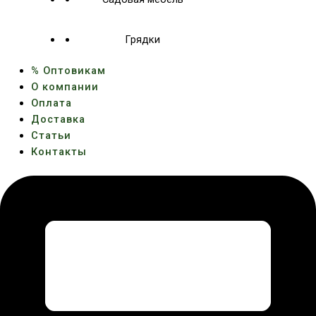
Грядки
% Оптовикам
О компании
Оплата
Доставка
Статьи
Контакты