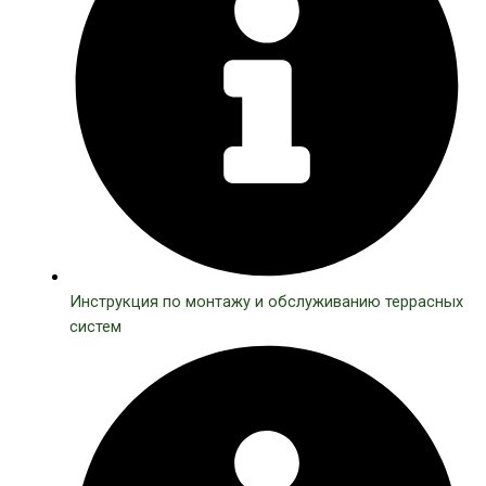
Инструкция по монтажу и обслуживанию террасных
систем