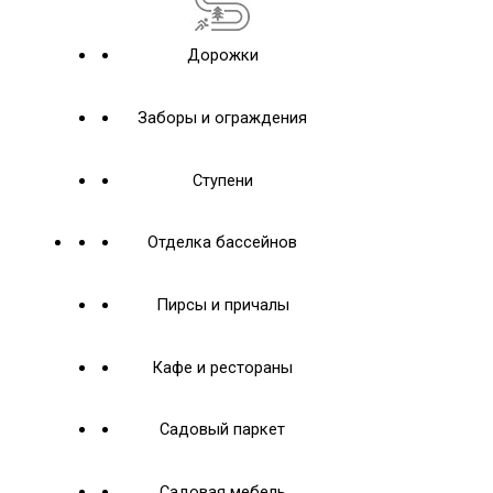
Дорожки
Заборы и ограждения
Ступени
Отделка бассейнов
Пирсы и причалы
Кафе и рестораны
Садовый паркет
Садовая мебель