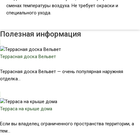
сменах температуры воздуха. Не требует окраски и
специального ухода.
Полезная информация
Террасная доска Вельвет
Террасная доска Вельвет — очень популярная наружняя
отделка...
Терраса на крыше дома
Если вы владелец ограниченного пространства территории, а
тем...