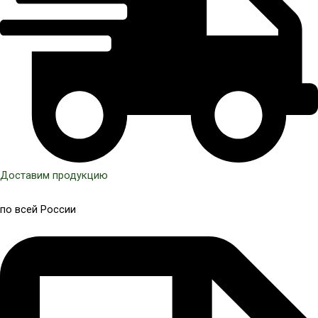
Доставим продукцию
по всей России