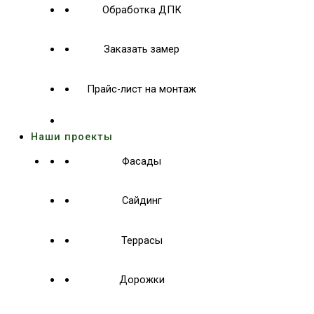
Обработка ДПК
Заказать замер
Прайс-лист на монтаж
Наши проекты
Фасады
Сайдинг
Террасы
Дорожки