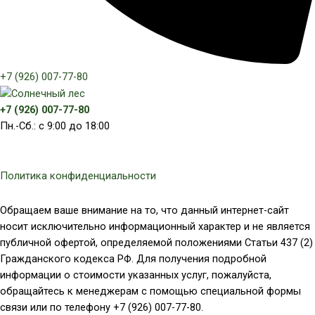
+7 (926) 007-77-80
+7 (926) 007-77-80
Пн.-Сб.: с 9:00 до 18:00
Политика конфиденциальности
Обращаем ваше внимание на то, что данный интернет-сайт
носит исключительно информационный характер и не является
публичной офертой, определяемой положениями Статьи 437 (2)
Гражданского кодекса РФ. Для получения подробной
информации о стоимости указанных услуг, пожалуйста,
обращайтесь к менеджерам с помощью специальной формы
связи или по телефону +7 (926) 007-77-80.