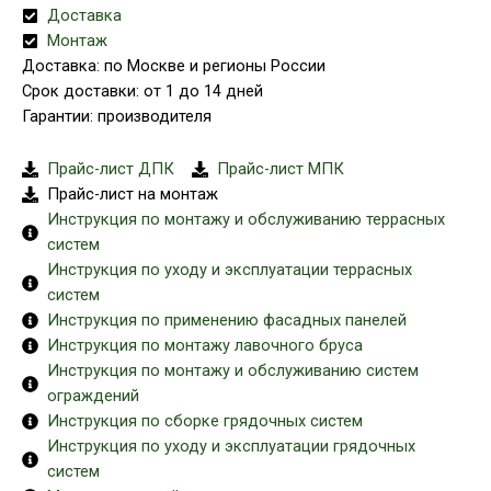
Доставка
Монтаж
Доставка: по Москве и регионы России
Срок доставки: от 1 до 14 дней
Гарантии: производителя
Прайс-лист ДПК
Прайс-лист МПК
Прайс-лист на монтаж
Инструкция по монтажу и обслуживанию террасных
систем
Инструкция по уходу и эксплуатации террасных
систем
Инструкция по применению фасадных панелей
Инструкция по монтажу лавочного бруса
Инструкция по монтажу и обслуживанию систем
ограждений
Инструкция по сборке грядочных систем
Инструкция по уходу и эксплуатации грядочных
систем