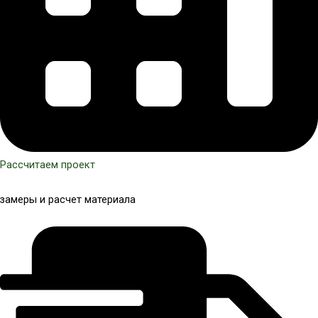
Рассчитаем проект
замеры и расчет материала