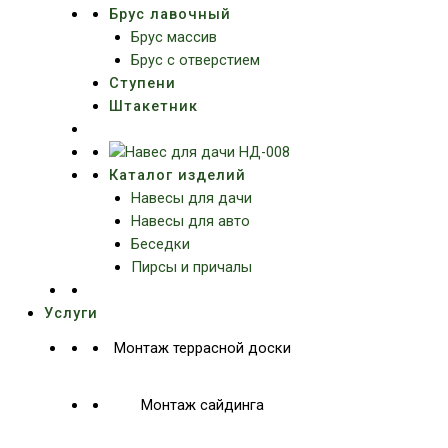
Брус лавочный
Брус массив
Брус с отверстием
Ступени
Штакетник
Каталог изделий
Навесы для дачи
Навесы для авто
Беседки
Пирсы и причалы
Услуги
Монтаж террасной доски
Монтаж сайдинга