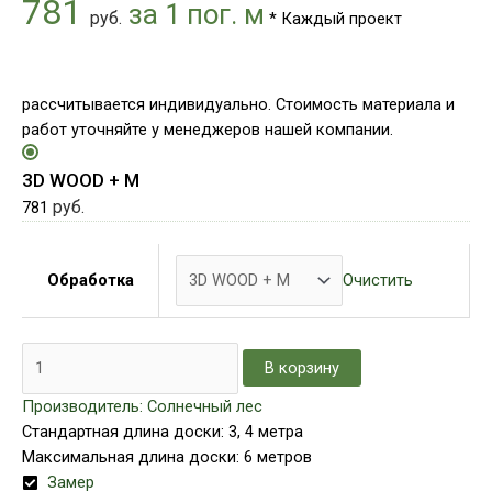
781
за 1 пог. м
руб.
* Каждый проект
рассчитывается индивидуально. Стоимость материала и
работ уточняйте у менеджеров нашей компании.
3D WOOD + М
руб.
781
Очистить
Обработка
В корзину
Производитель: Солнечный лес
Стандартная длина доски: 3, 4 метра
Максимальная длина доски: 6 метров
Замер