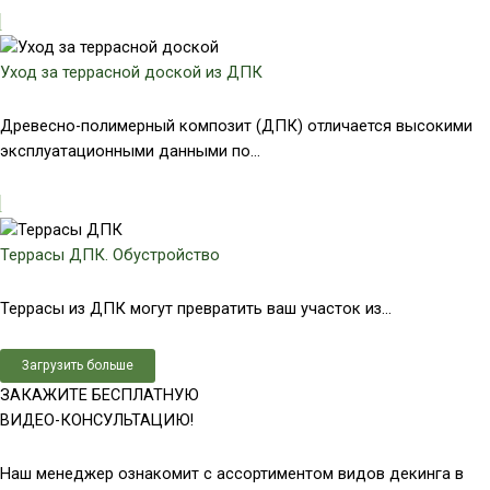
Уход за террасной доской из ДПК
Древесно-полимерный композит (ДПК) отличается высокими
эксплуатационными данными по...
Террасы ДПК. Обустройство
Террасы из ДПК могут превратить ваш участок из...
Загрузить больше
ЗАКАЖИТЕ БЕСПЛАТНУЮ
ВИДЕО-КОНСУЛЬТАЦИЮ!
Наш менеджер ознакомит с ассортиментом видов декинга в