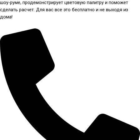
шоу-руме, продемонстрирует цветовую палитру и поможет
сделать расчет. Для вас все это бесплатно и не выходя из
дома!