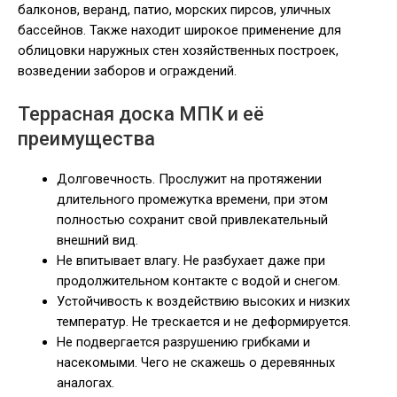
балконов, веранд, патио, морских пирсов, уличных
бассейнов. Также находит широкое применение для
облицовки наружных стен хозяйственных построек,
возведении заборов и ограждений.
Террасная доска МПК и её
преимущества
Долговечность. Прослужит на протяжении
длительного промежутка времени, при этом
полностью сохранит свой привлекательный
внешний вид.
Не впитывает влагу. Не разбухает даже при
продолжительном контакте с водой и снегом.
Устойчивость к воздействию высоких и низких
температур. Не трескается и не деформируется.
Не подвергается разрушению грибками и
насекомыми. Чего не скажешь о деревянных
аналогах.