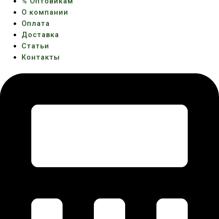
% Оптовикам
О компании
Оплата
Доставка
Статьи
Контакты