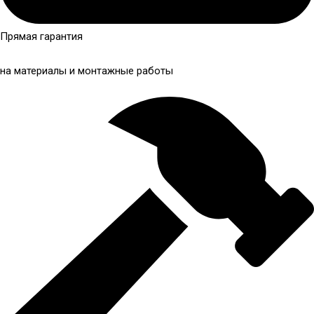
Прямая гарантия
на материалы и монтажные работы