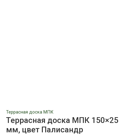
Террасная доска МПК
Террасная доска МПК 150×25
мм, цвет Палисандр