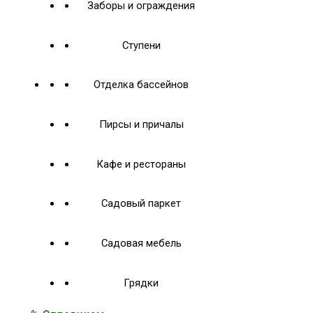
Заборы и ограждения
Ступени
Отделка бассейнов
Пирсы и причалы
Кафе и рестораны
Садовый паркет
Садовая мебель
Грядки