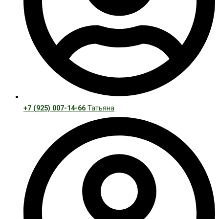
+7 (925) 007-14-66
Татьяна