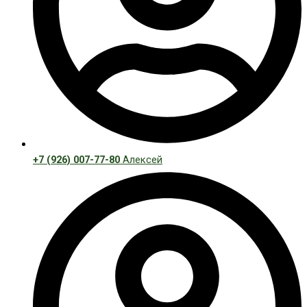
+7 (926) 007-77-80
Алексей