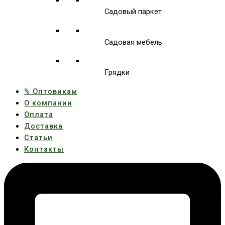
Садовый паркет
Садовая мебель
Грядки
% Оптовикам
О компании
Оплата
Доставка
Статьи
Контакты