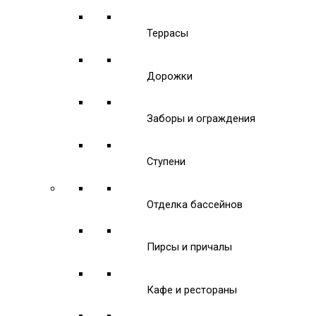
Террасы
Дорожки
Заборы и ограждения
Ступени
Отделка бассейнов
Пирсы и причалы
Кафе и рестораны