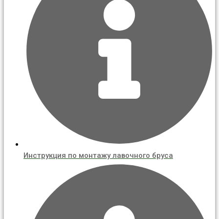
Инструкция по монтажу лавочного бруса