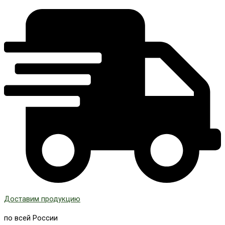
Доставим продукцию
по всей России