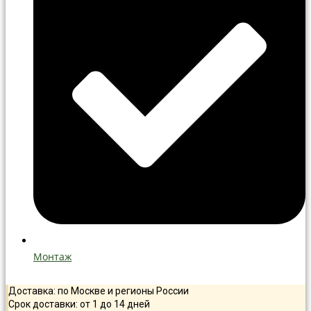
Монтаж
Доставка: по Москве и регионы России
Срок доставки: от 1 до 14 дней