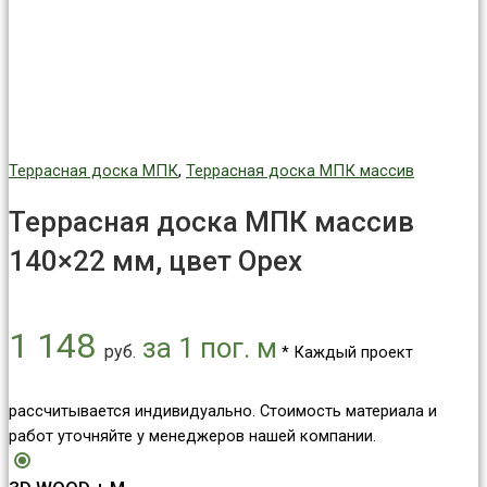
Террасная доска МПК
,
Террасная доска МПК массив
Террасная доска МПК массив
140×22 мм, цвет Орех
1 148
за 1 пог. м
руб.
* Каждый проект
рассчитывается индивидуально. Стоимость материала и
работ уточняйте у менеджеров нашей компании.