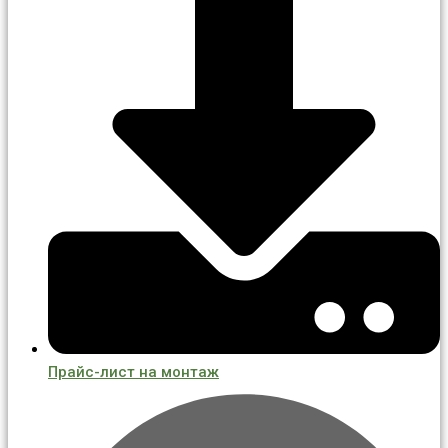
Прайс-лист на монтаж