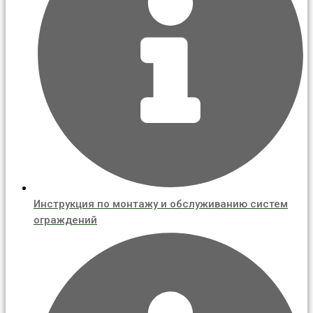
Инструкция по монтажу и обслуживанию систем
ограждений