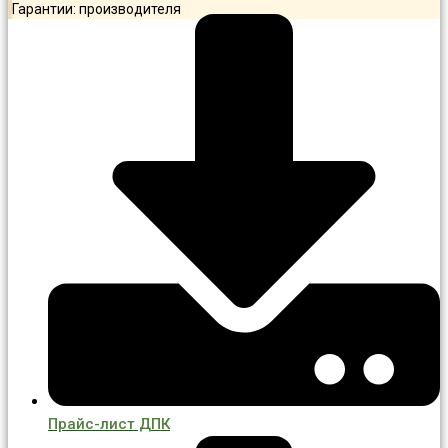
Гарантии: производителя
Прайс-лист ДПК