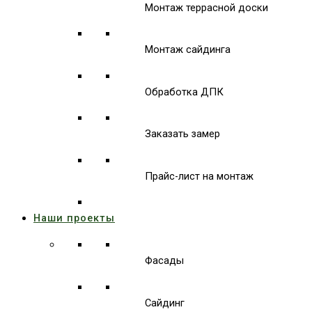
Монтаж террасной доски
Монтаж сайдинга
Обработка ДПК
Заказать замер
Прайс-лист на монтаж
Наши проекты
Фасады
Сайдинг