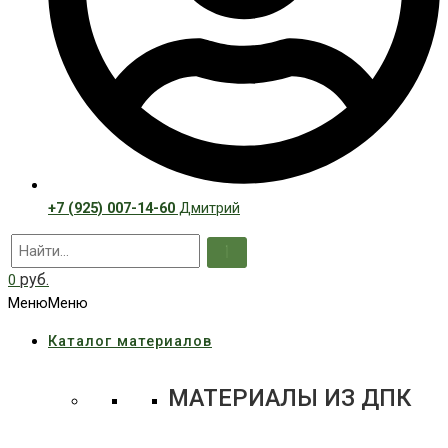
+7 (925) 007-14-60
Дмитрий
руб.
0
Меню
Меню
Каталог материалов
МАТЕРИАЛЫ ИЗ ДПК