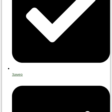
Замер