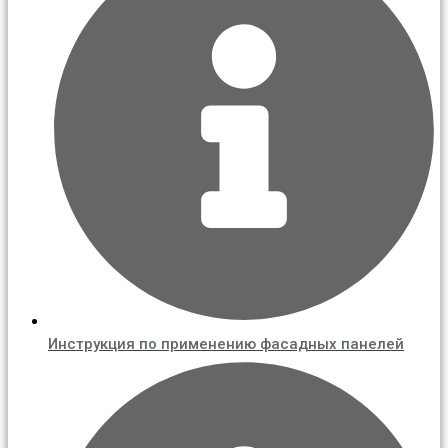
Инструкция по применению фасадных панелей