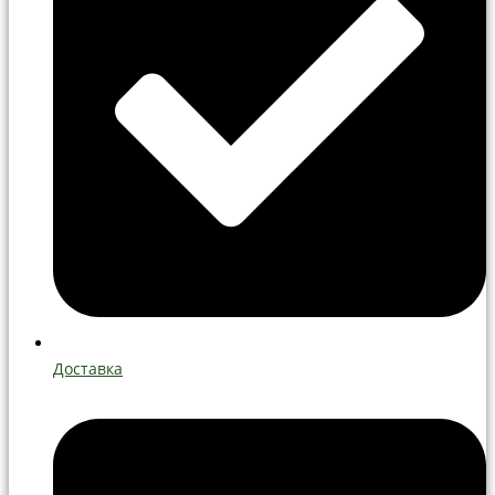
Доставка