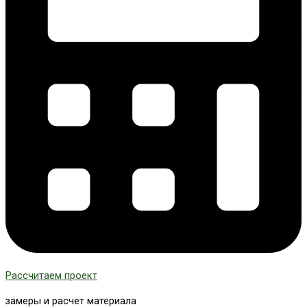
Рассчитаем проект
замеры и расчет материала