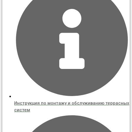
Инструкция по монтажу и обслуживанию террасных
систем