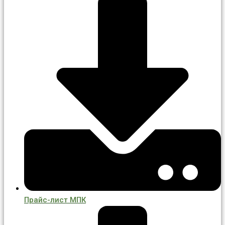
Прайс-лист МПК