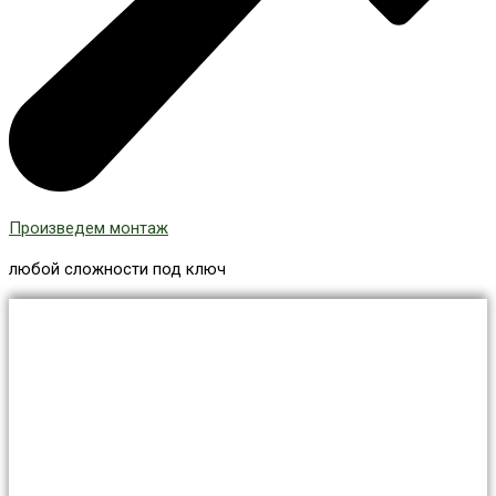
Произведем монтаж
любой сложности под ключ