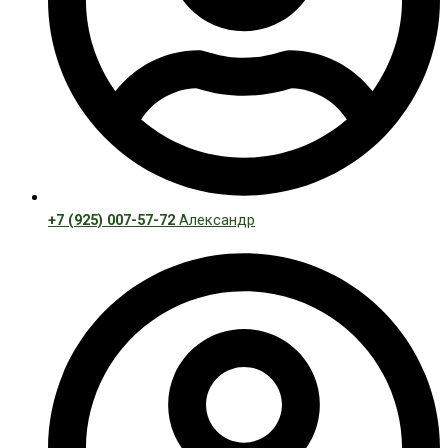
+7 (925) 007-57-72
Александр