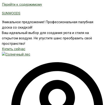
Перейти к содержимому
SUNWOODS
Уникальное предложение! Профессиональная палубная
доска со скидкой!
Ваш идеальный выбор для создания уюта и стиля на
открытом воздухе. Не упустите шанс преобразить своё
пространство!
Купить сейчас