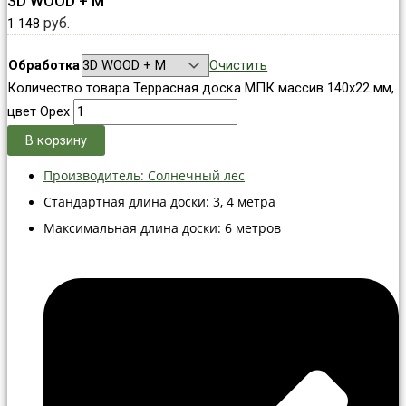
3D WOOD + М
руб.
1 148
Обработка
Очистить
Количество товара Террасная доска МПК массив 140x22 мм,
цвет Орех
В корзину
Производитель: Солнечный лес
Стандартная длина доски: 3, 4 метра
Максимальная длина доски: 6 метров