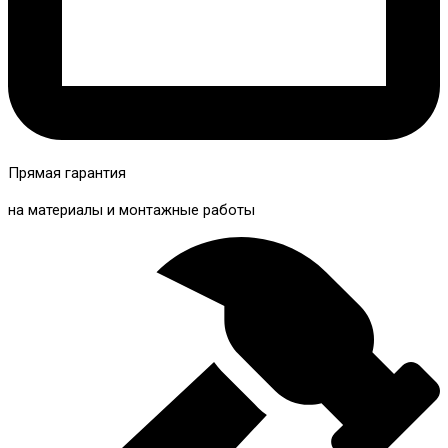
Прямая гарантия
на материалы и монтажные работы