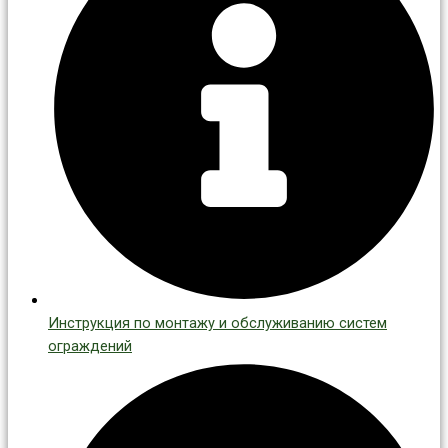
Инструкция по монтажу и обслуживанию систем
ограждений