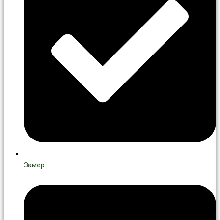
Замер