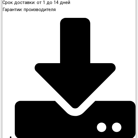
Срок доставки: от 1 до 14 дней
Гарантии: производителя