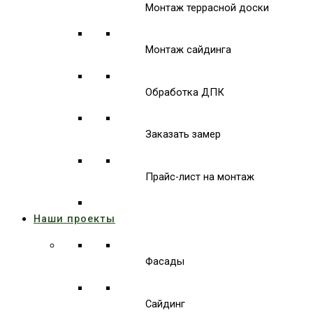
Монтаж террасной доски
Монтаж сайдинга
Обработка ДПК
Заказать замер
Прайс-лист на монтаж
Наши проекты
Фасады
Сайдинг