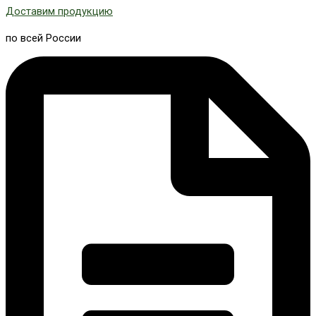
Доставим продукцию
по всей России