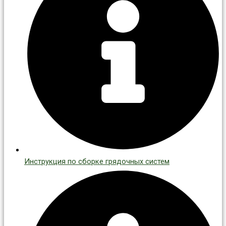
Инструкция по сборке грядочных систем