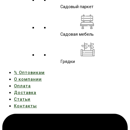
Садовый паркет
Садовая мебель
Грядки
% Оптовикам
О компании
Оплата
Доставка
Статьи
Контакты