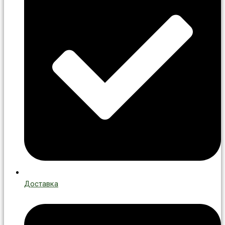
Доставка