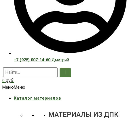
+7 (925) 007-14-60
Дмитрий
руб.
0
Меню
Меню
Каталог материалов
МАТЕРИАЛЫ ИЗ ДПК