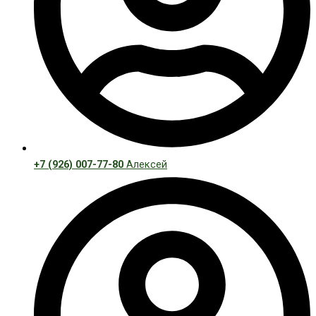
+7 (926) 007-77-80
Алексей