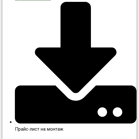
Прайс-лист на монтаж