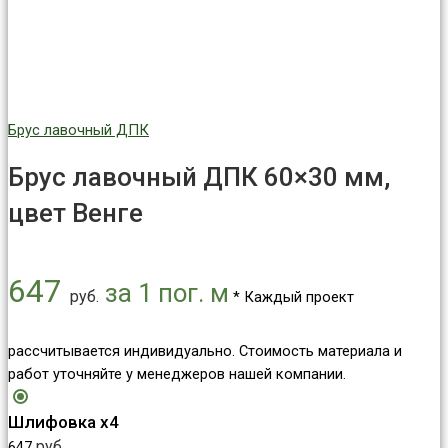
Брус лавочный ДПК
Брус лавочный ДПК 60×30 мм,
цвет Венге
647
за 1 пог. м
руб.
* Каждый проект
рассчитывается индивидуально. Стоимость материала и
работ уточняйте у менеджеров нашей компании.
Шлифовка х4
руб.
647