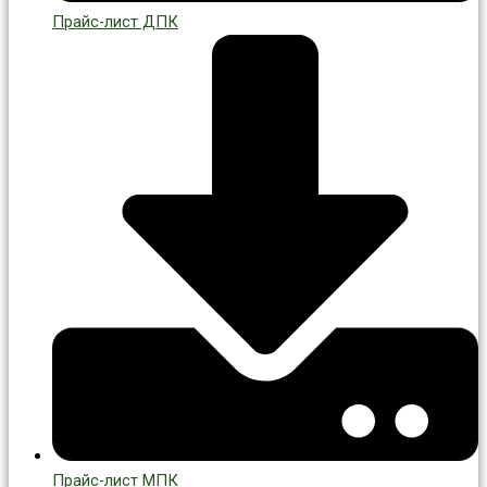
Прайс-лист ДПК
Прайс-лист МПК