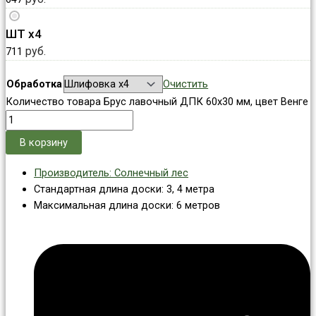
ШТ х4
руб.
711
Обработка
Очистить
Количество товара Брус лавочный ДПК 60x30 мм, цвет Венге
В корзину
Производитель: Солнечный лес
Стандартная длина доски: 3, 4 метра
Максимальная длина доски: 6 метров