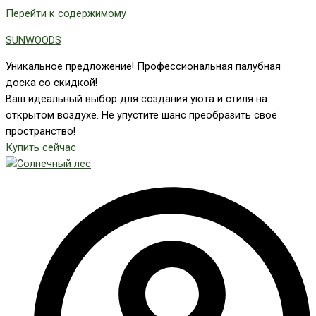
Перейти к содержимому
SUNWOODS
Уникальное предложение! Профессиональная палубная
доска со скидкой!
Ваш идеальный выбор для создания уюта и стиля на
открытом воздухе. Не упустите шанс преобразить своё
пространство!
Купить сейчас