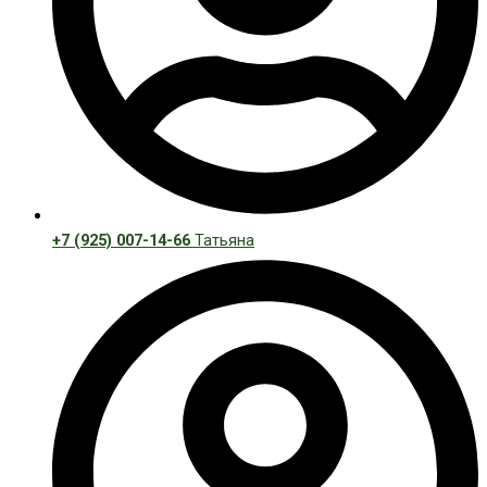
+7 (925) 007-14-66
Татьяна