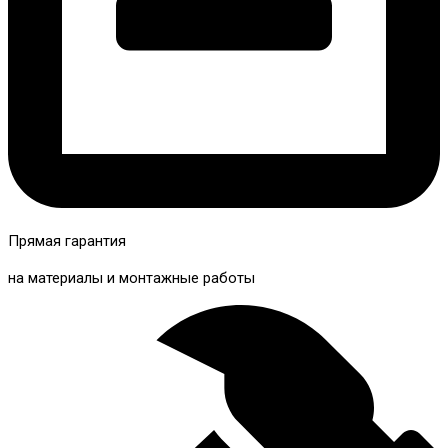
Прямая гарантия
на материалы и монтажные работы