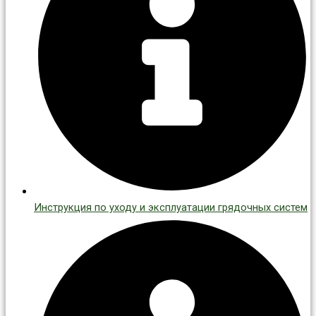
Инструкция по уходу и эксплуатации грядочных систем