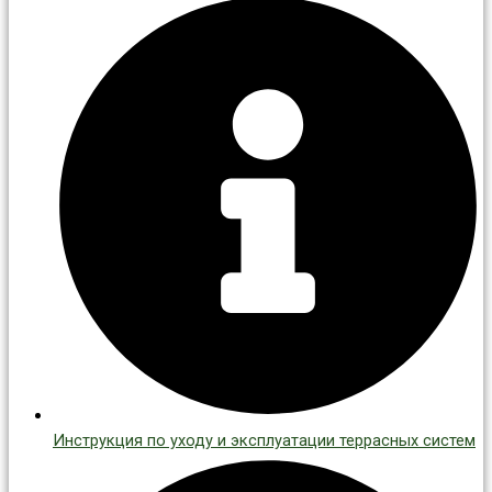
Инструкция по уходу и эксплуатации террасных систем