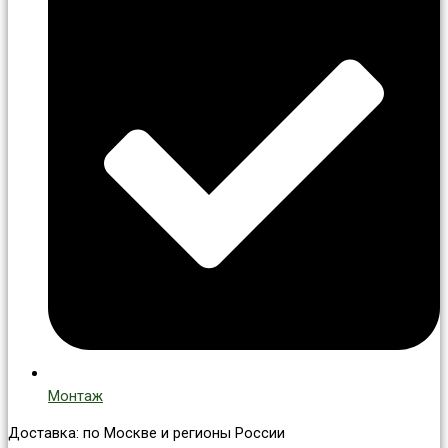
Монтаж
Доставка: по Москве и регионы России