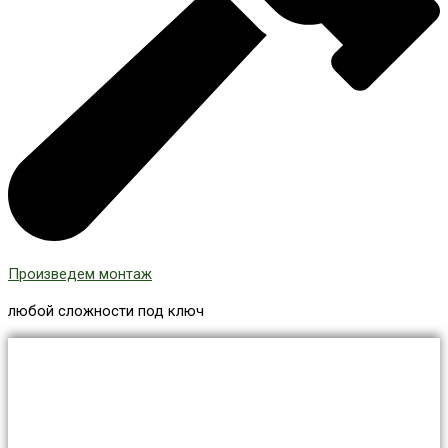
Произведем монтаж
любой сложности под ключ