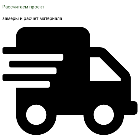
Рассчитаем проект
замеры и расчет материала