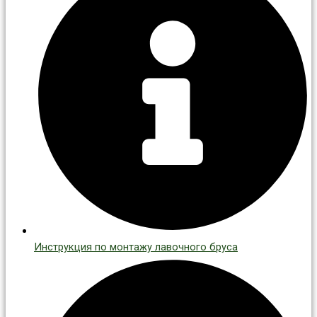
Инструкция по монтажу лавочного бруса