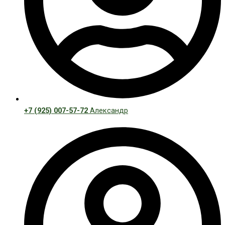
+7 (925) 007-57-72
Александр