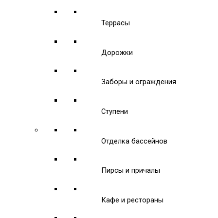
Террасы
Дорожки
Заборы и ограждения
Ступени
Отделка бассейнов
Пирсы и причалы
Кафе и рестораны