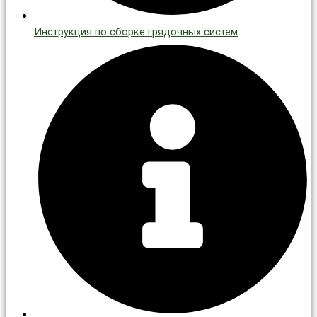
Инструкция по сборке грядочных систем