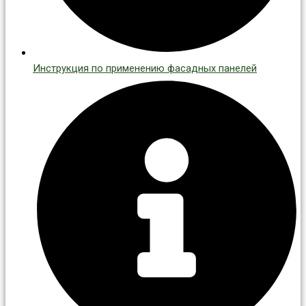
Инструкция по применению фасадных панелей