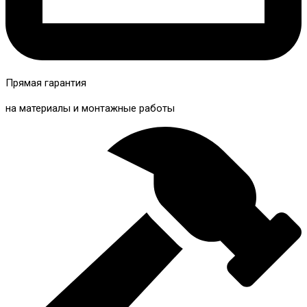
Прямая гарантия
на материалы и монтажные работы