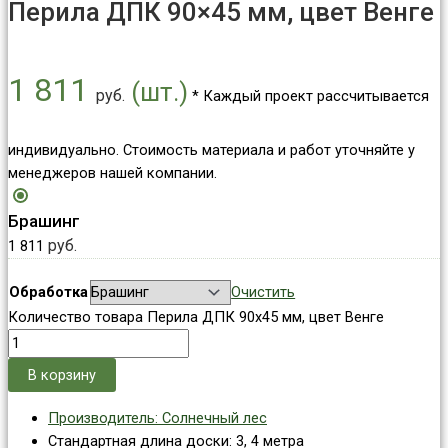
Перила ДПК 90×45 мм, цвет Венге
1 811
(шт.)
руб.
* Каждый проект рассчитывается
индивидуально. Стоимость материала и работ уточняйте у
менеджеров нашей компании.
Брашинг
руб.
1 811
Обработка
Очистить
Количество товара Перила ДПК 90x45 мм, цвет Венге
В корзину
Производитель: Солнечный лес
Стандартная длина доски: 3, 4 метра