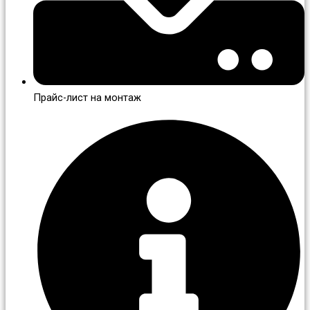
Прайс-лист на монтаж