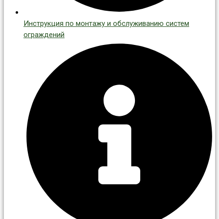
Инструкция по монтажу и обслуживанию систем
ограждений