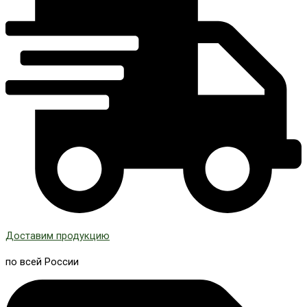
Доставим продукцию
по всей России