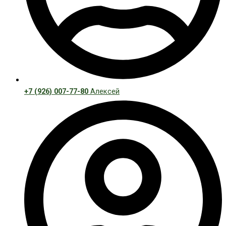
+7 (926) 007-77-80
Алексей