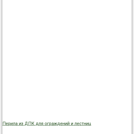
Перила из ДПК для ограждений и лестниц