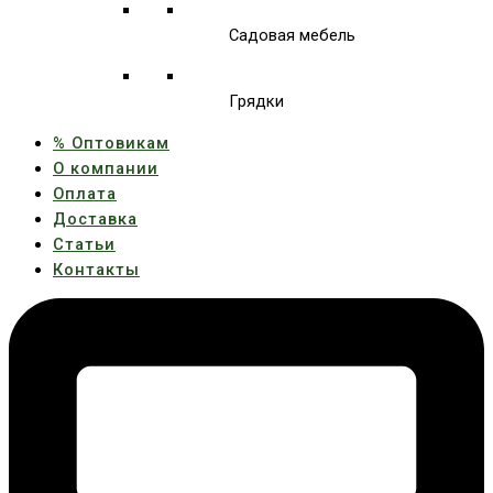
Садовая мебель
Грядки
% Оптовикам
О компании
Оплата
Доставка
Статьи
Контакты