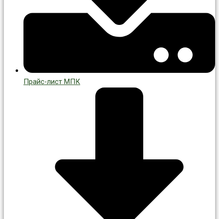
Прайс-лист МПК