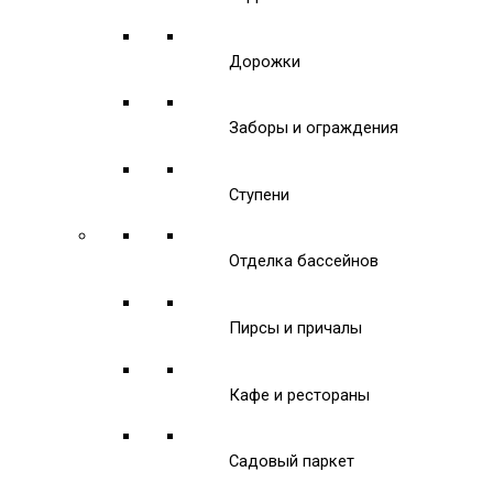
Дорожки
Заборы и ограждения
Ступени
Отделка бассейнов
Пирсы и причалы
Кафе и рестораны
Садовый паркет