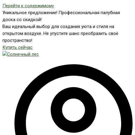
Перейти к содержимому
Уникальное предложение! Профессиональная палубная
доска со скидкой!
Ваш идеальный выбор для создания уюта и стиля на
открытом воздухе. Не упустите шанс преобразить своё
пространство!
Купить сейчас