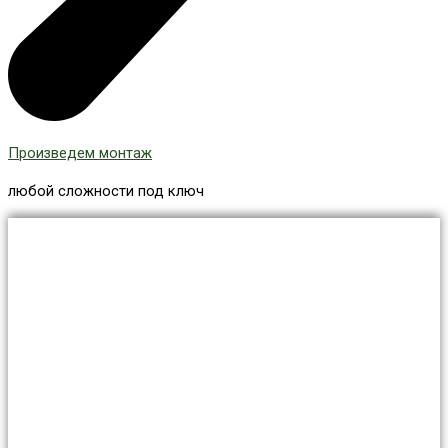
Произведем монтаж
любой сложности под ключ