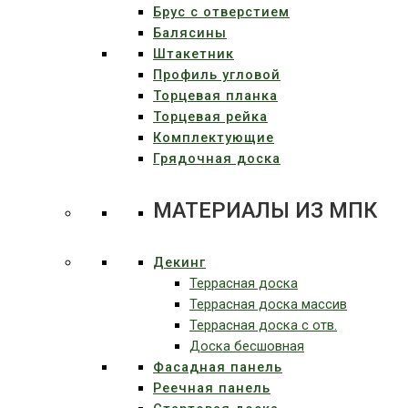
Брус с отверстием
Балясины
Штакетник
Профиль угловой
Торцевая планка
Торцевая рейка
Комплектующие
Грядочная доска
МАТЕРИАЛЫ ИЗ МПК
Декинг
Террасная доска
Террасная доска массив
Террасная доска c отв.
Доска бесшовная
Фасадная панель
Реечная панель