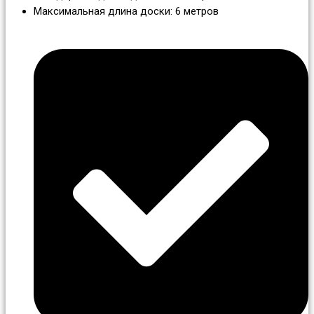
Максимальная длина доски: 6 метров