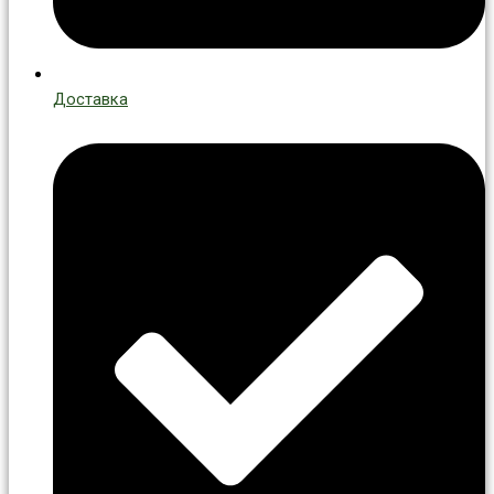
Доставка