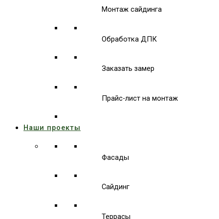
Монтаж сайдинга
Обработка ДПК
Заказать замер
Прайс-лист на монтаж
Наши проекты
Фасады
Сайдинг
Террасы