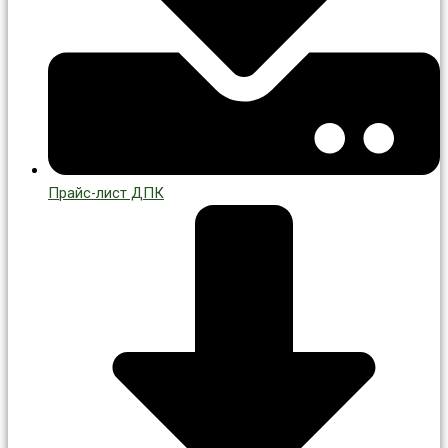
Прайс-лист ДПК