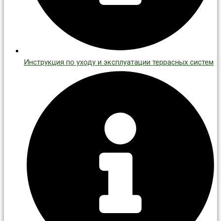
Инструкция по уходу и эксплуатации террасных систем