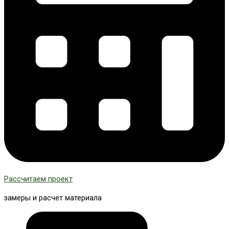
Рассчитаем проект
замеры и расчет материала