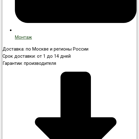
Монтаж
Доставка: по Москве и регионы России
Срок доставки: от 1 до 14 дней
Гарантии: производителя