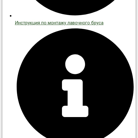
Инструкция по монтажу лавочного бруса