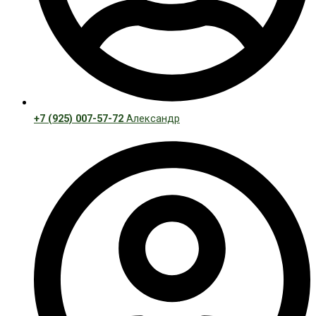
+7 (925) 007-57-72
Александр