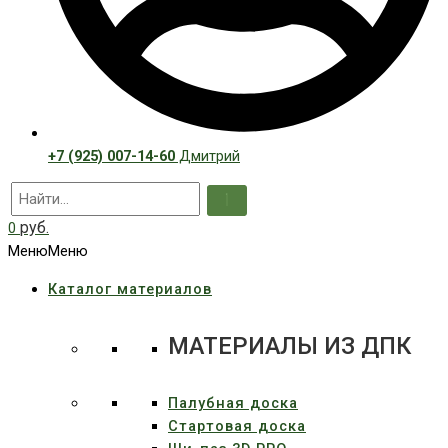
+7 (925) 007-14-60
Дмитрий
руб.
0
Меню
Меню
Каталог материалов
МАТЕРИАЛЫ ИЗ ДПК
Палубная доска
Стартовая доска