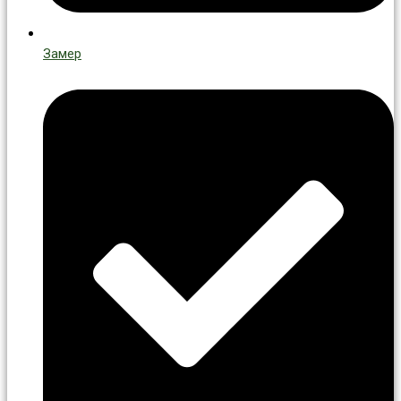
Замер