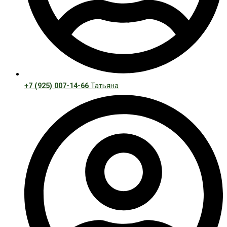
+7 (925) 007-14-66
Татьяна