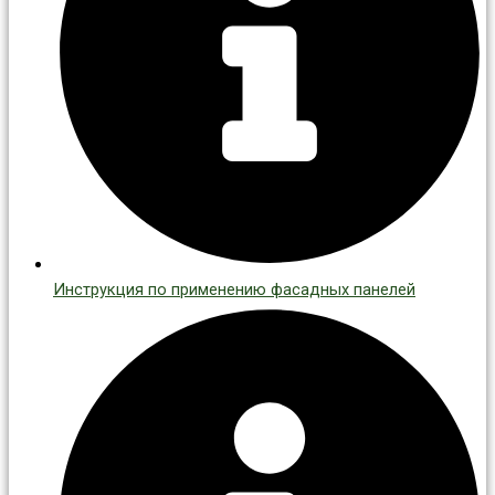
Инструкция по применению фасадных панелей