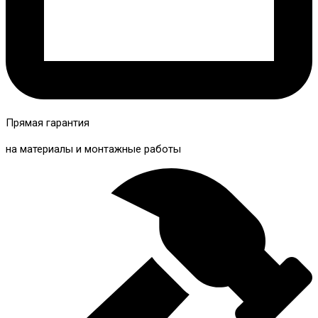
Прямая гарантия
на материалы и монтажные работы