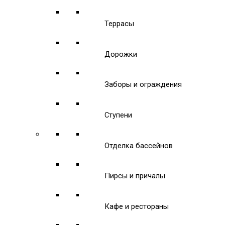
Террасы
Дорожки
Заборы и ограждения
Ступени
Отделка бассейнов
Пирсы и причалы
Кафе и рестораны