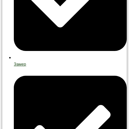
Замер