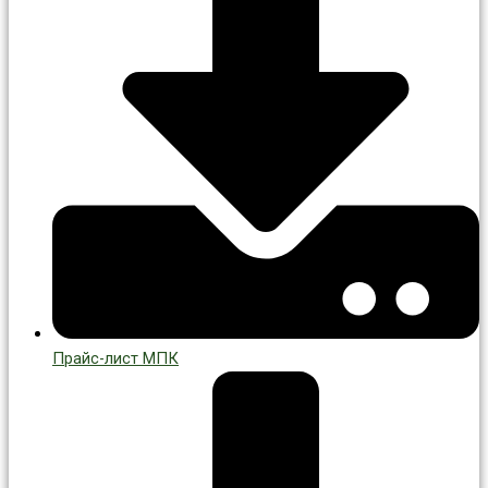
Прайс-лист МПК