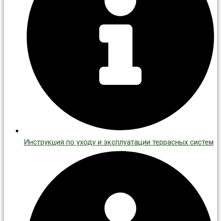
Инструкция по уходу и эксплуатации террасных систем