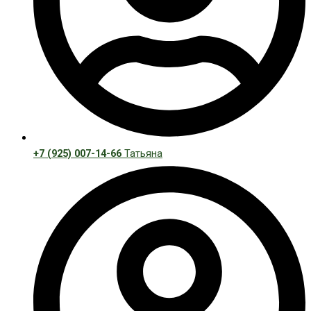
+7 (925) 007-14-66
Татьяна