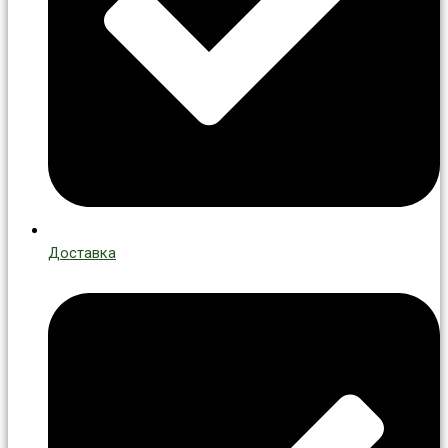
Доставка