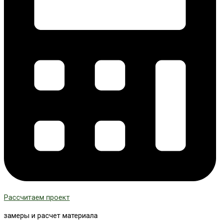
Рассчитаем проект
замеры и расчет материала