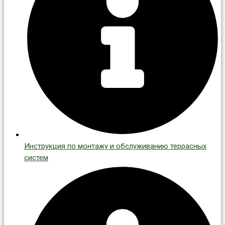
Инструкция по монтажу и обслуживанию террасных
систем