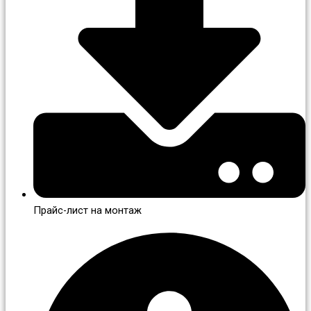
Прайс-лист на монтаж