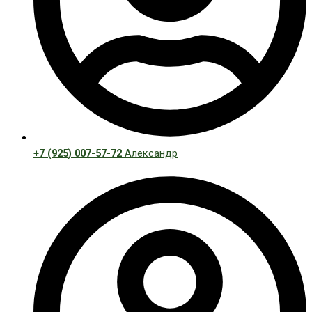
+7 (925) 007-57-72
Александр