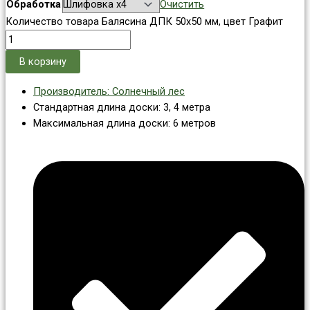
Обработка
Очистить
Количество товара Балясина ДПК 50x50 мм, цвет Графит
В корзину
Производитель: Солнечный лес
Стандартная длина доски: 3, 4 метра
Максимальная длина доски: 6 метров