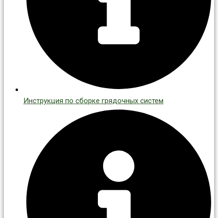
Инструкция по сборке грядочных систем