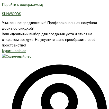
Перейти к содержимому
SUNWOODS
Уникальное предложение! Профессиональная палубная
доска со скидкой!
Ваш идеальный выбор для создания уюта и стиля на
открытом воздухе. Не упустите шанс преобразить своё
пространство!
Купить сейчас