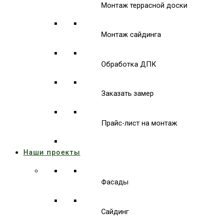
Монтаж террасной доски
Монтаж сайдинга
Обработка ДПК
Заказать замер
Прайс-лист на монтаж
Наши проекты
Фасады
Сайдинг