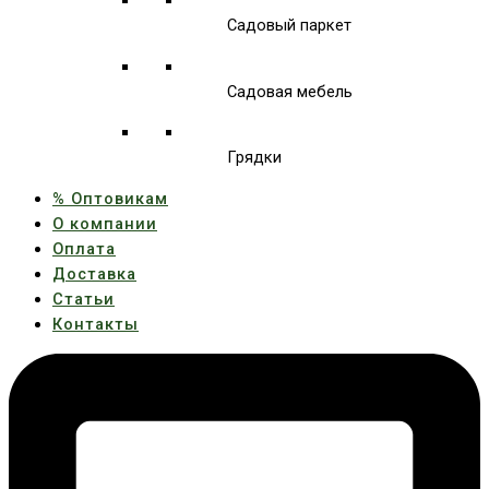
Садовый паркет
Садовая мебель
Грядки
% Оптовикам
О компании
Оплата
Доставка
Статьи
Контакты