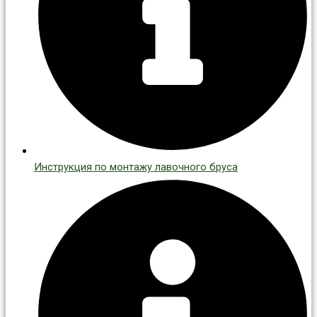
Инструкция по монтажу лавочного бруса