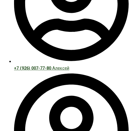
+7 (926) 007-77-80
Алексей