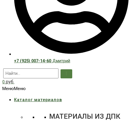
+7 (925) 007-14-60
Дмитрий
руб.
0
Меню
Меню
Каталог материалов
МАТЕРИАЛЫ ИЗ ДПК