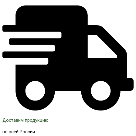
Доставим продукцию
по всей России