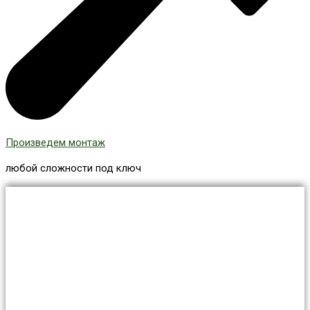
Произведем монтаж
любой сложности под ключ