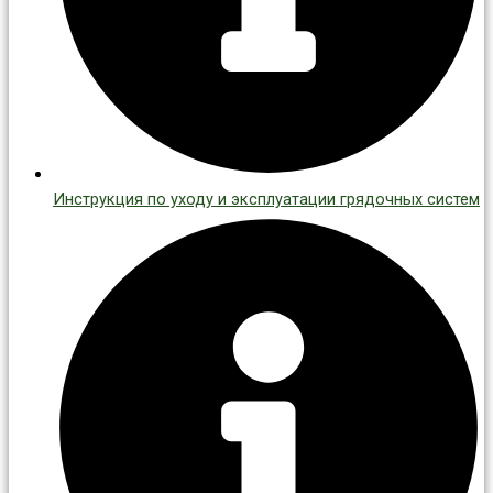
Инструкция по уходу и эксплуатации грядочных систем