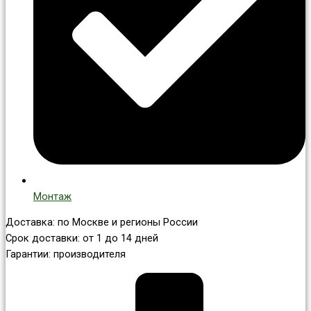
Монтаж
Доставка: по Москве и регионы России
Срок доставки: от 1 до 14 дней
Гарантии: производителя