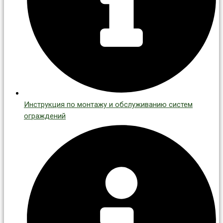
Инструкция по монтажу и обслуживанию систем
ограждений