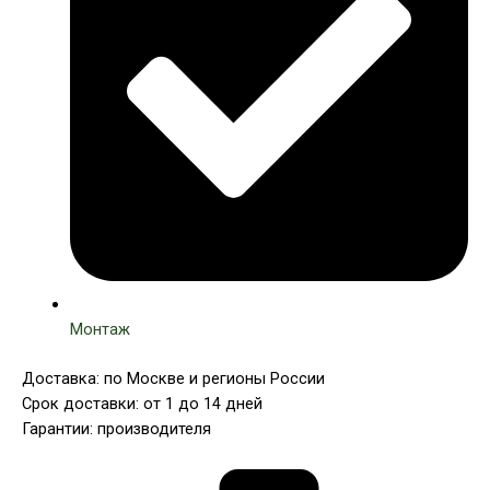
Монтаж
Доставка: по Москве и регионы России
Срок доставки: от 1 до 14 дней
Гарантии: производителя