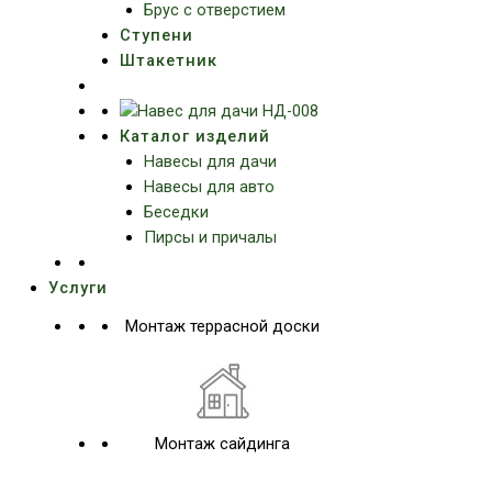
Брус с отверстием
Ступени
Штакетник
Каталог изделий
Навесы для дачи
Навесы для авто
Беседки
Пирсы и причалы
Услуги
Монтаж террасной доски
Монтаж сайдинга