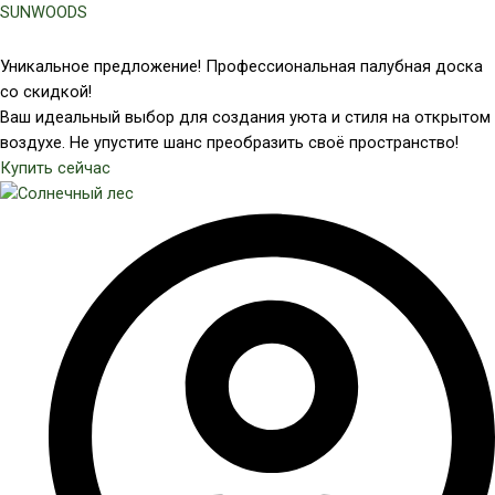
Перейти
SUNWOODS
к
содержимому
Уникальное предложение! Профессиональная палубная доска
со скидкой!
Ваш идеальный выбор для создания уюта и стиля на открытом
воздухе. Не упустите шанс преобразить своё пространство!
Купить сейчас