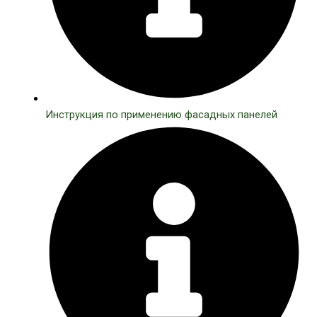
Инструкция по применению фасадных панелей