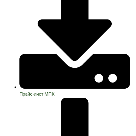
Прайс-лист МПК