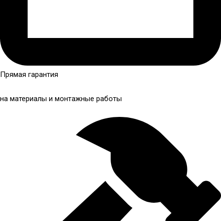
Прямая гарантия
на материалы и монтажные работы