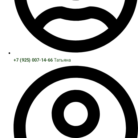
+7 (925) 007-14-66
Татьяна