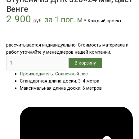
цвет
Венге
Венге
2 900
за 1 пог. м
руб.
* Каждый проект
рассчитывается индивидуально. Стоимость материала и
работ уточняйте у менеджеров нашей компании.
В корзину
Производитель: Солнечный лес
Стандартная длина доски: 3, 4 метра
Максимальная длина доски: 6 метров