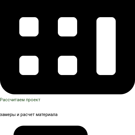
Рассчитаем проект
замеры и расчет материала