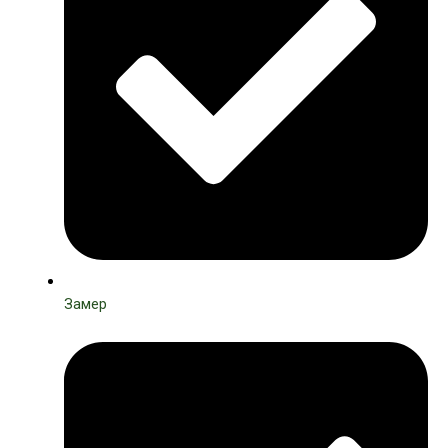
Замер