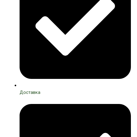
Доставка