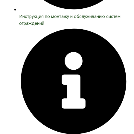
Инструкция по монтажу и обслуживанию систем
ограждений