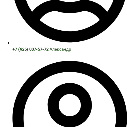
+7 (925) 007-57-72
Александр