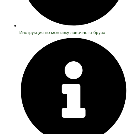
Инструкция по монтажу лавочного бруса