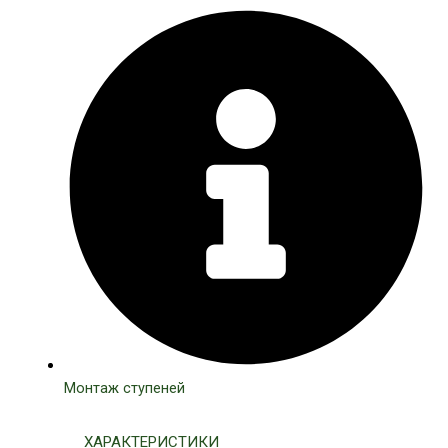
Монтаж ступеней
ХАРАКТЕРИСТИКИ