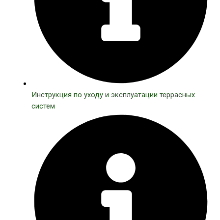
Инструкция по уходу и эксплуатации террасных
систем