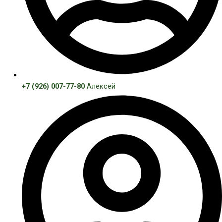
+7 (926) 007-77-80
Алексей