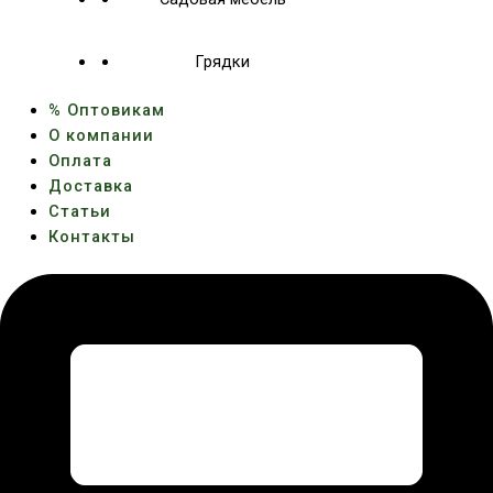
Грядки
% Оптовикам
О компании
Оплата
Доставка
Статьи
Контакты