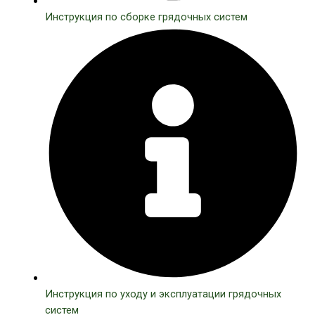
Инструкция по сборке грядочных систем
Инструкция по уходу и эксплуатации грядочных
систем