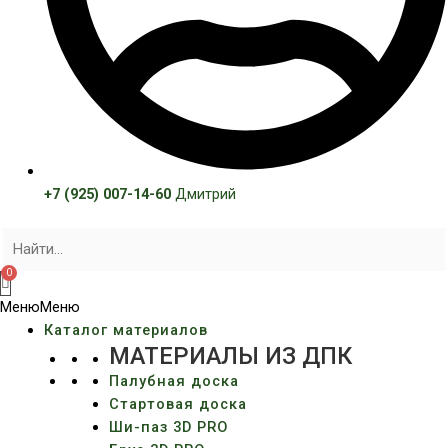
+7 (925) 007-14-60
Дмитрий
Меню
Меню
Каталог материалов
МАТЕРИАЛЫ ИЗ ДПК
Палубная доска
Стартовая доска
Ши-паз 3D PRO