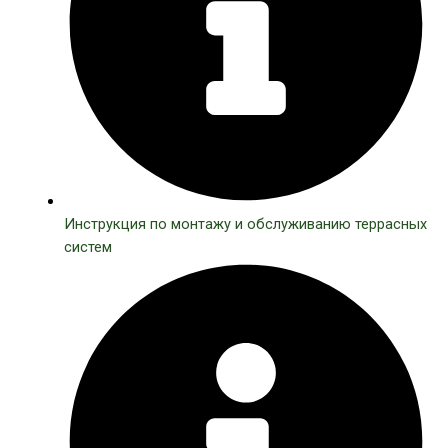
Инструкция по монтажу и обслуживанию террасных
систем