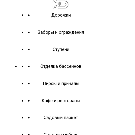
Дорожки
Заборы и ограждения
Ступени
Отделка бассейнов
Пирсы и причалы
Кафе и рестораны
Садовый паркет
Садовая мебель