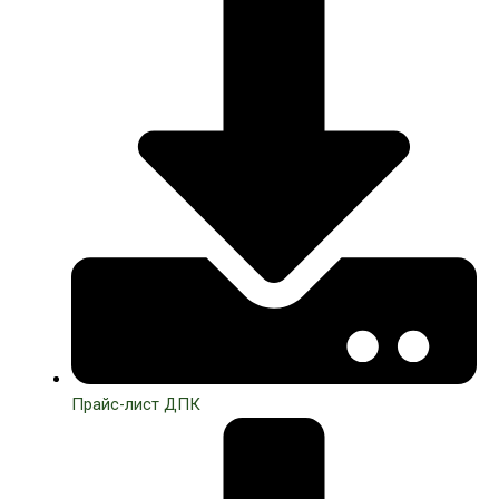
Прайс-лист ДПК