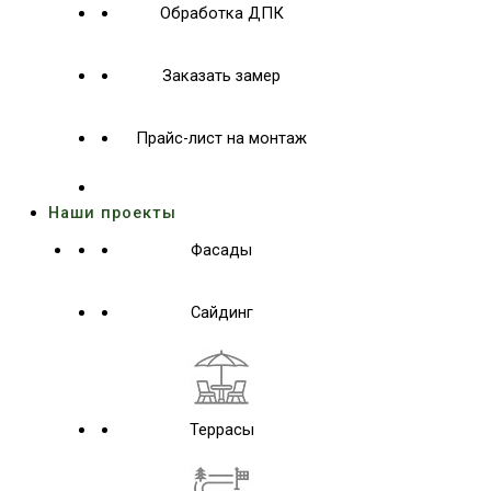
Обработка ДПК
Заказать замер
Прайс-лист на монтаж
Наши проекты
Фасады
Сайдинг
Террасы