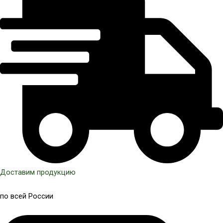
Доставим продукцию
по всей России