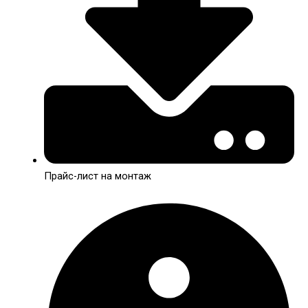
Прайс-лист на монтаж